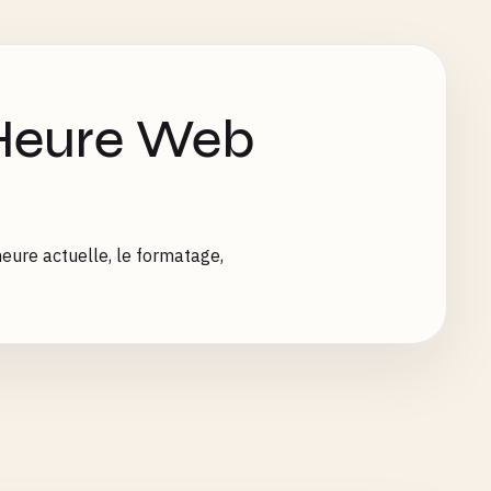
 Heure Web
eure actuelle, le formatage,