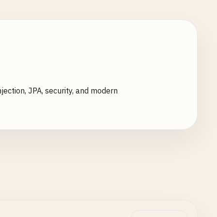
ection, JPA, security, and modern