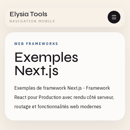
Elysia Tools
NAVIGATION MOBILE
WEB FRAMEWORKS
Exemples
Next.js
Exemples de framework Next.js - Framework
React pour Production avec rendu côté serveur,
routage et fonctionnalités web modernes