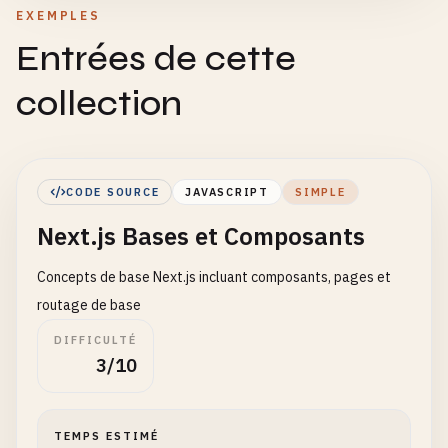
EXEMPLES
Entrées de cette
collection
CODE SOURCE
JAVASCRIPT
SIMPLE
Next.js Bases et Composants
Concepts de base Next.js incluant composants, pages et
routage de base
DIFFICULTÉ
3/10
TEMPS ESTIMÉ