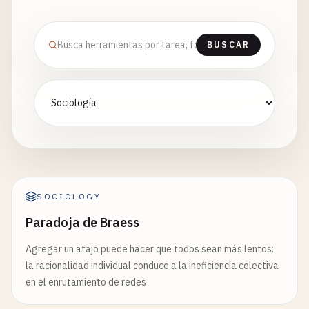
BUSCAR
SOCIOLOGY
Paradoja de Braess
Agregar un atajo puede hacer que todos sean más lentos:
la racionalidad individual conduce a la ineficiencia colectiva
en el enrutamiento de redes