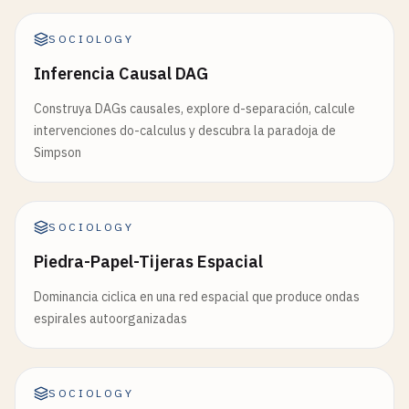
SOCIOLOGY
Inferencia Causal DAG
Construya DAGs causales, explore d-separación, calcule
intervenciones do-calculus y descubra la paradoja de
Simpson
SOCIOLOGY
Piedra-Papel-Tijeras Espacial
Dominancia ciclica en una red espacial que produce ondas
espirales autoorganizadas
SOCIOLOGY