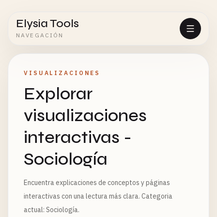
Elysia Tools
NAVEGACIÓN
VISUALIZACIONES
Explorar
visualizaciones
interactivas -
Sociología
Encuentra explicaciones de conceptos y páginas
interactivas con una lectura más clara. Categoria
actual: Sociología.