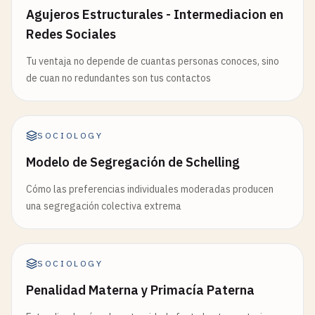
Agujeros Estructurales - Intermediacion en
Redes Sociales
Tu ventaja no depende de cuantas personas conoces, sino
de cuan no redundantes son tus contactos
SOCIOLOGY
Modelo de Segregación de Schelling
Cómo las preferencias individuales moderadas producen
una segregación colectiva extrema
SOCIOLOGY
Penalidad Materna y Primacía Paterna