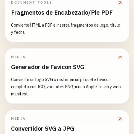
DOCUMENT TOOLS
Fragmentos de Encabezado/Pie PDF
Convierte HTML a PDF e inserta fragmentos de logo, título
y fecha
MEDIA
Generador de Favicon SVG
Convierte un logo SVG o raster en un paquete favicon
completo con ICO, variantes PNG, icono Apple Touch y web
manifest
MEDIA
Convertidor SVG a JPG