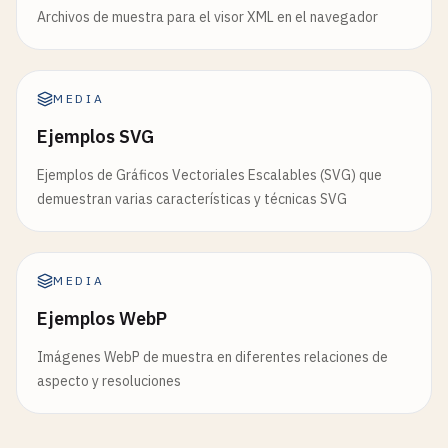
Archivos de muestra para el visor XML en el navegador
MEDIA
Ejemplos SVG
Ejemplos de Gráficos Vectoriales Escalables (SVG) que
demuestran varias características y técnicas SVG
MEDIA
Ejemplos WebP
Imágenes WebP de muestra en diferentes relaciones de
aspecto y resoluciones