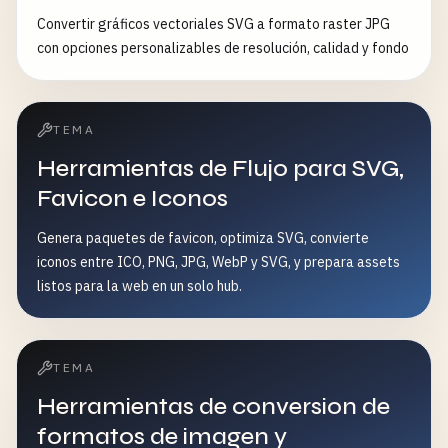
Convertir gráficos vectoriales SVG a formato raster JPG
con opciones personalizables de resolución, calidad y fondo
TEMA
Herramientas de Flujo para SVG,
Favicon e Iconos
Genera paquetes de favicon, optimiza SVG, convierte
iconos entre ICO, PNG, JPG, WebP y SVG, y prepara assets
listos para la web en un solo hub.
TEMA
Herramientas de conversion de
formatos de imagen y