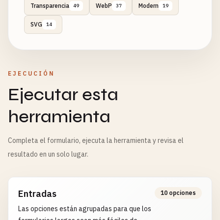
Transparencia
WebP
Modern
49
37
19
SVG
14
EJECUCIÓN
Ejecutar esta
herramienta
Completa el formulario, ejecuta la herramienta y revisa el
resultado en un solo lugar.
Entradas
10 opciones
Las opciones están agrupadas para que los