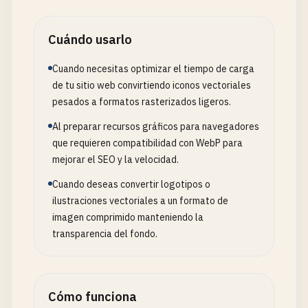
Cuándo usarlo
Cuando necesitas optimizar el tiempo de carga
de tu sitio web convirtiendo iconos vectoriales
pesados a formatos rasterizados ligeros.
Al preparar recursos gráficos para navegadores
que requieren compatibilidad con WebP para
mejorar el SEO y la velocidad.
Cuando deseas convertir logotipos o
ilustraciones vectoriales a un formato de
imagen comprimido manteniendo la
transparencia del fondo.
Cómo funciona