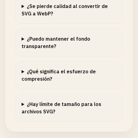
¿Se pierde calidad al convertir de
SVG a WebP?
¿Puedo mantener el fondo
transparente?
¿Qué significa el esfuerzo de
compresión?
¿Hay límite de tamaño para los
archivos SVG?