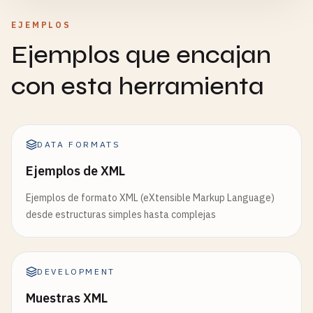
EJEMPLOS
Ejemplos que encajan
con esta herramienta
DATA FORMATS
Ejemplos de XML
Ejemplos de formato XML (eXtensible Markup Language)
desde estructuras simples hasta complejas
DEVELOPMENT
Muestras XML