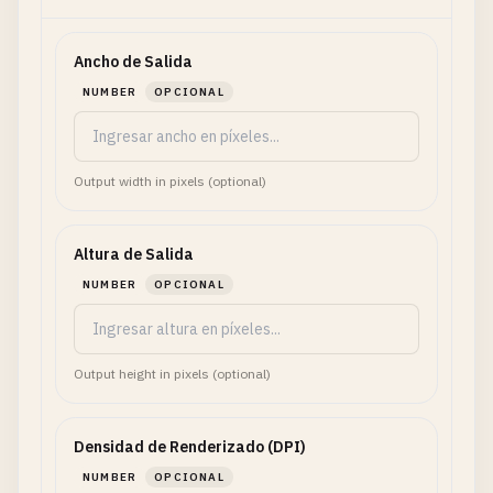
Ancho de Salida
NUMBER
OPCIONAL
Output width in pixels (optional)
Altura de Salida
NUMBER
OPCIONAL
Output height in pixels (optional)
Densidad de Renderizado (DPI)
NUMBER
OPCIONAL