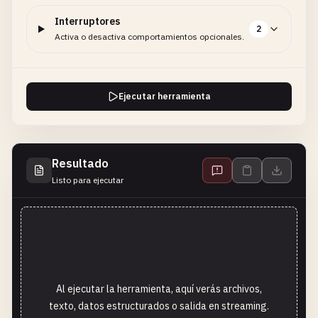
Interruptores
2
Activa o desactiva comportamientos opcionales.
Ejecutar herramienta
Resultado
Listo para ejecutar
Al ejecutar la herramienta, aquí verás archivos,
texto, datos estructurados o salida en streaming.