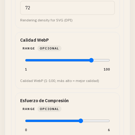
Rendering density for SVG (DPI)
Calidad WebP
RANGE
OPCIONAL
1
100
Calidad WebP (1-100, más alto = mejor calidad)
Esfuerzo de Compresión
RANGE
OPCIONAL
0
6