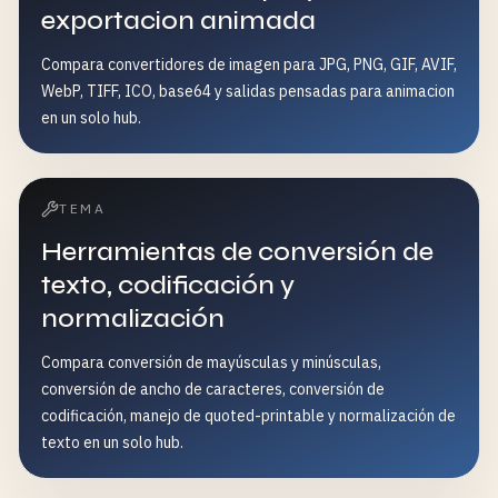
exportacion animada
Compara convertidores de imagen para JPG, PNG, GIF, AVIF,
WebP, TIFF, ICO, base64 y salidas pensadas para animacion
en un solo hub.
TEMA
Herramientas de conversión de
texto, codificación y
normalización
Compara conversión de mayúsculas y minúsculas,
conversión de ancho de caracteres, conversión de
codificación, manejo de quoted-printable y normalización de
texto en un solo hub.