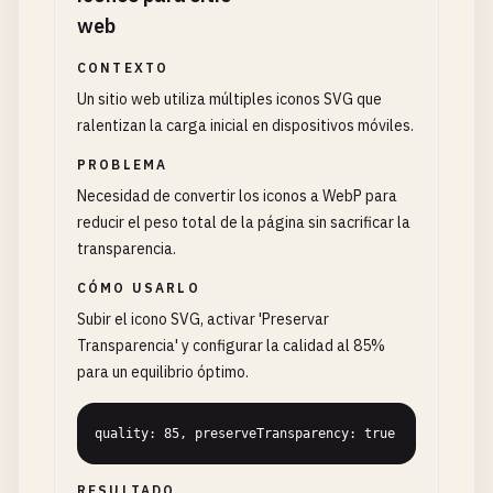
web
CONTEXTO
Un sitio web utiliza múltiples iconos SVG que
ralentizan la carga inicial en dispositivos móviles.
PROBLEMA
Necesidad de convertir los iconos a WebP para
reducir el peso total de la página sin sacrificar la
transparencia.
CÓMO USARLO
Subir el icono SVG, activar 'Preservar
Transparencia' y configurar la calidad al 85%
para un equilibrio óptimo.
quality: 85, preserveTransparency: true
RESULTADO