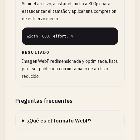
Subir el archivo, ajustar el ancho a 800px para
estandarizar el tamaño y aplicar una compresión
de esfuerzo medio.
width: 800, effort: 4
RESULTADO
Imagen WebP redimensionada y optimizada, lista
para ser publicada con un tamaño de archivo
reducido.
Preguntas frecuentes
¿Qué es el formato WebP?