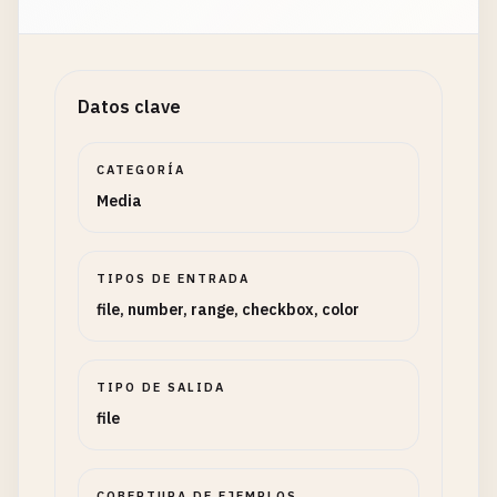
Datos clave
CATEGORÍA
Media
TIPOS DE ENTRADA
file, number, range, checkbox, color
TIPO DE SALIDA
file
COBERTURA DE EJEMPLOS