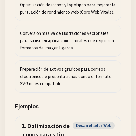
Optimización de iconos y logotipos para mejorar la
puntuación de rendimiento web (Core Web Vitals).
Conversión masiva de ilustraciones vectoriales
para su uso en aplicaciones móviles que requieren
formatos de imagen ligeros.
Preparación de activos gráficos para correos
electrónicos o presentaciones donde el formato
SVG no es compatible.
Ejemplos
1
.
Optimización de
Desarrollador Web
iconos para sitio