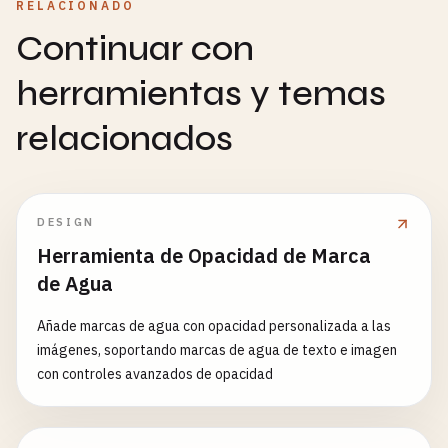
RELACIONADO
Continuar con
herramientas y temas
relacionados
DESIGN
Herramienta de Opacidad de Marca
de Agua
Añade marcas de agua con opacidad personalizada a las
imágenes, soportando marcas de agua de texto e imagen
con controles avanzados de opacidad