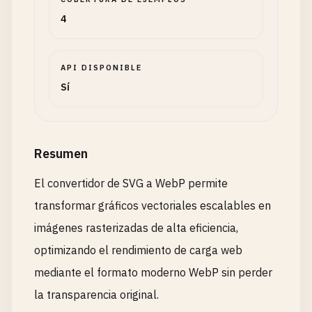
4
API DISPONIBLE
Sí
Resumen
El convertidor de SVG a WebP permite
transformar gráficos vectoriales escalables en
imágenes rasterizadas de alta eficiencia,
optimizando el rendimiento de carga web
mediante el formato moderno WebP sin perder
la transparencia original.