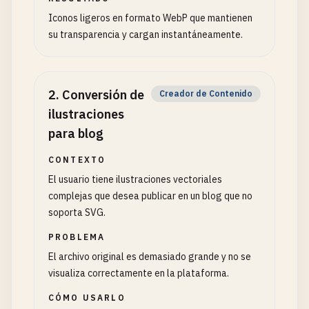
Iconos ligeros en formato WebP que mantienen
su transparencia y cargan instantáneamente.
2
.
Conversión de
Creador de Contenido
ilustraciones
para blog
CONTEXTO
El usuario tiene ilustraciones vectoriales
complejas que desea publicar en un blog que no
soporta SVG.
PROBLEMA
El archivo original es demasiado grande y no se
visualiza correctamente en la plataforma.
CÓMO USARLO