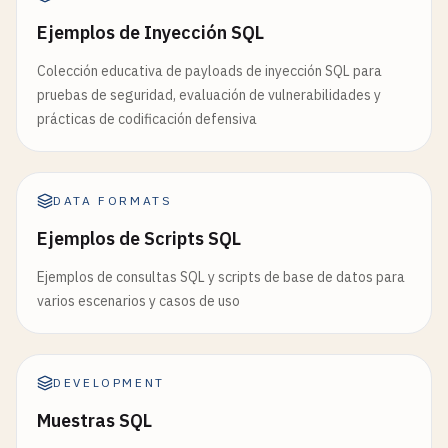
Ejemplos de Inyección SQL
Colección educativa de payloads de inyección SQL para
pruebas de seguridad, evaluación de vulnerabilidades y
prácticas de codificación defensiva
DATA FORMATS
Ejemplos de Scripts SQL
Ejemplos de consultas SQL y scripts de base de datos para
varios escenarios y casos de uso
DEVELOPMENT
Muestras SQL