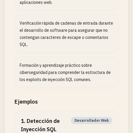
aplicaciones web.
Verificación rápida de cadenas de entrada durante
el desarrollo de software para asegurar que no
contengan caracteres de escape o comentarios
SQL.
Formación y aprendizaje práctico sobre
ciberseguridad para comprender la estructura de
los exploits de inyección SQL comunes.
Ejemplos
1
.
Detección de
Desarrollador Web
Inyección SQL