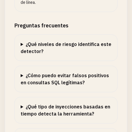
de línea.
Preguntas frecuentes
¿Qué niveles de riesgo identifica este
detector?
¿Cómo puedo evitar falsos positivos
en consultas SQL legítimas?
¿Qué tipo de inyecciones basadas en
tiempo detecta la herramienta?