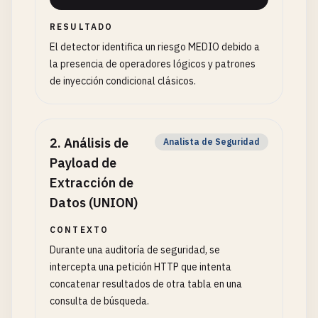
RESULTADO
El detector identifica un riesgo MEDIO debido a
la presencia de operadores lógicos y patrones
de inyección condicional clásicos.
2
.
Análisis de
Analista de Seguridad
Payload de
Extracción de
Datos (UNION)
CONTEXTO
Durante una auditoría de seguridad, se
intercepta una petición HTTP que intenta
concatenar resultados de otra tabla en una
consulta de búsqueda.