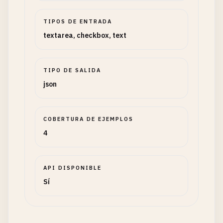
TIPOS DE ENTRADA
textarea, checkbox, text
TIPO DE SALIDA
json
COBERTURA DE EJEMPLOS
4
API DISPONIBLE
Sí