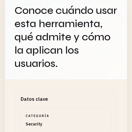
Conoce cuándo usar
esta herramienta,
qué admite y cómo
la aplican los
usuarios.
Datos clave
CATEGORÍA
Security