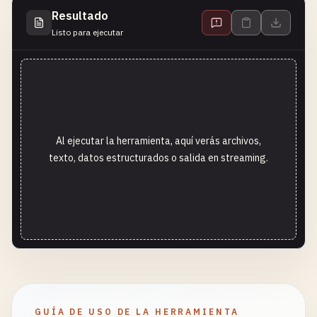
Resultado
Listo para ejecutar
Al ejecutar la herramienta, aquí verás archivos,
texto, datos estructurados o salida en streaming.
GUÍA DE USO DE LA HERRAMIENTA