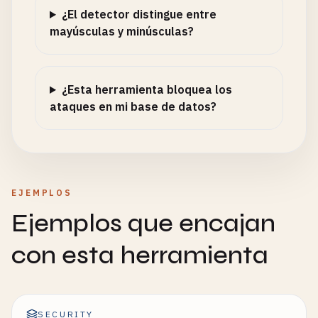
¿El detector distingue entre
mayúsculas y minúsculas?
¿Esta herramienta bloquea los
ataques en mi base de datos?
EJEMPLOS
Ejemplos que encajan
con esta herramienta
SECURITY