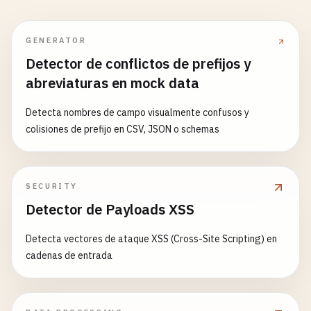
GENERATOR
Detector de conflictos de prefijos y
abreviaturas en mock data
Detecta nombres de campo visualmente confusos y
colisiones de prefijo en CSV, JSON o schemas
SECURITY
Detector de Payloads XSS
Detecta vectores de ataque XSS (Cross-Site Scripting) en
cadenas de entrada