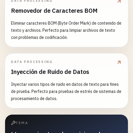
DATA PROCESSING
Removedor de Caracteres BOM
Eliminar caracteres BOM (Byte Order Mark) de contenido de
texto y archivos. Perfecto para limpiar archivos de texto
con problemas de codificación.
DATA PROCESSING
Inyección de Ruido de Datos
Inyectar varios tipos de ruido en datos de texto para fines
de prueba. Perfecto para pruebas de estrés de sistemas de
procesamiento de datos.
TEMA