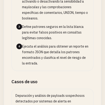
activando o desactivando la sensibilidad a
mayúsculas y las comprobaciones
específicas de comentarios, UNION, tiempo o
booleanos.
Define patrones seguros en la lista blanca
3
para evitar falsos positivos en consultas
legítimas conocidas.
Ejecuta el análisis para obtener un reporte en
4
formato JSON que detalla los patrones
encontrados y clasifica el nivel de riesgo de
la entrada.
Casos de uso
Depuración y análisis de payloads sospechosos
detectados por sistemas de alerta en