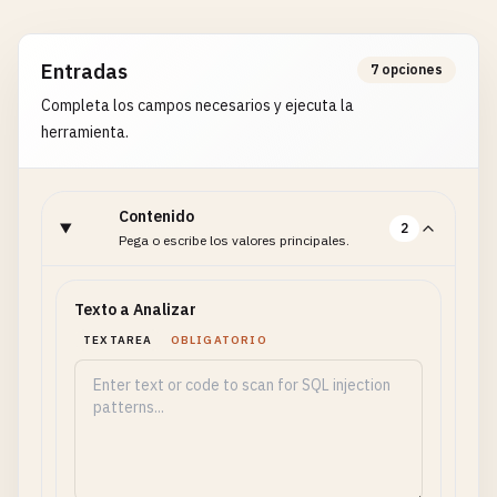
Entradas
7 opciones
Completa los campos necesarios y ejecuta la
herramienta.
Contenido
2
Pega o escribe los valores principales.
Texto a Analizar
TEXTAREA
OBLIGATORIO