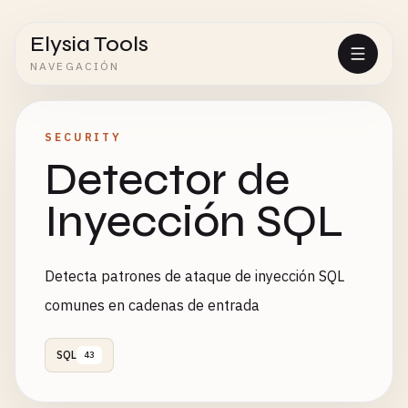
Elysia Tools
NAVEGACIÓN
SECURITY
Detector de
Inyección SQL
Detecta patrones de ataque de inyección SQL
comunes en cadenas de entrada
SQL
43