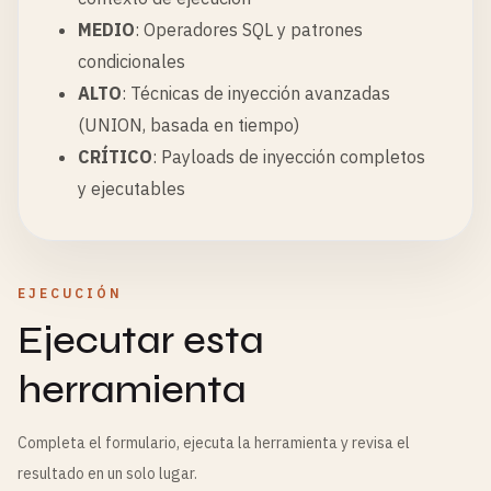
MEDIO
: Operadores SQL y patrones
condicionales
ALTO
: Técnicas de inyección avanzadas
(UNION, basada en tiempo)
CRÍTICO
: Payloads de inyección completos
y ejecutables
EJECUCIÓN
Ejecutar esta
herramienta
Completa el formulario, ejecuta la herramienta y revisa el
resultado en un solo lugar.