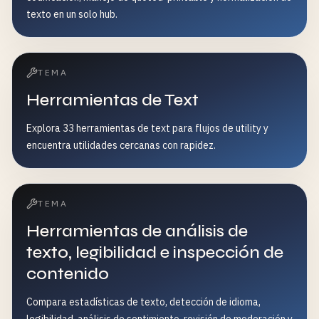
texto en un solo hub.
TEMA
Herramientas de Text
Explora 33 herramientas de text para flujos de utility y
encuentra utilidades cercanas con rapidez.
TEMA
Herramientas de análisis de
texto, legibilidad e inspección de
contenido
Compara estadísticas de texto, detección de idioma,