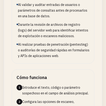
Al validar y auditar entradas de usuarios o
parámetros de consultas antes de procesarlos
en una base de datos.
Durante la revisión de archivos de registro
(logs) del servidor web para identificar intentos
de explotación o escaneos maliciosos.
Al realizar pruebas de penetración (pentesting)
o auditorías de seguridad rápidas en formularios
y APIs de aplicaciones web.
Cómo funciona
Introduce el texto, código o parámetro
1
sospechoso en el campo de análisis principal.
Configura las opciones de escaneo,
2