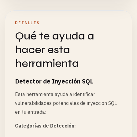
DETALLES
Qué te ayuda a
hacer esta
herramienta
Detector de Inyección SQL
Esta herramienta ayuda a identificar
vulnerabilidades potenciales de inyección SQL
en tu entrada:
Categorías de Detección: