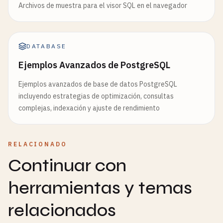
Archivos de muestra para el visor SQL en el navegador
DATABASE
Ejemplos Avanzados de PostgreSQL
Ejemplos avanzados de base de datos PostgreSQL
incluyendo estrategias de optimización, consultas
complejas, indexación y ajuste de rendimiento
RELACIONADO
Continuar con
herramientas y temas
relacionados