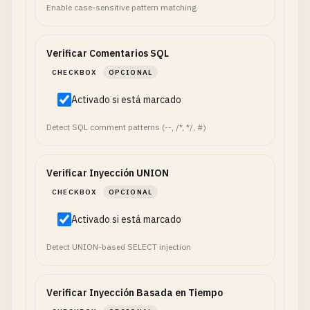
Enable case-sensitive pattern matching
Verificar Comentarios SQL
CHECKBOX
OPCIONAL
Activado si está marcado
Detect SQL comment patterns (--, /*, */, #)
Verificar Inyección UNION
CHECKBOX
OPCIONAL
Activado si está marcado
Detect UNION-based SELECT injection
Verificar Inyección Basada en Tiempo