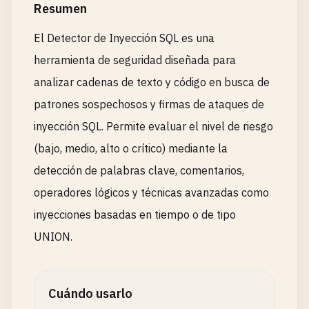
Resumen
El Detector de Inyección SQL es una
herramienta de seguridad diseñada para
analizar cadenas de texto y código en busca de
patrones sospechosos y firmas de ataques de
inyección SQL. Permite evaluar el nivel de riesgo
(bajo, medio, alto o crítico) mediante la
detección de palabras clave, comentarios,
operadores lógicos y técnicas avanzadas como
inyecciones basadas en tiempo o de tipo
UNION.
Cuándo usarlo