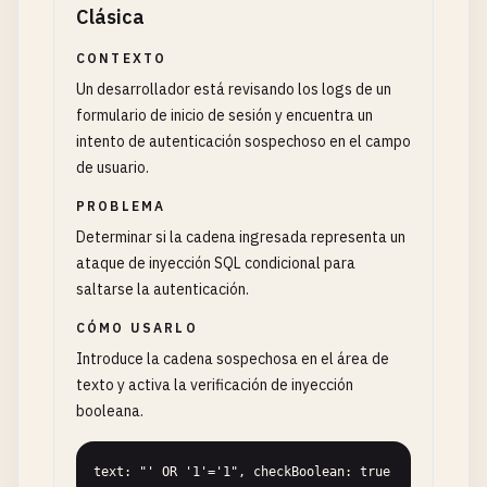
Clásica
CONTEXTO
Un desarrollador está revisando los logs de un
formulario de inicio de sesión y encuentra un
intento de autenticación sospechoso en el campo
de usuario.
PROBLEMA
Determinar si la cadena ingresada representa un
ataque de inyección SQL condicional para
saltarse la autenticación.
CÓMO USARLO
Introduce la cadena sospechosa en el área de
texto y activa la verificación de inyección
booleana.
text: "' OR '1'='1", checkBoolean: true