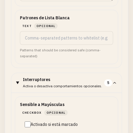
Patrones de Lista Blanca
TEXT
OPCIONAL
Patterns that should be considered safe (comma-
separated)
Interruptores
5
Activa o desactiva comportamientos opcionales.
Sensible a Mayúsculas
CHECKBOX
OPCIONAL
Activado si está marcado