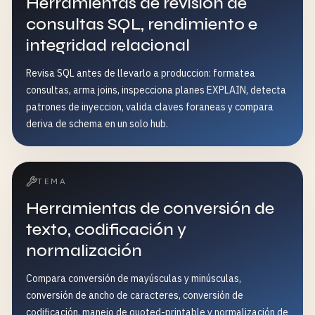
Herramientas de revision de
consultas SQL, rendimiento e
integridad relacional
Revisa SQL antes de llevarlo a produccion: formatea
consultas, arma joins, inspecciona planes EXPLAIN, detecta
patrones de inyeccion, valida claves foraneas y compara
deriva de schema en un solo hub.
TEMA
Herramientas de conversión de
texto, codificación y
normalización
Compara conversión de mayúsculas y minúsculas,
conversión de ancho de caracteres, conversión de
codificación, manejo de quoted-printable y normalización de