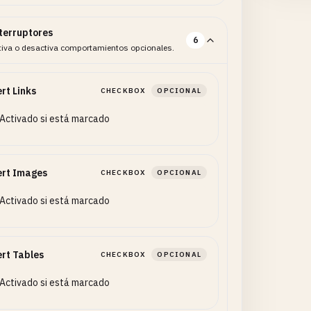
terruptores
6
tiva o desactiva comportamientos opcionales.
rt Links
CHECKBOX
OPCIONAL
Activado si está marcado
ert Images
CHECKBOX
OPCIONAL
Activado si está marcado
rt Tables
CHECKBOX
OPCIONAL
Activado si está marcado