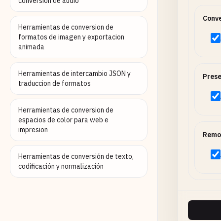
conversion de audio
Conve
Herramientas de conversion de
formatos de imagen y exportacion
animada
Herramientas de intercambio JSON y
Pres
traduccion de formatos
Herramientas de conversion de
espacios de color para web e
impresion
Remo
Herramientas de conversión de texto,
codificación y normalización