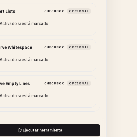
rt Lists
CHECKBOX
OPCIONAL
Activado si está marcado
erve Whitespace
CHECKBOX
OPCIONAL
Activado si está marcado
ve Empty Lines
CHECKBOX
OPCIONAL
Activado si está marcado
Ejecutar herramienta