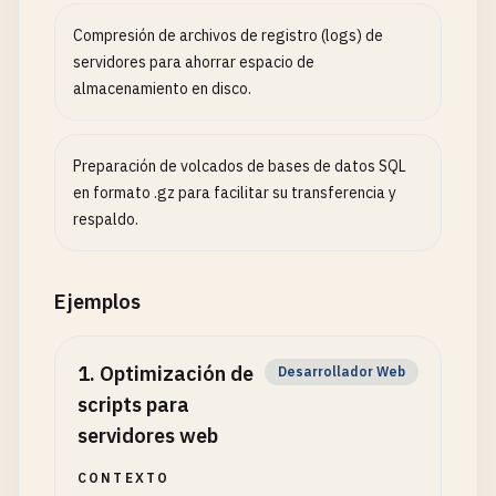
Compresión de archivos de registro (logs) de
servidores para ahorrar espacio de
almacenamiento en disco.
Preparación de volcados de bases de datos SQL
en formato .gz para facilitar su transferencia y
respaldo.
Ejemplos
1
.
Optimización de
Desarrollador Web
scripts para
servidores web
CONTEXTO