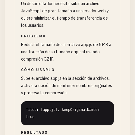
Un desarrollador necesita subir un archivo
JavaScript de gran tamaño a un servidor web y
quiere minimizar el tiempo de transferencia de
los usuarios.
PROBLEMA
Reducir el tamaño de un archivo app.js de 5 MB a
una fracción de su tamaño original usando
compresión GZIP.
CÓMO USARLO
Sube el archivo app.js en la sección de archivos,
activa la opción de mantener nombres originales
y procesa la compresión.
files: [app.js], keepOriginalNames: 
true
RESULTADO