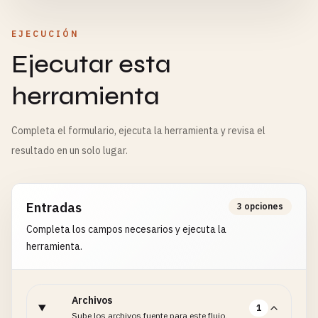
EJECUCIÓN
Ejecutar esta
herramienta
Completa el formulario, ejecuta la herramienta y revisa el
resultado en un solo lugar.
Entradas
3 opciones
Completa los campos necesarios y ejecuta la
herramienta.
Archivos
1
Sube los archivos fuente para este flujo.