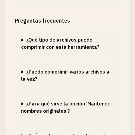
Preguntas frecuentes
¿Qué tipo de archivos puedo
comprimir con esta herramienta?
¿Puedo comprimir varios archivos a
la vez?
¿Para qué sirve la opción 'Mantener
nombres originales'?