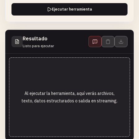
Ejecutar herramienta
Resultado
Listo para ejecutar
Al ejecutar la herramienta, aquí verás archivos,
texto, datos estructurados o salida en streaming.