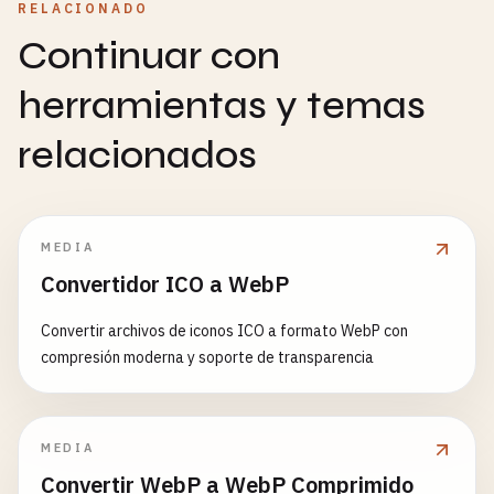
RELACIONADO
Continuar con
herramientas y temas
relacionados
MEDIA
Convertidor ICO a WebP
Convertir archivos de iconos ICO a formato WebP con
compresión moderna y soporte de transparencia
MEDIA
Convertir WebP a WebP Comprimido