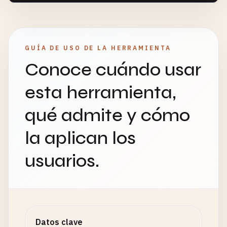
GUÍA DE USO DE LA HERRAMIENTA
Conoce cuándo usar
esta herramienta,
qué admite y cómo
la aplican los
usuarios.
Datos clave