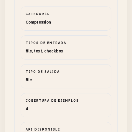
CATEGORÍA
Compression
TIPOS DE ENTRADA
file, text, checkbox
TIPO DE SALIDA
file
COBERTURA DE EJEMPLOS
4
API DISPONIBLE