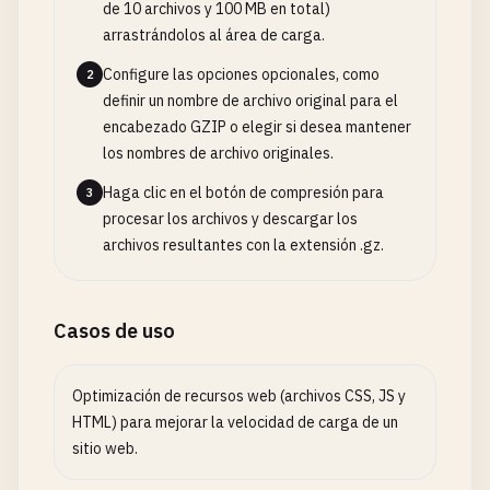
de 10 archivos y 100 MB en total)
arrastrándolos al área de carga.
Configure las opciones opcionales, como
2
definir un nombre de archivo original para el
encabezado GZIP o elegir si desea mantener
los nombres de archivo originales.
Haga clic en el botón de compresión para
3
procesar los archivos y descargar los
archivos resultantes con la extensión .gz.
Casos de uso
Optimización de recursos web (archivos CSS, JS y
HTML) para mejorar la velocidad de carga de un
sitio web.