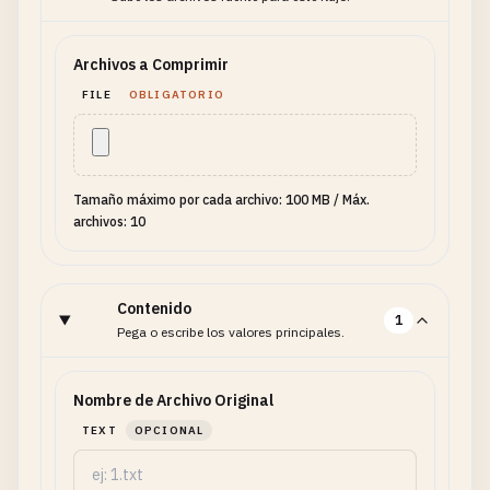
Archivos a Comprimir
FILE
OBLIGATORIO
Tamaño máximo por cada archivo: 100 MB
/
Máx.
archivos: 10
Contenido
1
Pega o escribe los valores principales.
Nombre de Archivo Original
TEXT
OPCIONAL