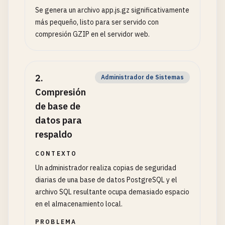
Se genera un archivo app.js.gz significativamente
más pequeño, listo para ser servido con
compresión GZIP en el servidor web.
2
.
Administrador de Sistemas
Compresión
de base de
datos para
respaldo
CONTEXTO
Un administrador realiza copias de seguridad
diarias de una base de datos PostgreSQL y el
archivo SQL resultante ocupa demasiado espacio
en el almacenamiento local.
PROBLEMA