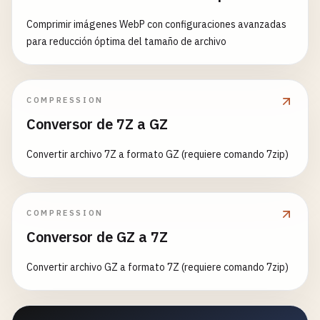
Comprimir imágenes WebP con configuraciones avanzadas
para reducción óptima del tamaño de archivo
COMPRESSION
Conversor de 7Z a GZ
Convertir archivo 7Z a formato GZ (requiere comando 7zip)
COMPRESSION
Conversor de GZ a 7Z
Convertir archivo GZ a formato 7Z (requiere comando 7zip)