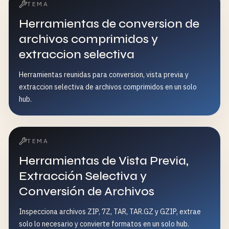
TEMA
Herramientas de conversion de
archivos comprimidos y
extraccion selectiva
Herramientas reunidas para conversion, vista previa y
extraccion selectiva de archivos comprimidos en un solo
hub.
TEMA
Herramientas de Vista Previa,
Extracción Selectiva y
Conversión de Archivos
Inspecciona archivos ZIP, 7Z, TAR, TAR.GZ y GZIP, extrae
solo lo necesario y convierte formatos en un solo hub.