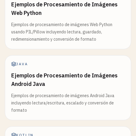
Ejemplos de Procesamiento de Imágenes
Web Python
Ejemplos de procesamiento de imágenes Web Python
usando PIL/Pillow incluyendo lectura, guardado,
redimensionamiento y conversión de formato
JAVA
Ejemplos de Procesamiento de Imágenes
Android Java
Ejemplos de procesamiento de imágenes Android Java
incluyendo lectura/escritura, escalado y conversión de
formato
KOTLIN