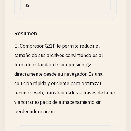
Sí
Resumen
El Compresor GZIP le permite reducir el
tamaño de sus archivos convirtiéndolos al
formato estándar de compresión .gz
directamente desde su navegador. Es una
solución rápida y eficiente para optimizar
recursos web, transferir datos a través de la red
y ahorrar espacio de almacenamiento sin
perder información.