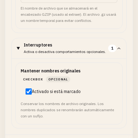
El nombre de archivo que se almacenará en el
encabezado GZIP (usado al extraer). El archivo .gz usará
un nombre temporal para evitar conflictos.
Interruptores
1
Activa o desactiva comportamientos opcionales.
Mantener nombres originales
CHECKBOX
OPCIONAL
Activado si está marcado
Conservar los nombres de archivo originales. Los
nombres duplicados se renombrarán automáticamente
con un sufijo.