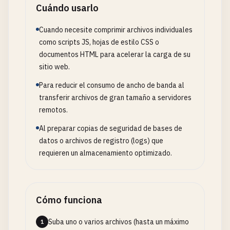
Cuándo usarlo
Cuando necesite comprimir archivos individuales
como scripts JS, hojas de estilo CSS o
documentos HTML para acelerar la carga de su
sitio web.
Para reducir el consumo de ancho de banda al
transferir archivos de gran tamaño a servidores
remotos.
Al preparar copias de seguridad de bases de
datos o archivos de registro (logs) que
requieren un almacenamiento optimizado.
Cómo funciona
Suba uno o varios archivos (hasta un máximo
1