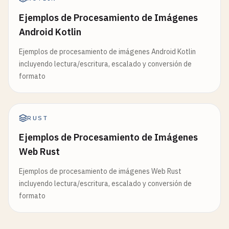
Ejemplos de Procesamiento de Imágenes
Android Kotlin
Ejemplos de procesamiento de imágenes Android Kotlin
incluyendo lectura/escritura, escalado y conversión de
formato
RUST
Ejemplos de Procesamiento de Imágenes
Web Rust
Ejemplos de procesamiento de imágenes Web Rust
incluyendo lectura/escritura, escalado y conversión de
formato