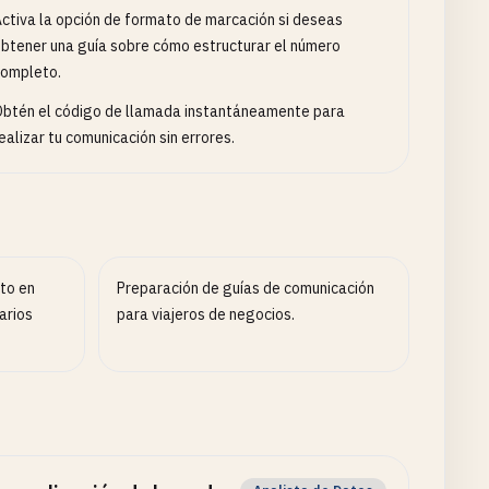
ctiva la opción de formato de marcación si deseas
btener una guía sobre cómo estructurar el número
ompleto.
btén el código de llamada instantáneamente para
ealizar tu comunicación sin errores.
to en
Preparación de guías de comunicación
arios
para viajeros de negocios.