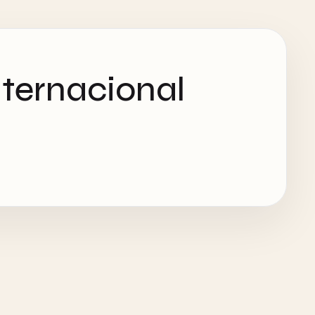
ternacional