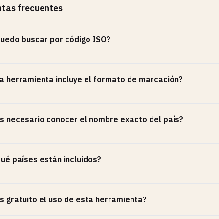
tas frecuentes
uedo buscar por código ISO?
a herramienta incluye el formato de marcación?
s necesario conocer el nombre exacto del país?
ué países están incluidos?
s gratuito el uso de esta herramienta?