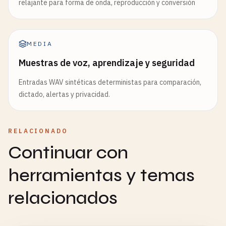
relajante para forma de onda, reproducción y conversión
MEDIA
Muestras de voz, aprendizaje y seguridad
Entradas WAV sintéticas deterministas para comparación,
dictado, alertas y privacidad.
RELACIONADO
Continuar con
herramientas y temas
relacionados