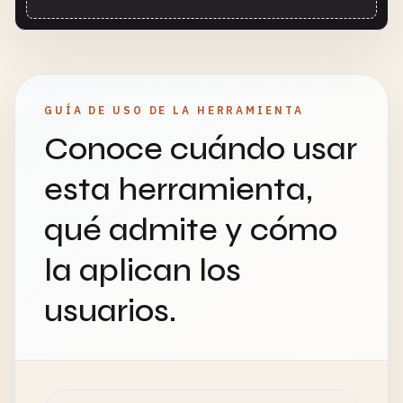
GUÍA DE USO DE LA HERRAMIENTA
Conoce cuándo usar
esta herramienta,
qué admite y cómo
la aplican los
usuarios.