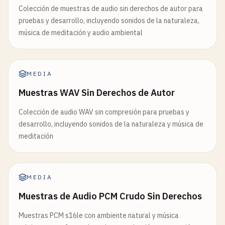
Colección de muestras de audio sin derechos de autor para
pruebas y desarrollo, incluyendo sonidos de la naturaleza,
música de meditación y audio ambiental
MEDIA
Muestras WAV Sin Derechos de Autor
Colección de audio WAV sin compresión para pruebas y
desarrollo, incluyendo sonidos de la naturaleza y música de
meditación
MEDIA
Muestras de Audio PCM Crudo Sin Derechos
Muestras PCM s16le con ambiente natural y música