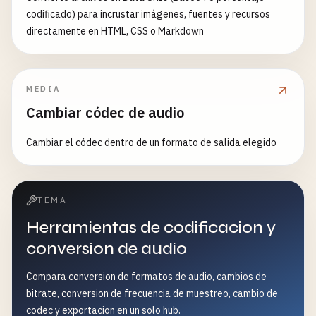
codificado) para incrustar imágenes, fuentes y recursos
directamente en HTML, CSS o Markdown
MEDIA
Cambiar códec de audio
Cambiar el códec dentro de un formato de salida elegido
TEMA
Herramientas de codificacion y
conversion de audio
Compara conversion de formatos de audio, cambios de
bitrate, conversion de frecuencia de muestreo, cambio de
codec y exportacion en un solo hub.