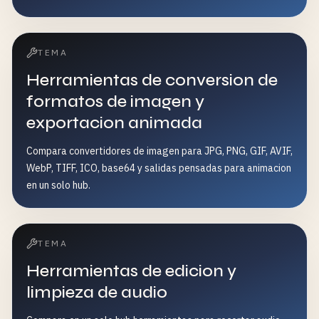
TEMA
Herramientas de conversion de
formatos de imagen y
exportacion animada
Compara convertidores de imagen para JPG, PNG, GIF, AVIF,
WebP, TIFF, ICO, base64 y salidas pensadas para animacion
en un solo hub.
TEMA
Herramientas de edicion y
limpieza de audio