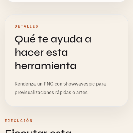
DETALLES
Qué te ayuda a
hacer esta
herramienta
Renderiza un PNG con showwavespic para
previsualizaciones rápidas o artes.
EJECUCIÓN