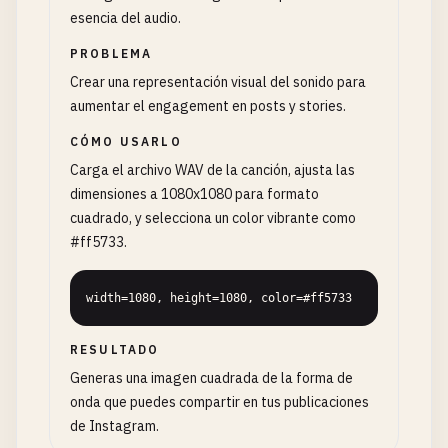
esencia del audio.
PROBLEMA
Crear una representación visual del sonido para
aumentar el engagement en posts y stories.
CÓMO USARLO
Carga el archivo WAV de la canción, ajusta las
dimensiones a 1080x1080 para formato
cuadrado, y selecciona un color vibrante como
#ff5733.
width=1080, height=1080, color=#ff5733
RESULTADO
Generas una imagen cuadrada de la forma de
onda que puedes compartir en tus publicaciones
de Instagram.