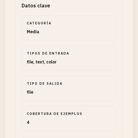
Datos clave
CATEGORÍA
Media
TIPOS DE ENTRADA
file, text, color
TIPO DE SALIDA
file
COBERTURA DE EJEMPLOS
4