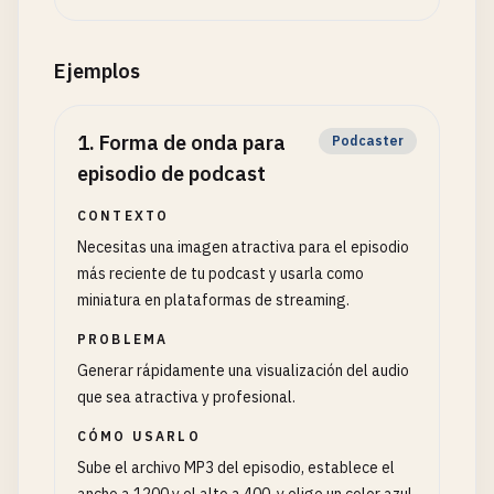
Ejemplos
1
.
Forma de onda para
Podcaster
episodio de podcast
CONTEXTO
Necesitas una imagen atractiva para el episodio
más reciente de tu podcast y usarla como
miniatura en plataformas de streaming.
PROBLEMA
Generar rápidamente una visualización del audio
que sea atractiva y profesional.
CÓMO USARLO
Sube el archivo MP3 del episodio, establece el