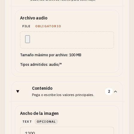
Archivo audio
FILE
OBLIGATORIO
Tamaño máximo por archivo: 100 MB
Tipos admitidos: audio/*
Contenido
2
Pega o escribe los valores principales.
Ancho de la imagen
TEXT
OPCIONAL