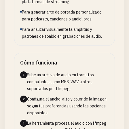
plataformas de streaming.
Para generar arte de portada personalizado
para podcasts, canciones o audiolibros.
Para analizar visualmente la amplitud y
patrones de sonido en grabaciones de audio.
Cómo funciona
Sube un archivo de audio en formatos
1
compatibles como MP3, WAV u otros
soportados por ffmpeg.
Configura el ancho, alto y color de la imagen
2
según tus preferencias usando las opciones
disponibles.
La herramienta procesa el audio con ffmpeg
3