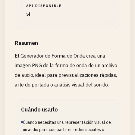
API DISPONIBLE
Sí
Resumen
El Generador de Forma de Onda crea una
imagen PNG de la forma de onda de un archivo
de audio, ideal para previsualizaciones rápidas,
arte de portada o análisis visual del sonido.
Cuándo usarlo
Cuando necesitas una representación visual de
un audio para compartir en redes sociales o