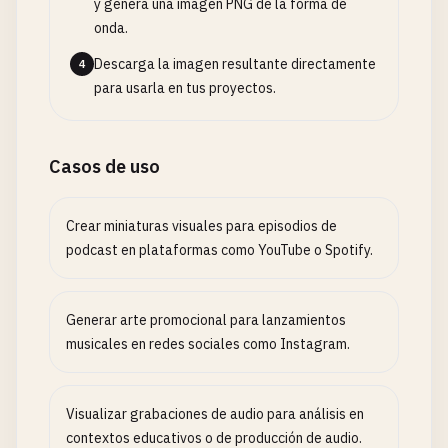
y genera una imagen PNG de la forma de
onda.
Descarga la imagen resultante directamente
4
para usarla en tus proyectos.
Casos de uso
Crear miniaturas visuales para episodios de
podcast en plataformas como YouTube o Spotify.
Generar arte promocional para lanzamientos
musicales en redes sociales como Instagram.
Visualizar grabaciones de audio para análisis en
contextos educativos o de producción de audio.