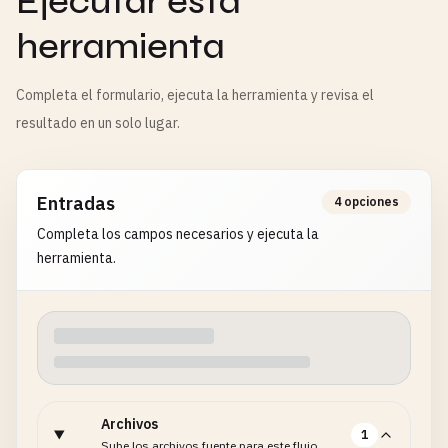
Ejecutar esta
herramienta
Completa el formulario, ejecuta la herramienta y revisa el
resultado en un solo lugar.
Entradas
4 opciones
Completa los campos necesarios y ejecuta la
herramienta.
Archivos
1
Sube los archivos fuente para este flujo.