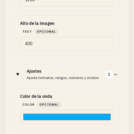
Alto de la imagen
TEXT
OPCIONAL
Ajustes
1
Ajusta formatos, rangos, números y modos.
Color de la onda
COLOR
OPCIONAL