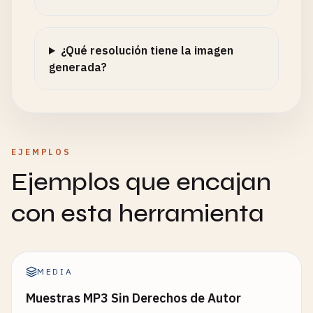
¿Qué resolución tiene la imagen
generada?
EJEMPLOS
Ejemplos que encajan
con esta herramienta
MEDIA
Muestras MP3 Sin Derechos de Autor