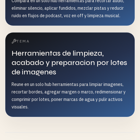
Compara en un solo hub herramientas para recortar audio,
eliminar silencio, aplicar fundidos, mezclar pistas y reducir
ruido en flujos de podcast, voz en off y limpieza musical.
TEMA
Herramientas de limpieza,
acabado y preparacion por lotes
de imagenes
Reune en un solo hub herramientas para limpiar imagenes,
recortar bordes, agregar margen o marco, redimensionar y
comprimir por lotes, poner marcas de agua y pulir activos
visuales.