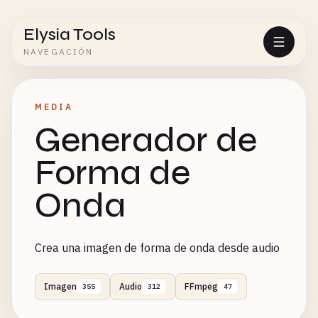
Elysia Tools
NAVEGACIÓN
MEDIA
Generador de
Forma de
Onda
Crea una imagen de forma de onda desde audio
Imagen
Audio
FFmpeg
355
312
47