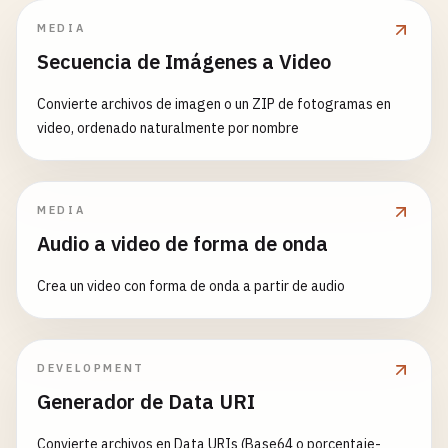
MEDIA
Secuencia de Imágenes a Video
Convierte archivos de imagen o un ZIP de fotogramas en
video, ordenado naturalmente por nombre
MEDIA
Audio a video de forma de onda
Crea un video con forma de onda a partir de audio
DEVELOPMENT
Generador de Data URI
Convierte archivos en Data URIs (Base64 o porcentaje-