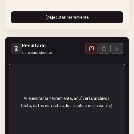
Ejecutar herramienta
Resultado
Listo para ejecutar
Al ejecutar la herramienta, aquí verás archivos,
texto, datos estructurados o salida en streaming.