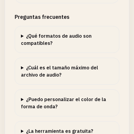
Preguntas frecuentes
¿Qué formatos de audio son
compatibles?
¿Cuál es el tamaño máximo del
archivo de audio?
¿Puedo personalizar el color de la
forma de onda?
¿La herramienta es gratuita?