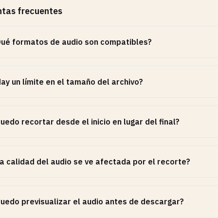
tas frecuentes
ué formatos de audio son compatibles?
ay un límite en el tamaño del archivo?
uedo recortar desde el inicio en lugar del final?
a calidad del audio se ve afectada por el recorte?
uedo previsualizar el audio antes de descargar?