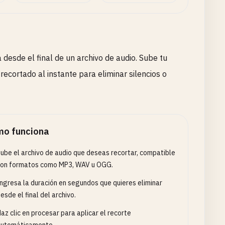
 desde el final de un archivo de audio. Sube tu
recortado al instante para eliminar silencios o
o funciona
ube el archivo de audio que deseas recortar, compatible
con formatos como MP3, WAV u OGG.
ngresa la duración en segundos que quieres eliminar
esde el final del archivo.
az clic en procesar para aplicar el recorte