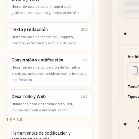
Herramientas de color, maquetación,
gráficos, estilo visual y apoyo al diseño
Texto y redacción
200
Herramientas de redacción, limpieza,
formato, extracción y análisis de texto
Archi
Conversión y codificación
167
Herramientas de conversión de formatos,
archivos, unidades, archivos comprimidos y
codificación
Tamañ
Desarrollo y Web
163
Tipos 
Utilidades para desarrolladores, red,
depuración web y automatización
TEMAS
Herramientas de codificacion y