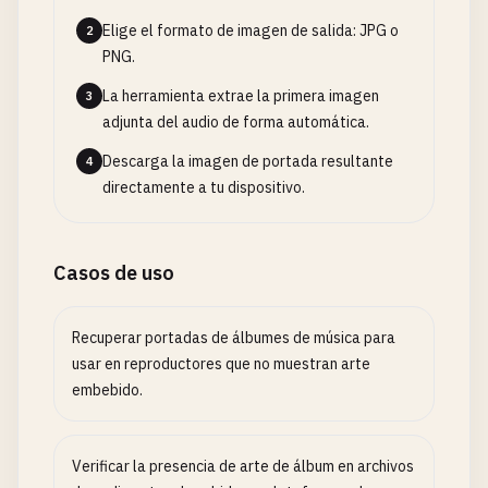
Elige el formato de imagen de salida: JPG o
2
PNG.
La herramienta extrae la primera imagen
3
adjunta del audio de forma automática.
Descarga la imagen de portada resultante
4
directamente a tu dispositivo.
Casos de uso
Recuperar portadas de álbumes de música para
usar en reproductores que no muestran arte
embebido.
Verificar la presencia de arte de álbum en archivos