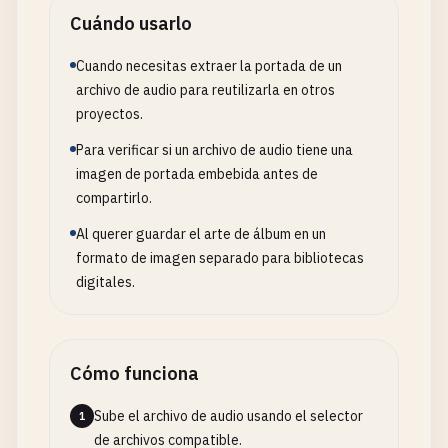
Cuándo usarlo
Cuando necesitas extraer la portada de un
archivo de audio para reutilizarla en otros
proyectos.
Para verificar si un archivo de audio tiene una
imagen de portada embebida antes de
compartirlo.
Al querer guardar el arte de álbum en un
formato de imagen separado para bibliotecas
digitales.
Cómo funciona
Sube el archivo de audio usando el selector
1
de archivos compatible.