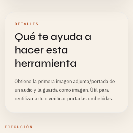
DETALLES
Qué te ayuda a
hacer esta
herramienta
Obtiene la primera imagen adjunta/portada de
un audio y la guarda como imagen. Útil para
reutilizar arte o verificar portadas embebidas.
EJECUCIÓN