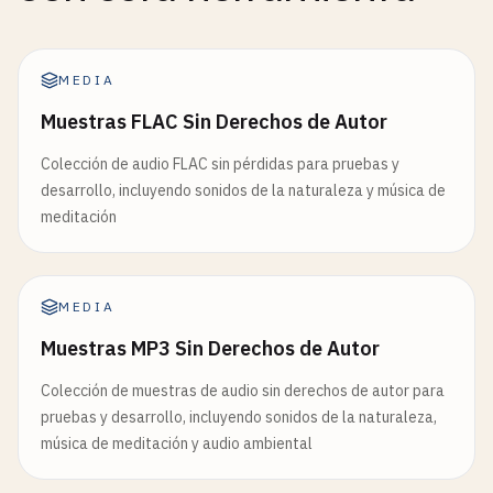
MEDIA
Muestras FLAC Sin Derechos de Autor
Colección de audio FLAC sin pérdidas para pruebas y
desarrollo, incluyendo sonidos de la naturaleza y música de
meditación
MEDIA
Muestras MP3 Sin Derechos de Autor
Colección de muestras de audio sin derechos de autor para
pruebas y desarrollo, incluyendo sonidos de la naturaleza,
música de meditación y audio ambiental