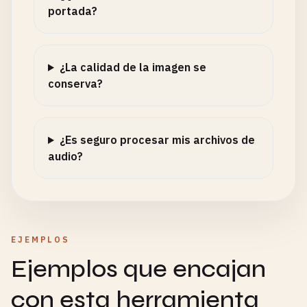
portada?
¿La calidad de la imagen se
conserva?
¿Es seguro procesar mis archivos de
audio?
EJEMPLOS
Ejemplos que encajan
con esta herramienta