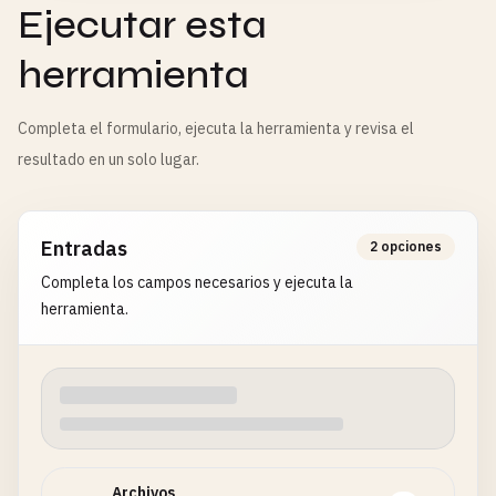
Ejecutar esta
herramienta
Completa el formulario, ejecuta la herramienta y revisa el
resultado en un solo lugar.
Entradas
2 opciones
Completa los campos necesarios y ejecuta la
herramienta.
Archivos