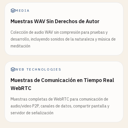
MEDIA
Muestras WAV Sin Derechos de Autor
Colección de audio WAV sin compresión para pruebas y
desarrollo, incluyendo sonidos de la naturaleza y música de
meditación
WEB TECHNOLOGIES
Muestras de Comunicación en Tiempo Real
WebRTC
Muestras completas de WebRTC para comunicación de
audio/video P2P, canales de datos, compartir pantalla y
servidor de señalización