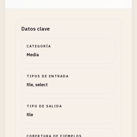
Datos clave
CATEGORÍA
Media
TIPOS DE ENTRADA
file, select
TIPO DE SALIDA
file
COBERTURA DE EJEMPLOS