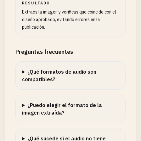
RESULTADO
Extraes la imagen y verificas que coincide con el
diseño aprobado, evitando errores en la
publicación.
Preguntas frecuentes
¿Qué formatos de audio son
compatibles?
¿Puedo elegir el formato de la
imagen extraída?
¿Qué sucede si el audio no tiene