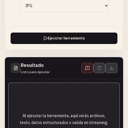
Ejecutar herramienta
Resultado
Listo para ejecutar
Al ejecutar la herramienta, aquí verás archivos,
texto, datos estructurados o salida en streaming.