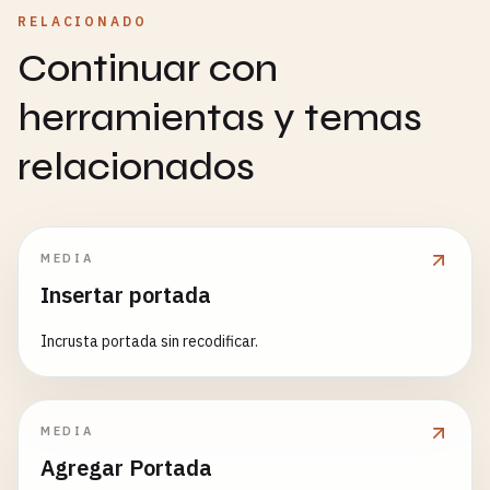
RELACIONADO
Continuar con
herramientas y temas
relacionados
MEDIA
Insertar portada
Incrusta portada sin recodificar.
MEDIA
Agregar Portada