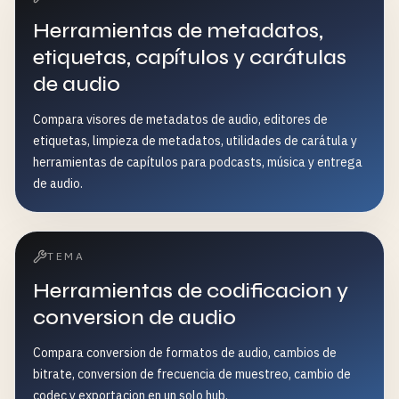
Herramientas de metadatos,
etiquetas, capítulos y carátulas
de audio
Compara visores de metadatos de audio, editores de
etiquetas, limpieza de metadatos, utilidades de carátula y
herramientas de capítulos para podcasts, música y entrega
de audio.
TEMA
Herramientas de codificacion y
conversion de audio
Compara conversion de formatos de audio, cambios de
bitrate, conversion de frecuencia de muestreo, cambio de
codec y exportacion en un solo hub.