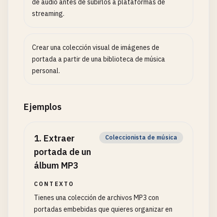
de audio antes de subirlos a plataformas de
streaming.
Crear una colección visual de imágenes de
portada a partir de una biblioteca de música
personal.
Ejemplos
1
.
Extraer
Coleccionista de música
portada de un
álbum MP3
CONTEXTO
Tienes una colección de archivos MP3 con
portadas embebidas que quieres organizar en