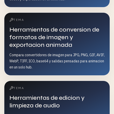
TEMA
Herramientas de conversion de
formatos de imagen y
exportacion animada
Compara convertidores de imagen para JPG, PNG, GIF, AVIF,
WebP, TIFF, ICO, base64 y salidas pensadas para animacion
en un solo hub.
TEMA
Herramientas de edicion y
limpieza de audio