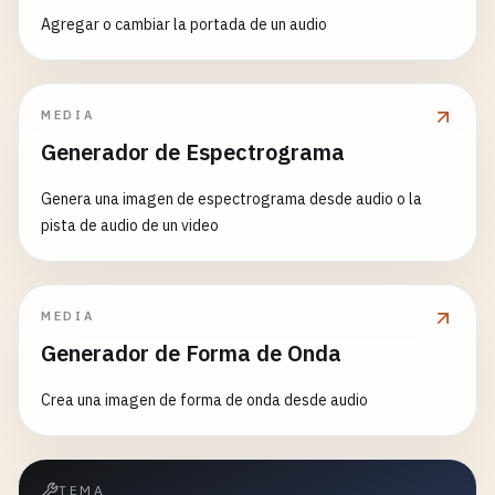
Agregar o cambiar la portada de un audio
MEDIA
Generador de Espectrograma
Genera una imagen de espectrograma desde audio o la
pista de audio de un video
MEDIA
Generador de Forma de Onda
Crea una imagen de forma de onda desde audio
TEMA