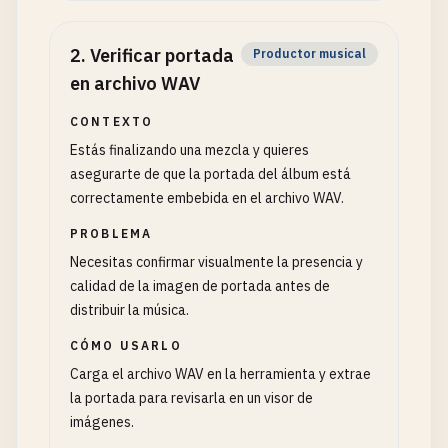
2
.
Verificar portada
Productor musical
en archivo WAV
CONTEXTO
Estás finalizando una mezcla y quieres
asegurarte de que la portada del álbum está
correctamente embebida en el archivo WAV.
PROBLEMA
Necesitas confirmar visualmente la presencia y
calidad de la imagen de portada antes de
distribuir la música.
CÓMO USARLO
Carga el archivo WAV en la herramienta y extrae
la portada para revisarla en un visor de
imágenes.