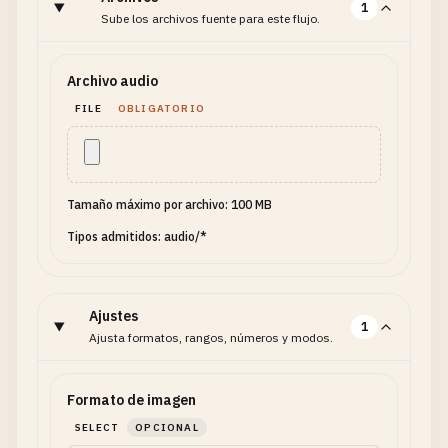
1
Sube los archivos fuente para este flujo.
Archivo audio
FILE
OBLIGATORIO
Tamaño máximo por archivo: 100 MB
Tipos admitidos: audio/*
Ajustes
1
Ajusta formatos, rangos, números y modos.
Formato de imagen
SELECT
OPCIONAL