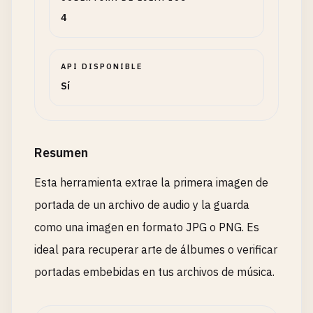
4
API DISPONIBLE
Sí
Resumen
Esta herramienta extrae la primera imagen de
portada de un archivo de audio y la guarda
como una imagen en formato JPG o PNG. Es
ideal para recuperar arte de álbumes o verificar
portadas embebidas en tus archivos de música.