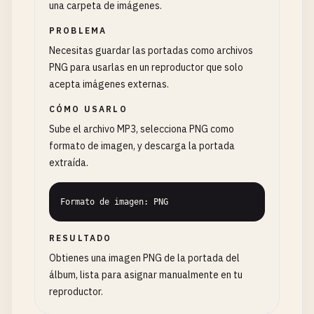
una carpeta de imágenes.
PROBLEMA
Necesitas guardar las portadas como archivos
PNG para usarlas en un reproductor que solo
acepta imágenes externas.
CÓMO USARLO
Sube el archivo MP3, selecciona PNG como
formato de imagen, y descarga la portada
extraída.
Formato de imagen: PNG
RESULTADO
Obtienes una imagen PNG de la portada del
álbum, lista para asignar manualmente en tu
reproductor.