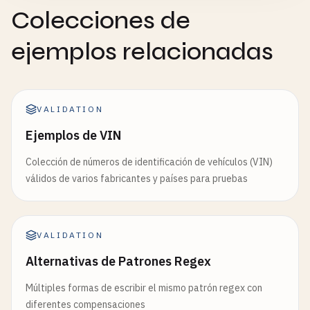
Colecciones de
ejemplos relacionadas
VALIDATION
Ejemplos de VIN
Colección de números de identificación de vehículos (VIN)
válidos de varios fabricantes y países para pruebas
VALIDATION
Alternativas de Patrones Regex
Múltiples formas de escribir el mismo patrón regex con
diferentes compensaciones