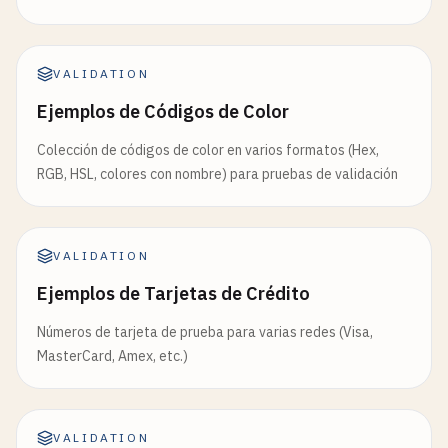
VALIDATION
Ejemplos de Códigos de Color
Colección de códigos de color en varios formatos (Hex,
RGB, HSL, colores con nombre) para pruebas de validación
VALIDATION
Ejemplos de Tarjetas de Crédito
Números de tarjeta de prueba para varias redes (Visa,
MasterCard, Amex, etc.)
VALIDATION