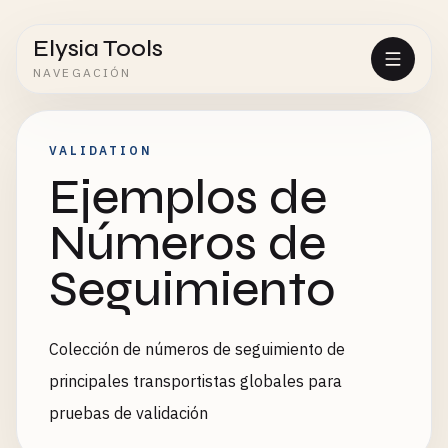
Elysia Tools
NAVEGACIÓN
VALIDATION
Ejemplos de
Números de
Seguimiento
Colección de números de seguimiento de
principales transportistas globales para
pruebas de validación