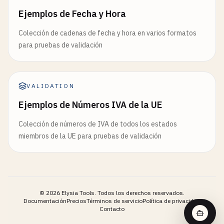
Ejemplos de Fecha y Hora
Colección de cadenas de fecha y hora en varios formatos
para pruebas de validación
VALIDATION
Ejemplos de Números IVA de la UE
Colección de números de IVA de todos los estados
miembros de la UE para pruebas de validación
©
2026
Elysia Tools.
Todos los derechos reservados.
Documentación
Precios
Términos de servicio
Política de privacidad
Contacto