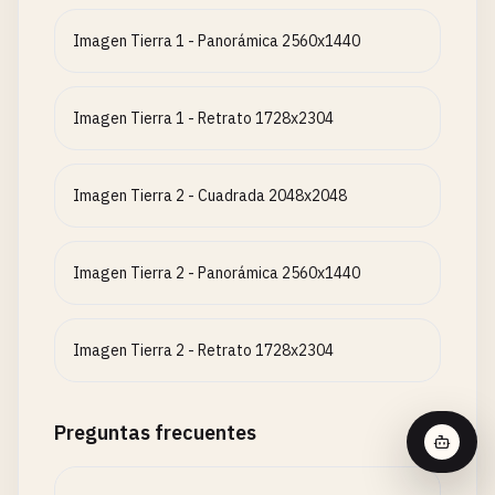
Imagen Tierra 1 - Panorámica 2560x1440
Imagen Tierra 1 - Retrato 1728x2304
Imagen Tierra 2 - Cuadrada 2048x2048
Imagen Tierra 2 - Panorámica 2560x1440
Imagen Tierra 2 - Retrato 1728x2304
Preguntas frecuentes