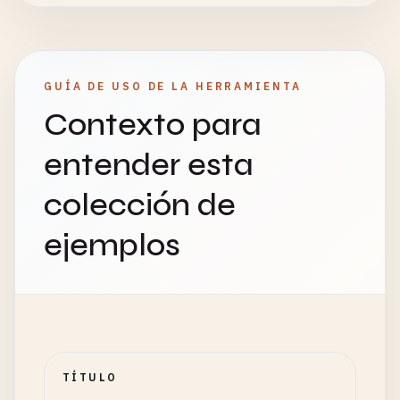
GUÍA DE USO DE LA HERRAMIENTA
Contexto para
entender esta
colección de
ejemplos
TÍTULO