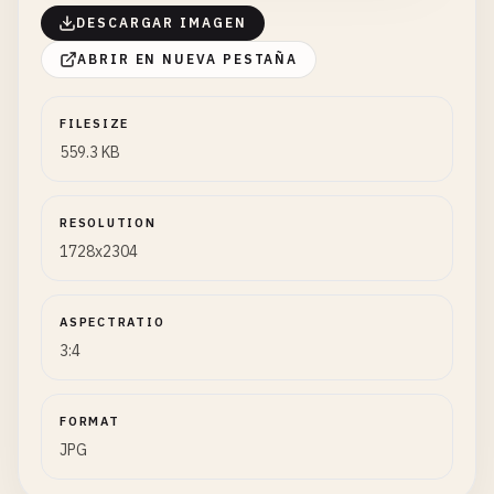
DESCARGAR IMAGEN
ABRIR EN NUEVA PESTAÑA
FILESIZE
559.3 KB
RESOLUTION
1728x2304
ASPECTRATIO
3:4
FORMAT
JPG