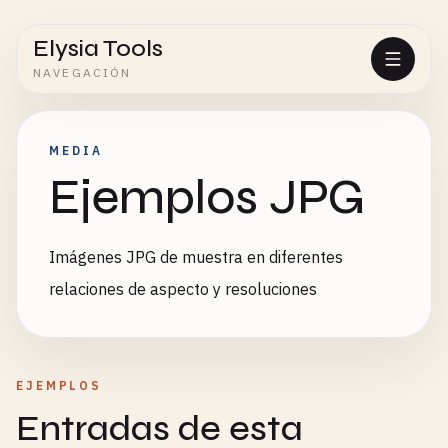
Elysia Tools
NAVEGACIÓN
MEDIA
Ejemplos JPG
Imágenes JPG de muestra en diferentes
relaciones de aspecto y resoluciones
EJEMPLOS
Entradas de esta