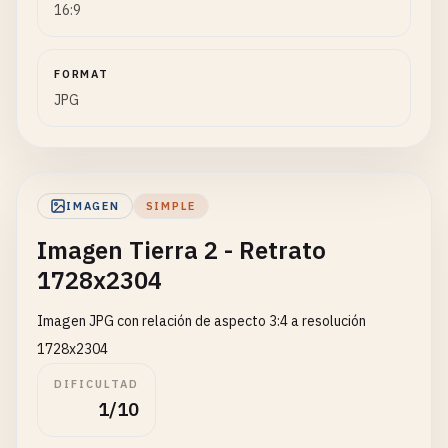
16:9
FORMAT
JPG
IMAGEN
SIMPLE
Imagen Tierra 2 - Retrato
1728x2304
Imagen JPG con relación de aspecto 3:4 a resolución
1728x2304
DIFICULTAD
1/10