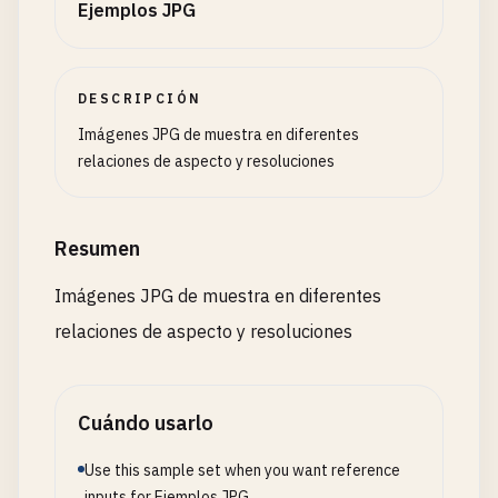
Ejemplos JPG
DESCRIPCIÓN
Imágenes JPG de muestra en diferentes
relaciones de aspecto y resoluciones
Resumen
Imágenes JPG de muestra en diferentes
relaciones de aspecto y resoluciones
Cuándo usarlo
Use this sample set when you want reference
inputs for Ejemplos JPG.