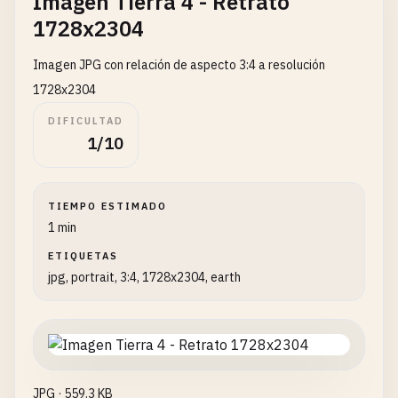
Imagen Tierra 4 - Retrato
1728x2304
Imagen JPG con relación de aspecto 3:4 a resolución
1728x2304
DIFICULTAD
1/10
TIEMPO ESTIMADO
1 min
ETIQUETAS
jpg, portrait, 3:4, 1728x2304, earth
JPG · 559.3 KB