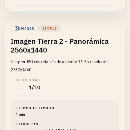
IMAGEN
SIMPLE
Imagen Tierra 2 - Panorámica
2560x1440
Imagen JPG con relación de aspecto 16:9 a resolución
2560x1440
DIFICULTAD
1/10
TIEMPO ESTIMADO
1 min
ETIQUETAS