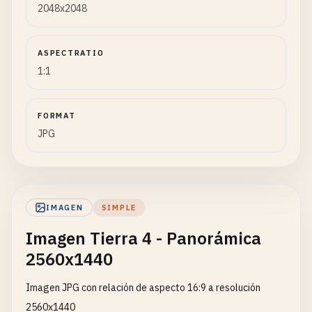
2048x2048
ASPECTRATIO
1:1
FORMAT
JPG
IMAGEN
SIMPLE
Imagen Tierra 4 - Panorámica
2560x1440
Imagen JPG con relación de aspecto 16:9 a resolución
2560x1440