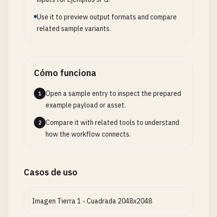
Use it to preview output formats and compare
related sample variants.
Cómo funciona
Open a sample entry to inspect the prepared
1
example payload or asset.
Compare it with related tools to understand
2
how the workflow connects.
Casos de uso
Imagen Tierra 1 - Cuadrada 2048x2048