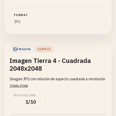
FORMAT
JPG
IMAGEN
SIMPLE
Imagen Tierra 4 - Cuadrada
2048x2048
Imagen JPG con relación de aspecto cuadrada a resolución
2048x2048
DIFICULTAD
1/10