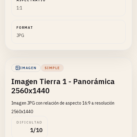
ASPECTRATIO
1:1
FORMAT
JPG
IMAGEN
SIMPLE
Imagen Tierra 1 - Panorámica
2560x1440
Imagen JPG con relación de aspecto 16:9 a resolución
2560x1440
DIFICULTAD
1/10