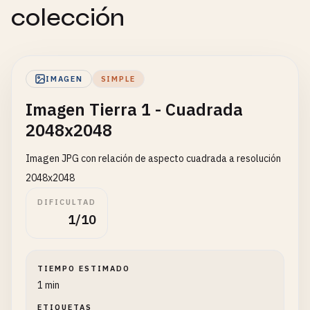
colección
IMAGEN
SIMPLE
Imagen Tierra 1 - Cuadrada
2048x2048
Imagen JPG con relación de aspecto cuadrada a resolución
2048x2048
DIFICULTAD
1/10
TIEMPO ESTIMADO
1 min
ETIQUETAS