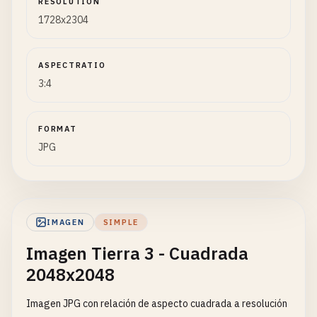
RESOLUTION
1728x2304
ASPECTRATIO
3:4
FORMAT
JPG
IMAGEN
SIMPLE
Imagen Tierra 3 - Cuadrada
2048x2048
Imagen JPG con relación de aspecto cuadrada a resolución