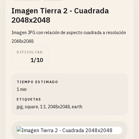
Imagen Tierra 2 - Cuadrada
2048x2048
Imagen JPG con relación de aspecto cuadrada a resolución
2048x2048
DIFICULTAD
1/10
TIEMPO ESTIMADO
1 min
ETIQUETAS
jpg, square, 1:1, 2048x2048, earth