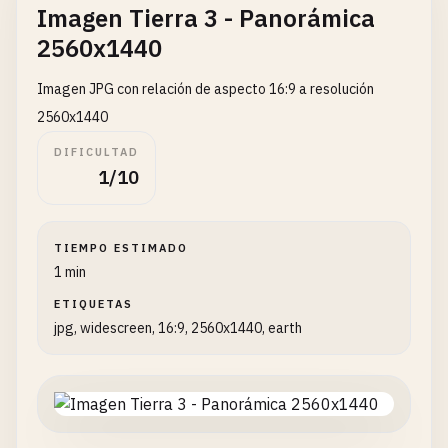
Imagen Tierra 3 - Panorámica
2560x1440
Imagen JPG con relación de aspecto 16:9 a resolución
2560x1440
DIFICULTAD
1/10
TIEMPO ESTIMADO
1 min
ETIQUETAS
jpg, widescreen, 16:9, 2560x1440, earth