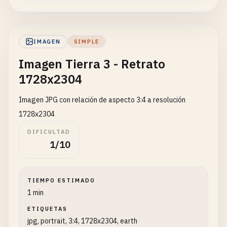
IMAGEN
SIMPLE
Imagen Tierra 3 - Retrato
1728x2304
Imagen JPG con relación de aspecto 3:4 a resolución
1728x2304
DIFICULTAD
1/10
TIEMPO ESTIMADO
1 min
ETIQUETAS
jpg, portrait, 3:4, 1728x2304, earth