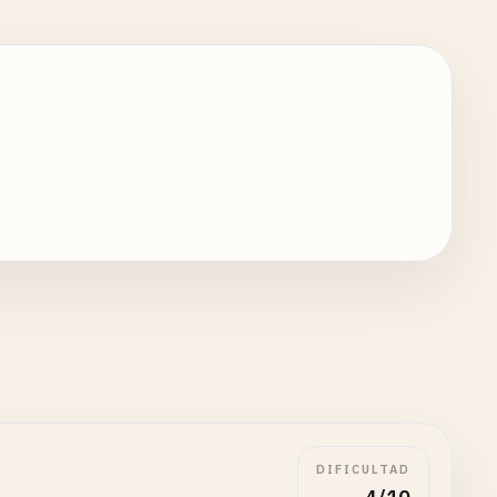
DIFICULTAD