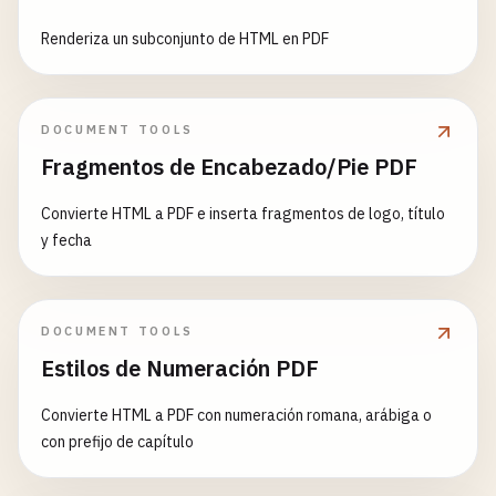
Renderiza un subconjunto de HTML en PDF
DOCUMENT TOOLS
Fragmentos de Encabezado/Pie PDF
Convierte HTML a PDF e inserta fragmentos de logo, título
y fecha
DOCUMENT TOOLS
Estilos de Numeración PDF
Convierte HTML a PDF con numeración romana, arábiga o
con prefijo de capítulo