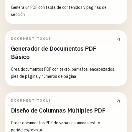
Genera un PDF con tabla de contenidos y páginas de
sección
DOCUMENT TOOLS
Generador de Documentos PDF
Básico
Crea documentos PDF con texto, párrafos, encabezados,
pies de página y números de página
DOCUMENT TOOLS
Diseño de Columnas Múltiples PDF
Crear documentos PDF de varias columnas estilo
periódico/revista