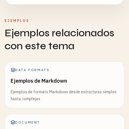
EJEMPLOS
Ejemplos relacionados
con este tema
DATA FORMATS
Ejemplos de Markdown
Ejemplos de formato Markdown desde estructuras simples
hasta complejas
DOCUMENT