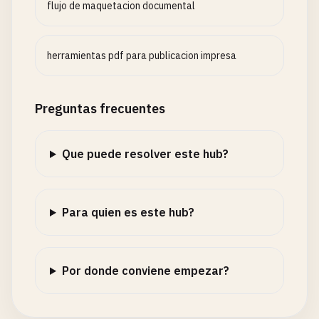
flujo de maquetacion documental
herramientas pdf para publicacion impresa
Preguntas frecuentes
Que puede resolver este hub?
Para quien es este hub?
Por donde conviene empezar?