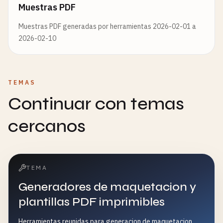
Muestras PDF
Muestras PDF generadas por herramientas 2026-02-01 a
2026-02-10
TEMAS
Continuar con temas
cercanos
TEMA
Generadores de maquetacion y
plantillas PDF imprimibles
Herramientas reunidas para generacion de maquetacion