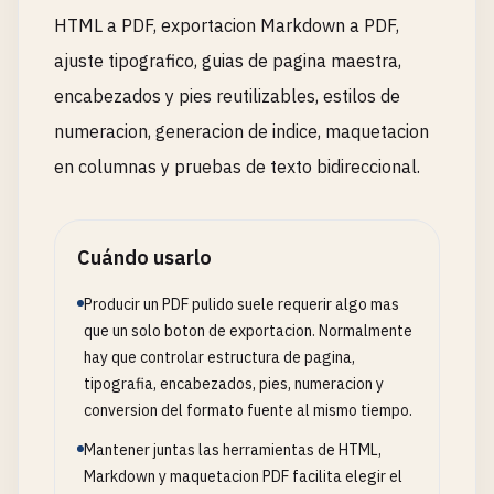
HTML a PDF, exportacion Markdown a PDF,
ajuste tipografico, guias de pagina maestra,
encabezados y pies reutilizables, estilos de
numeracion, generacion de indice, maquetacion
en columnas y pruebas de texto bidireccional.
Cuándo usarlo
Producir un PDF pulido suele requerir algo mas
que un solo boton de exportacion. Normalmente
hay que controlar estructura de pagina,
tipografia, encabezados, pies, numeracion y
conversion del formato fuente al mismo tiempo.
Mantener juntas las herramientas de HTML,
Markdown y maquetacion PDF facilita elegir el