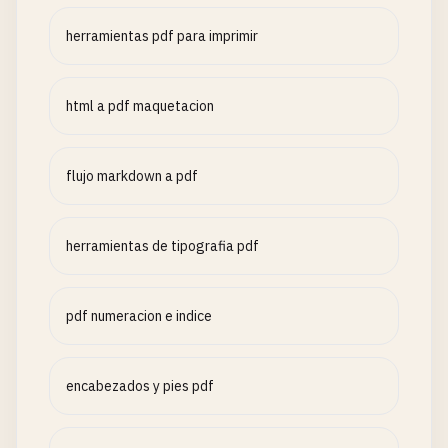
herramientas pdf para imprimir
html a pdf maquetacion
flujo markdown a pdf
herramientas de tipografia pdf
pdf numeracion e indice
encabezados y pies pdf