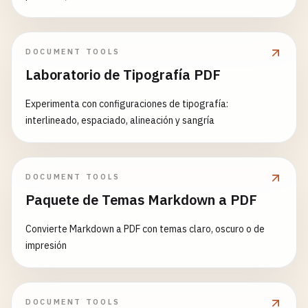
DOCUMENT TOOLS
Laboratorio de Tipografía PDF
Experimenta con configuraciones de tipografía:
interlineado, espaciado, alineación y sangría
DOCUMENT TOOLS
Paquete de Temas Markdown a PDF
Convierte Markdown a PDF con temas claro, oscuro o de
impresión
DOCUMENT TOOLS