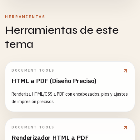
HERRAMIENTAS
Herramientas de este
tema
DOCUMENT TOOLS
HTML a PDF (Diseño Preciso)
Renderiza HTML/CSS a PDF con encabezados, pies y ajustes
de impresión precisos
DOCUMENT TOOLS
Renderizador HTML a PDF