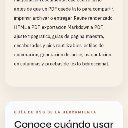
antes de que un PDF quede listo para compartir,
imprimir, archivar o entregar. Reune renderizado
HTML a PDF, exportacion Markdown a PDF,
ajuste tipografico, guias de pagina maestra,
encabezados y pies reutilizables, estilos de
numeracion, generacion de indice, maquetacion
en columnas y pruebas de texto bidireccional.
GUÍA DE USO DE LA HERRAMIENTA
Conoce cuándo usar