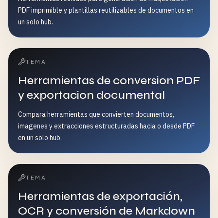
PDF imprimible y plantillas reutilizables de documentos en
un solo hub.
TEMA
Herramientas de conversion PDF
y exportacion documental
Compara herramientas que convierten documentos,
imagenes y extracciones estructuradas hacia o desde PDF
en un solo hub.
TEMA
Herramientas de exportación,
OCR y conversión de Markdown