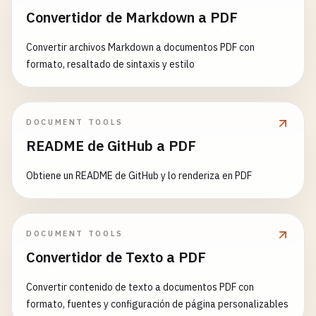
Convertidor de Markdown a PDF
Convertir archivos Markdown a documentos PDF con
formato, resaltado de sintaxis y estilo
DOCUMENT TOOLS
README de GitHub a PDF
Obtiene un README de GitHub y lo renderiza en PDF
DOCUMENT TOOLS
Convertidor de Texto a PDF
Convertir contenido de texto a documentos PDF con
formato, fuentes y configuración de página personalizables