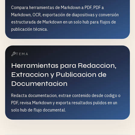
Compara herramientas de Markdown a PDF, PDF a
Markdown, OCR, exportación de diapositivas y conversión
estructurada de Markdown en un solo hub para flujos de
publicación técnica.
TEMA
Herramientas para Redaccion,
Extraccion y Publicacion de
Documentacion
Redacta documentacion, extrae contenido desde codigo o
PDF, revisa Markdown y exporta resultados pulidos en un
solo hub de flujo documental.