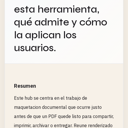
esta herramienta,
qué admite y cómo
la aplican los
usuarios.
Resumen
Este hub se centra en el trabajo de
maquetacion documental que ocurre justo
antes de que un PDF quede listo para compartir,
imprimir, archivar o entregar. Reune renderizado