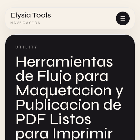
Elysia Tools
NAVEGACIÓN
UTILITY
Herramientas
de Flujo para
Maquetacion y
Publicacion de
PDF Listos
para Imprimir