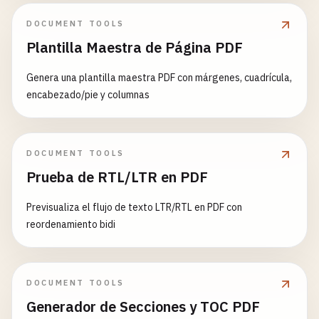
DOCUMENT TOOLS
Plantilla Maestra de Página PDF
Genera una plantilla maestra PDF con márgenes, cuadrícula,
encabezado/pie y columnas
DOCUMENT TOOLS
Prueba de RTL/LTR en PDF
Previsualiza el flujo de texto LTR/RTL en PDF con
reordenamiento bidi
DOCUMENT TOOLS
Generador de Secciones y TOC PDF