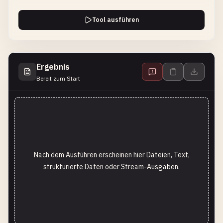
Tool ausführen
Ergebnis
Bereit zum Start
Nach dem Ausführen erscheinen hier Dateien, Text,
strukturierte Daten oder Stream-Ausgaben.