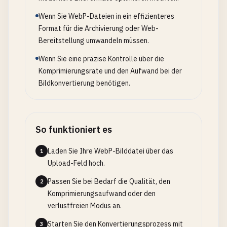
Wenn Sie WebP-Dateien in ein effizienteres
Format für die Archivierung oder Web-
Bereitstellung umwandeln müssen.
Wenn Sie eine präzise Kontrolle über die
Komprimierungsrate und den Aufwand bei der
Bildkonvertierung benötigen.
So funktioniert es
Laden Sie Ihre WebP-Bilddatei über das
1
Upload-Feld hoch.
Passen Sie bei Bedarf die Qualität, den
2
Komprimierungsaufwand oder den
verlustfreien Modus an.
Starten Sie den Konvertierungsprozess mit
3