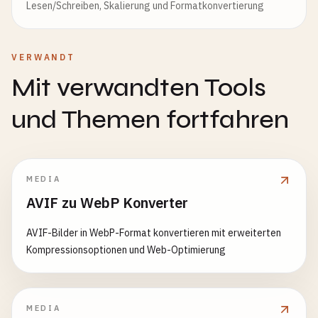
Lesen/Schreiben, Skalierung und Formatkonvertierung
VERWANDT
Mit verwandten Tools
und Themen fortfahren
MEDIA
AVIF zu WebP Konverter
AVIF-Bilder in WebP-Format konvertieren mit erweiterten
Kompressionsoptionen und Web-Optimierung
MEDIA