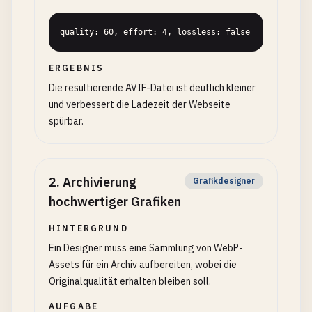
quality: 60, effort: 4, lossless: false
ERGEBNIS
Die resultierende AVIF-Datei ist deutlich kleiner
und verbessert die Ladezeit der Webseite
spürbar.
2
.
Archivierung
Grafikdesigner
hochwertiger Grafiken
HINTERGRUND
Ein Designer muss eine Sammlung von WebP-
Assets für ein Archiv aufbereiten, wobei die
Originalqualität erhalten bleiben soll.
AUFGABE