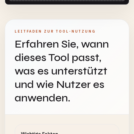
LEITFADEN ZUR TOOL-NUTZUNG
Erfahren Sie, wann
dieses Tool passt,
was es unterstützt
und wie Nutzer es
anwenden.