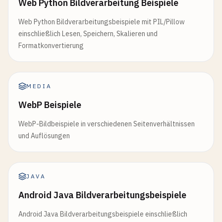
Web Python Bildverarbeitung Beispiele
Web Python Bildverarbeitungsbeispiele mit PIL/Pillow
einschließlich Lesen, Speichern, Skalieren und
Formatkonvertierung
MEDIA
WebP Beispiele
WebP-Bildbeispiele in verschiedenen Seitenverhältnissen
und Auflösungen
JAVA
Android Java Bildverarbeitungsbeispiele
Android Java Bildverarbeitungsbeispiele einschließlich