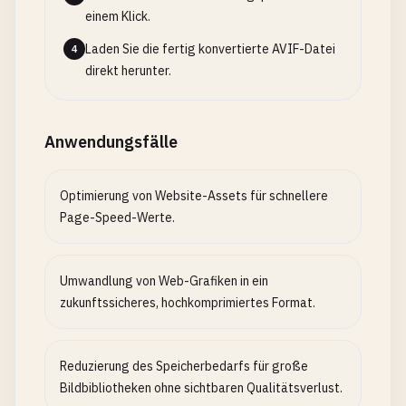
einem Klick.
Laden Sie die fertig konvertierte AVIF-Datei
4
direkt herunter.
Anwendungsfälle
Optimierung von Website-Assets für schnellere
Page-Speed-Werte.
Umwandlung von Web-Grafiken in ein
zukunftssicheres, hochkomprimiertes Format.
Reduzierung des Speicherbedarfs für große
Bildbibliotheken ohne sichtbaren Qualitätsverlust.