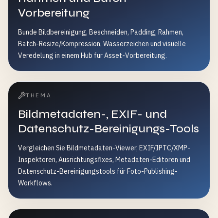
Vorbereitung
Bunde Bildbereinigung, Beschneiden, Padding, Rahmen,
Batch-Resize/Kompression, Wasserzeichen und visuelle
Veredelung in einem Hub fur Asset-Vorbereitung.
THEMA
Bildmetadaten-, EXIF- und
Datenschutz-Bereinigungs-Tools
Vergleichen Sie Bildmetadaten-Viewer, EXIF/IPTC/XMP-
Inspektoren, Ausrichtungsfixes, Metadaten-Editoren und
Datenschutz-Bereinigungstools für Foto-Publishing-
Workflows.