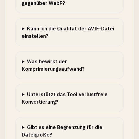
gegenüber WebP?
Kann ich die Qualität der AVIF-Datei
einstellen?
Was bewirkt der
Komprimierungsaufwand?
Unterstützt das Tool verlustfreie
Konvertierung?
Gibt es eine Begrenzung für die
Dateigröße?