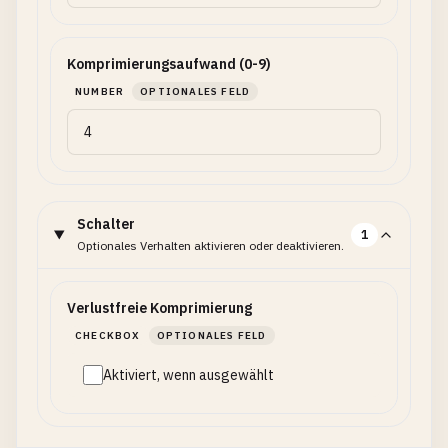
Komprimierungsaufwand (0-9)
NUMBER
OPTIONALES FELD
Schalter
1
Optionales Verhalten aktivieren oder deaktivieren.
Verlustfreie Komprimierung
CHECKBOX
OPTIONALES FELD
Aktiviert, wenn ausgewählt