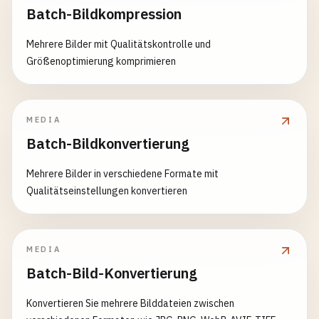
Batch-Bildkompression
Mehrere Bilder mit Qualitätskontrolle und
Größenoptimierung komprimieren
MEDIA
Batch-Bildkonvertierung
Mehrere Bilder in verschiedene Formate mit
Qualitätseinstellungen konvertieren
MEDIA
Batch-Bild-Konvertierung
Konvertieren Sie mehrere Bilddateien zwischen