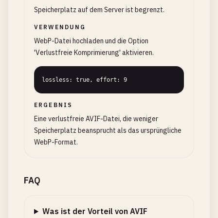
Speicherplatz auf dem Server ist begrenzt.
VERWENDUNG
WebP-Datei hochladen und die Option
'Verlustfreie Komprimierung' aktivieren.
lossless: true, effort: 9
ERGEBNIS
Eine verlustfreie AVIF-Datei, die weniger
Speicherplatz beansprucht als das ursprüngliche
WebP-Format.
FAQ
Was ist der Vorteil von AVIF