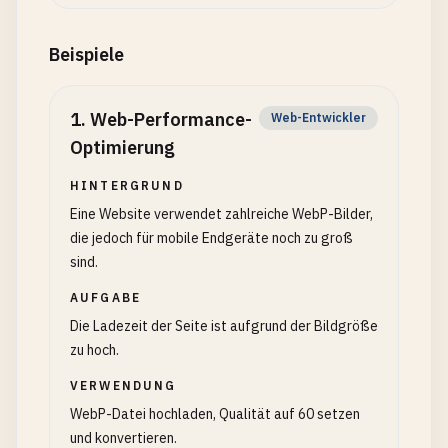
Beispiele
1
.
Web-Performance-
Web-Entwickler
Optimierung
HINTERGRUND
Eine Website verwendet zahlreiche WebP-Bilder,
die jedoch für mobile Endgeräte noch zu groß
sind.
AUFGABE
Die Ladezeit der Seite ist aufgrund der Bildgröße
zu hoch.
VERWENDUNG
WebP-Datei hochladen, Qualität auf 60 setzen
und konvertieren.