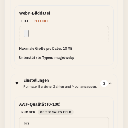
WebP-Bilddatei
FILE
PFLICHT
Maximale Größe pro Datei: 10 MB
Unterstützte Typen: image/webp
Einstellungen
2
Formate, Bereiche, Zahlen und Modi anpassen.
AVIF-Qualität (0-100)
NUMBER
OPTIONALES FELD