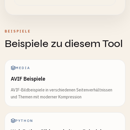
BEISPIELE
Beispiele zu diesem Tool
MEDIA
AVIF Beispiele
AVIF-Bildbeispiele in verschiedenen Seitenverhältnissen
und Themen mit moderner Kompression
PYTHON