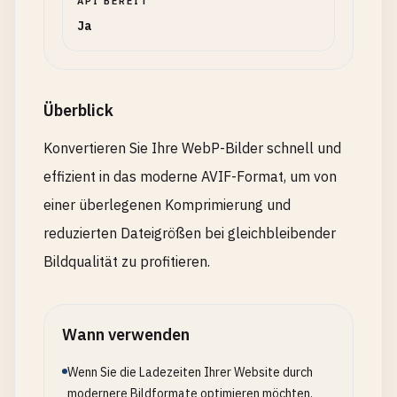
API BEREIT
Ja
Überblick
Konvertieren Sie Ihre WebP-Bilder schnell und
effizient in das moderne AVIF-Format, um von
einer überlegenen Komprimierung und
reduzierten Dateigrößen bei gleichbleibender
Bildqualität zu profitieren.
Wann verwenden
Wenn Sie die Ladezeiten Ihrer Website durch
modernere Bildformate optimieren möchten.