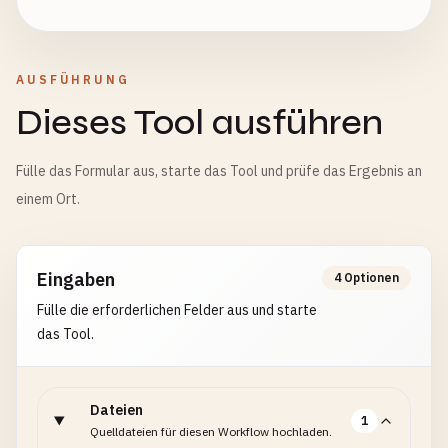
AUSFÜHRUNG
Dieses Tool ausführen
Fülle das Formular aus, starte das Tool und prüfe das Ergebnis an
einem Ort.
Eingaben
4 Optionen
Fülle die erforderlichen Felder aus und starte
das Tool.
Dateien
1
Quelldateien für diesen Workflow hochladen.