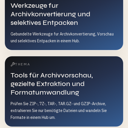
Werkzeuge fur
Archivkonvertierung und
selektives Entpacken
Gebundelte Werkzeuge fur Archivkonvertierung, Vorschau
und selektives Entpacken in einem Hub.
THEMA
Tools für Archivvorschau,
gezielte Extraktion und
Formatumwandlung
Prüfen Sie ZIP-, 7Z-, TAR-, TAR.GZ- und GZIP-Archive,
extrahieren Sie nur benötigte Dateien und wandeln Sie
Formate in einem Hub um.