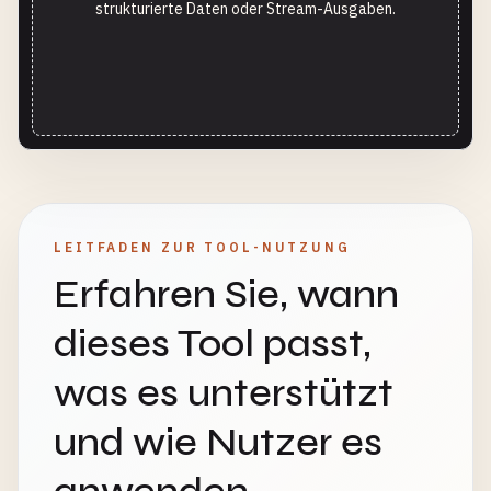
strukturierte Daten oder Stream-Ausgaben.
LEITFADEN ZUR TOOL-NUTZUNG
Erfahren Sie, wann
dieses Tool passt,
was es unterstützt
und wie Nutzer es