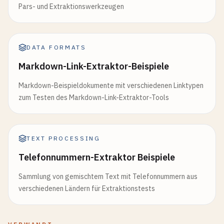
Pars- und Extraktionswerkzeugen
DATA FORMATS
Markdown-Link-Extraktor-Beispiele
Markdown-Beispieldokumente mit verschiedenen Linktypen
zum Testen des Markdown-Link-Extraktor-Tools
TEXT PROCESSING
Telefonnummern-Extraktor Beispiele
Sammlung von gemischtem Text mit Telefonnummern aus
verschiedenen Ländern für Extraktionstests