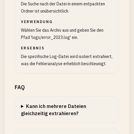
Die Suche nach der Datei in einem entpackten
Ordner ist unübersichtlich.
VERWENDUNG
Wählen Sie das Archiv aus und geben Sie den
Pfad 'logs/error_2023.log' ein.
ERGEBNIS
Die spezifische Log-Datei wird isoliert extrahiert,
was die Fehleranalyse erheblich beschleunigt.
FAQ
Kann ich mehrere Dateien
gleichzeitig extrahieren?