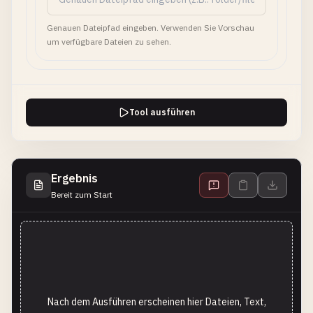
Genauen Dateipfad eingeben. Verwenden Sie Vorschau
um verfügbare Dateien zu sehen.
Tool ausführen
Ergebnis
Bereit zum Start
Nach dem Ausführen erscheinen hier Dateien, Text,