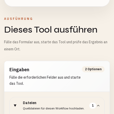
AUSFÜHRUNG
Dieses Tool ausführen
Fülle das Formular aus, starte das Tool und prüfe das Ergebnis an
einem Ort.
Eingaben
2 Optionen
Fülle die erforderlichen Felder aus und starte
das Tool.
Dateien
1
Quelldateien für diesen Workflow hochladen.