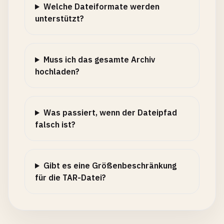
Welche Dateiformate werden
unterstützt?
Muss ich das gesamte Archiv
hochladen?
Was passiert, wenn der Dateipfad
falsch ist?
Gibt es eine Größenbeschränkung
für die TAR-Datei?