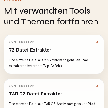
VERWANDT
Mit verwandten Tools
und Themen fortfahren
COMPRESSION
7Z Datei-Extraktor
Eine einzelne Datei aus 7Z-Archiv nach genauen Pfad
extrahieren (erfordert 7zip-Befehl)
COMPRESSION
TAR.GZ Datei-Extraktor
Eine einzelne Datei aus TAR.GZ-Archiv nach genauen Pfad