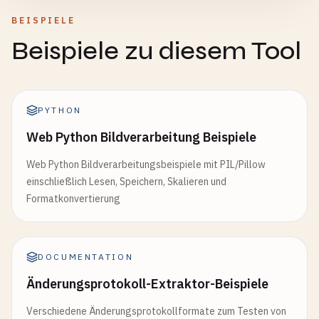
BEISPIELE
Beispiele zu diesem Tool
PYTHON
Web Python Bildverarbeitung Beispiele
Web Python Bildverarbeitungsbeispiele mit PIL/Pillow
einschließlich Lesen, Speichern, Skalieren und
Formatkonvertierung
DOCUMENTATION
Änderungsprotokoll-Extraktor-Beispiele
Verschiedene Änderungsprotokollformate zum Testen von