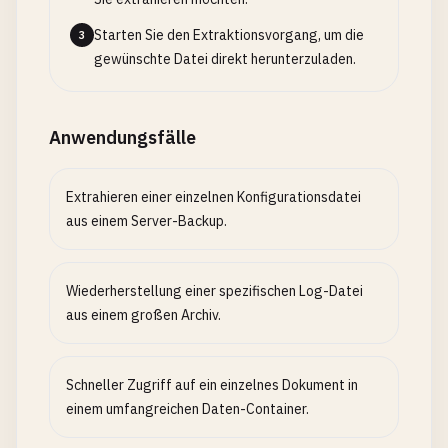
Starten Sie den Extraktionsvorgang, um die
3
gewünschte Datei direkt herunterzuladen.
Anwendungsfälle
Extrahieren einer einzelnen Konfigurationsdatei
aus einem Server-Backup.
Wiederherstellung einer spezifischen Log-Datei
aus einem großen Archiv.
Schneller Zugriff auf ein einzelnes Dokument in
einem umfangreichen Daten-Container.