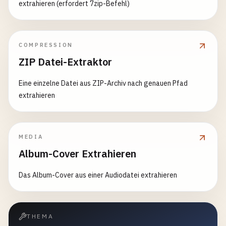
extrahieren (erfordert 7zip-Befehl)
COMPRESSION
ZIP Datei-Extraktor
Eine einzelne Datei aus ZIP-Archiv nach genauen Pfad
extrahieren
MEDIA
Album-Cover Extrahieren
Das Album-Cover aus einer Audiodatei extrahieren
THEMA