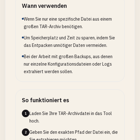
Wann verwenden
Wenn Sie nur eine spezifische Datei aus einem
großen TAR-Archiv benötigen.
Um Speicherplatz und Zeit zu sparen, indem Sie
das Entpacken unnötiger Daten vermeiden.
Bei der Arbeit mit großen Backups, aus denen
nur einzelne Konfigurationsdateien oder Logs
extrahiert werden sollen.
So funktioniert es
Laden Sie Ihre TAR-Archivdatei in das Tool
1
hoch.
Geben Sie den exakten Pfad der Datei ein, die
2
Sie extrahieren möchten.