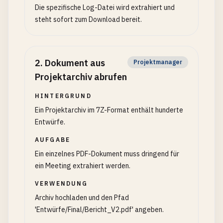
Die spezifische Log-Datei wird extrahiert und
steht sofort zum Download bereit.
2
.
Dokument aus
Projektmanager
Projektarchiv abrufen
HINTERGRUND
Ein Projektarchiv im 7Z-Format enthält hunderte
Entwürfe.
AUFGABE
Ein einzelnes PDF-Dokument muss dringend für
ein Meeting extrahiert werden.
VERWENDUNG
Archiv hochladen und den Pfad
'Entwürfe/Final/Bericht_V2.pdf' angeben.