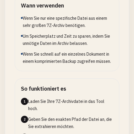
Wann verwenden
Wenn Sie nur eine spezifische Datei aus einem
sehr großen 7Z-Archiv benötigen.
Um Speicherplatz und Zeit zu sparen, indem Sie
unnötige Daten im Archiv belassen.
Wenn Sie schnell auf ein einzelnes Dokument in
einem komprimierten Backup zugreifen müssen.
So funktioniert es
Laden Sie Ihre 7Z-Archivdatei in das Tool
1
hoch.
Geben Sie den exakten Pfad der Datei an, die
2
Sie extrahieren möchten.