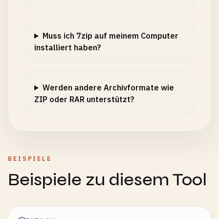
Muss ich 7zip auf meinem Computer
installiert haben?
Werden andere Archivformate wie
ZIP oder RAR unterstützt?
BEISPIELE
Beispiele zu diesem Tool