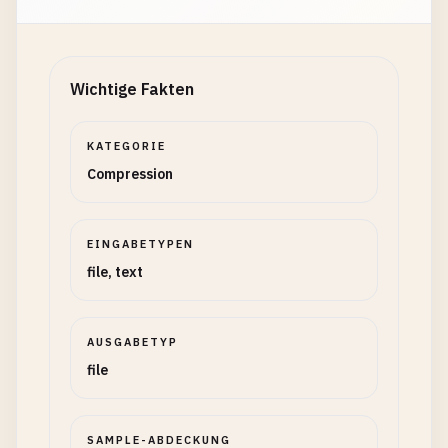
Wichtige Fakten
KATEGORIE
Compression
EINGABETYPEN
file, text
AUSGABETYP
file
SAMPLE-ABDECKUNG