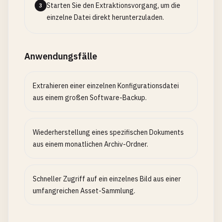
Starten Sie den Extraktionsvorgang, um die
3
einzelne Datei direkt herunterzuladen.
Anwendungsfälle
Extrahieren einer einzelnen Konfigurationsdatei
aus einem großen Software-Backup.
Wiederherstellung eines spezifischen Dokuments
aus einem monatlichen Archiv-Ordner.
Schneller Zugriff auf ein einzelnes Bild aus einer
umfangreichen Asset-Sammlung.