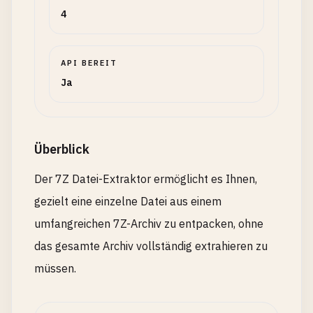
4
API BEREIT
Ja
Überblick
Der 7Z Datei-Extraktor ermöglicht es Ihnen,
gezielt eine einzelne Datei aus einem
umfangreichen 7Z-Archiv zu entpacken, ohne
das gesamte Archiv vollständig extrahieren zu
müssen.