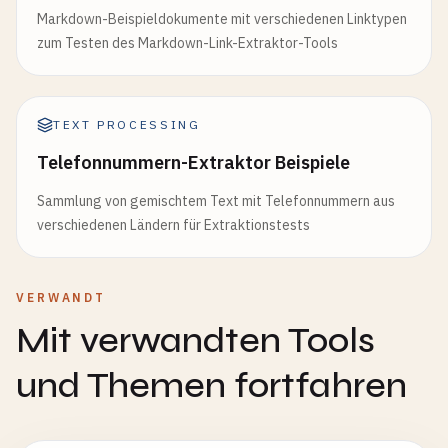
Markdown-Beispieldokumente mit verschiedenen Linktypen
zum Testen des Markdown-Link-Extraktor-Tools
TEXT PROCESSING
Telefonnummern-Extraktor Beispiele
Sammlung von gemischtem Text mit Telefonnummern aus
verschiedenen Ländern für Extraktionstests
VERWANDT
Mit verwandten Tools
und Themen fortfahren