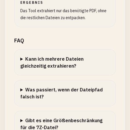
ERGEBNIS
Das Tool extrahiert nur das benötigte PDF, ohne
die restlichen Dateien zu entpacken.
FAQ
Kann ich mehrere Dateien
gleichzeitig extrahieren?
Was passiert, wenn der Dateipfad
falsch ist?
Gibt es eine Größenbeschränkung
für die 7Z-Datei?