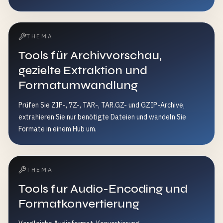
THEMA
Tools für Archivvorschau,
gezielte Extraktion und
Formatumwandlung
Prüfen Sie ZIP-, 7Z-, TAR-, TAR.GZ- und GZIP-Archive,
extrahieren Sie nur benötigte Dateien und wandeln Sie
Formate in einem Hub um.
THEMA
Tools fur Audio-Encoding und
Formatkonvertierung