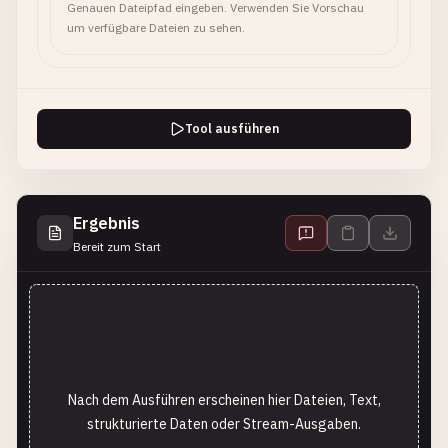
Genauen Dateipfad eingeben. Verwenden Sie Vorschau
um verfügbare Dateien zu sehen.
Tool ausführen
Ergebnis
Bereit zum Start
Nach dem Ausführen erscheinen hier Dateien, Text,
strukturierte Daten oder Stream-Ausgaben.