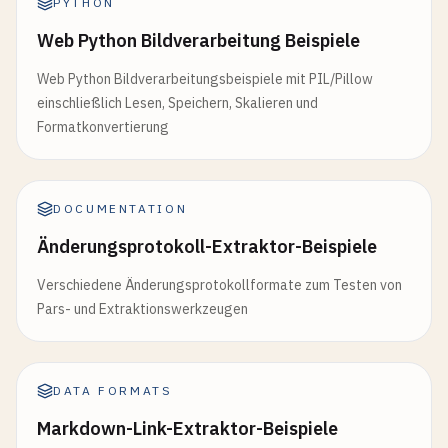
PYTHON
Web Python Bildverarbeitung Beispiele
Web Python Bildverarbeitungsbeispiele mit PIL/Pillow
einschließlich Lesen, Speichern, Skalieren und
Formatkonvertierung
DOCUMENTATION
Änderungsprotokoll-Extraktor-Beispiele
Verschiedene Änderungsprotokollformate zum Testen von
Pars- und Extraktionswerkzeugen
DATA FORMATS
Markdown-Link-Extraktor-Beispiele