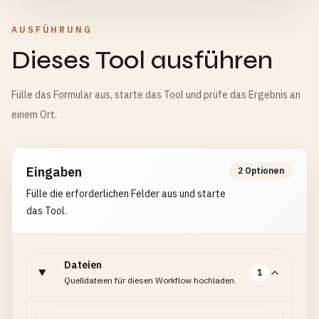
AUSFÜHRUNG
Dieses Tool ausführen
Fülle das Formular aus, starte das Tool und prüfe das Ergebnis an
einem Ort.
Eingaben
2 Optionen
Fülle die erforderlichen Felder aus und starte
das Tool.
Dateien
1
Quelldateien für diesen Workflow hochladen.