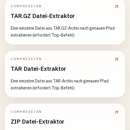
COMPRESSION
TAR.GZ Datei-Extraktor
Eine einzelne Datei aus TAR.GZ-Archiv nach genauen Pfad
extrahieren (erfordert 7zip-Befehl)
COMPRESSION
TAR Datei-Extraktor
Eine einzelne Datei aus TAR-Archiv nach genauen Pfad
extrahieren (erfordert 7zip-Befehl)
COMPRESSION
ZIP Datei-Extraktor