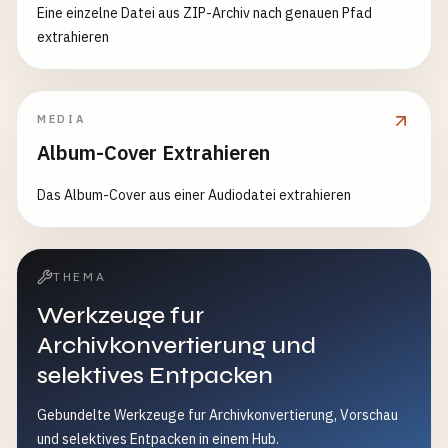
Eine einzelne Datei aus ZIP-Archiv nach genauen Pfad
extrahieren
MEDIA
Album-Cover Extrahieren
Das Album-Cover aus einer Audiodatei extrahieren
THEMA
Werkzeuge fur
Archivkonvertierung und
selektives Entpacken
Gebundelte Werkzeuge fur Archivkonvertierung, Vorschau
und selektives Entpacken in einem Hub.