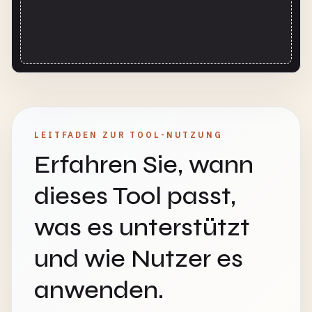
LEITFADEN ZUR TOOL-NUTZUNG
Erfahren Sie, wann
dieses Tool passt,
was es unterstützt
und wie Nutzer es
anwenden.