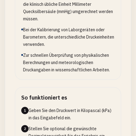
die klinisch übliche Einheit Millimeter
Quecksilbersäule (mmHg) umgerechnet werden
müssen.
Bei der Kalibrierung von Laborgeräten oder
Barometern, die unterschiedliche Druckeinheiten
verwenden.
Zur schnellen Überprüfung von physikalischen
Berechnungen und meteorologischen
Druckangaben in wissenschaftlichen Arbeiten.
So funktioniert es
Geben Sie den Druckwert in Kilopascal (kPa)
1
in das Eingabefeld ein.
Stellen Sie optional die gewünschte
2