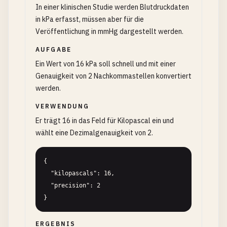
In einer klinischen Studie werden Blutdruckdaten
in kPa erfasst, müssen aber für die
Veröffentlichung in mmHg dargestellt werden.
AUFGABE
Ein Wert von 16 kPa soll schnell und mit einer
Genauigkeit von 2 Nachkommastellen konvertiert
werden.
VERWENDUNG
Er trägt 16 in das Feld für Kilopascal ein und
wählt eine Dezimalgenauigkeit von 2.
{

  "kilopascals": 16,

  "precision": 2

}
ERGEBNIS