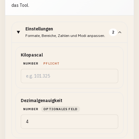
das Tool.
Einstellungen
2
Formate, Bereiche, Zahlen und Modi anpassen.
Kilopascal
NUMBER
PFLICHT
Dezimalgenauigkeit
NUMBER
OPTIONALES FELD