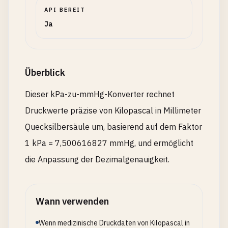
API BEREIT
Ja
Überblick
Dieser kPa-zu-mmHg-Konverter rechnet
Druckwerte präzise von Kilopascal in Millimeter
Quecksilbersäule um, basierend auf dem Faktor
1 kPa = 7,500616827 mmHg, und ermöglicht
die Anpassung der Dezimalgenauigkeit.
Wann verwenden
Wenn medizinische Druckdaten von Kilopascal in