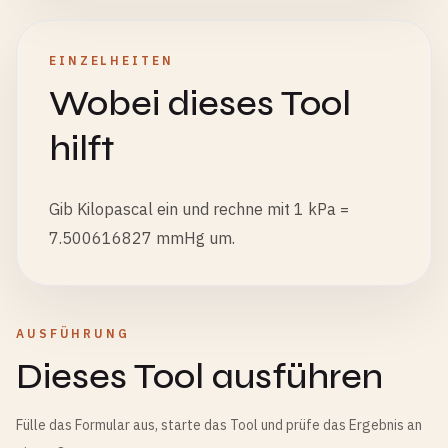
EINZELHEITEN
Wobei dieses Tool
hilft
Gib Kilopascal ein und rechne mit 1 kPa =
7.500616827 mmHg um.
AUSFÜHRUNG
Dieses Tool ausführen
Fülle das Formular aus, starte das Tool und prüfe das Ergebnis an