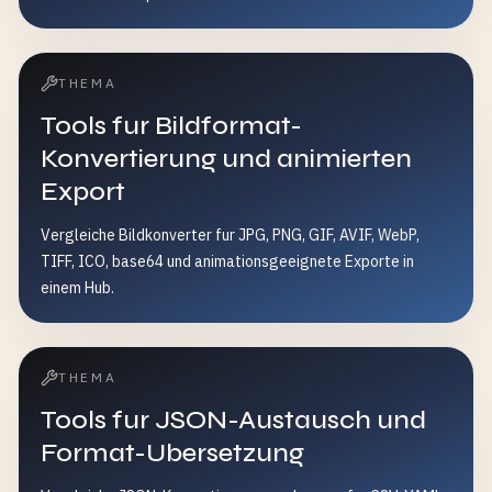
THEMA
Tools fur Bildformat-
Konvertierung und animierten
Export
Vergleiche Bildkonverter fur JPG, PNG, GIF, AVIF, WebP,
TIFF, ICO, base64 und animationsgeeignete Exporte in
einem Hub.
THEMA
Tools fur JSON-Austausch und
Format-Ubersetzung