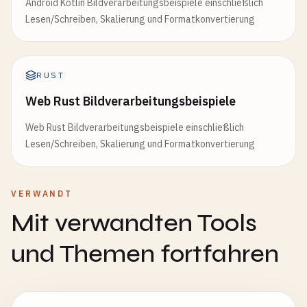
Android Kotlin Bildverarbeitungsbeispiele einschließlich
Lesen/Schreiben, Skalierung und Formatkonvertierung
RUST
Web Rust Bildverarbeitungsbeispiele
Web Rust Bildverarbeitungsbeispiele einschließlich
Lesen/Schreiben, Skalierung und Formatkonvertierung
VERWANDT
Mit verwandten Tools
und Themen fortfahren