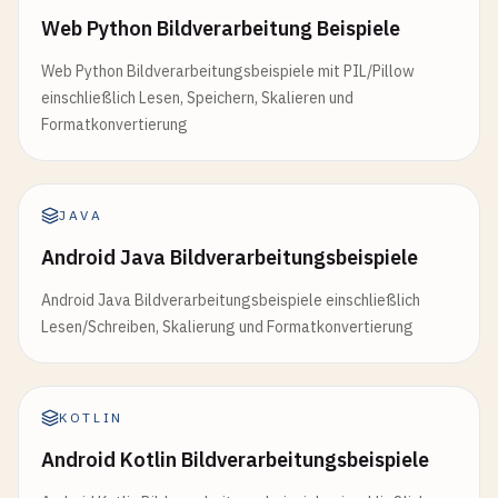
Web Python Bildverarbeitung Beispiele
Web Python Bildverarbeitungsbeispiele mit PIL/Pillow
einschließlich Lesen, Speichern, Skalieren und
Formatkonvertierung
JAVA
Android Java Bildverarbeitungsbeispiele
Android Java Bildverarbeitungsbeispiele einschließlich
Lesen/Schreiben, Skalierung und Formatkonvertierung
KOTLIN
Android Kotlin Bildverarbeitungsbeispiele