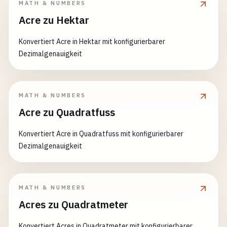
MATH & NUMBERS
Acre zu Hektar
Konvertiert Acre in Hektar mit konfigurierbarer
Dezimalgenauigkeit
MATH & NUMBERS
Acre zu Quadratfuss
Konvertiert Acre in Quadratfuss mit konfigurierbarer
Dezimalgenauigkeit
MATH & NUMBERS
Acres zu Quadratmeter
Konvertiert Acres in Quadratmeter mit konfigurierbarer