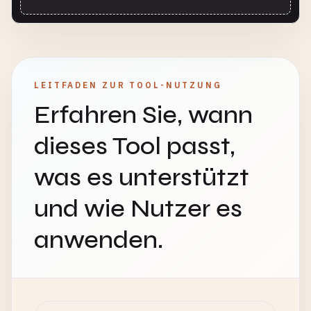
LEITFADEN ZUR TOOL-NUTZUNG
Erfahren Sie, wann
dieses Tool passt,
was es unterstützt
und wie Nutzer es
anwenden.