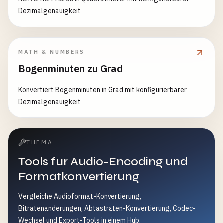
Dezimalgenauigkeit
MATH & NUMBERS
Bogenminuten zu Grad
Konvertiert Bogenminuten in Grad mit konfigurierbarer
Dezimalgenauigkeit
THEMA
Tools fur Audio-Encoding und
Formatkonvertierung
Vergleiche Audioformat-Konvertierung,
Bitratenanderungen, Abtastraten-Konvertierung, Codec-
Wechsel und Export-Tools in einem Hub.