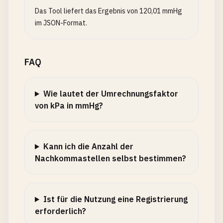
Das Tool liefert das Ergebnis von 120,01 mmHg
im JSON-Format.
FAQ
Wie lautet der Umrechnungsfaktor
von kPa in mmHg?
Kann ich die Anzahl der
Nachkommastellen selbst bestimmen?
Ist für die Nutzung eine Registrierung
erforderlich?