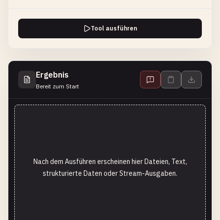
Tool ausführen
Ergebnis
Bereit zum Start
Nach dem Ausführen erscheinen hier Dateien, Text,
strukturierte Daten oder Stream-Ausgaben.