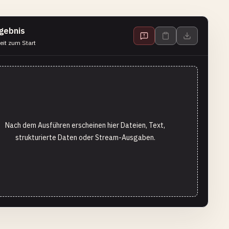
gebnis
eit zum Start
Nach dem Ausführen erscheinen hier Dateien, Text,
strukturierte Daten oder Stream-Ausgaben.