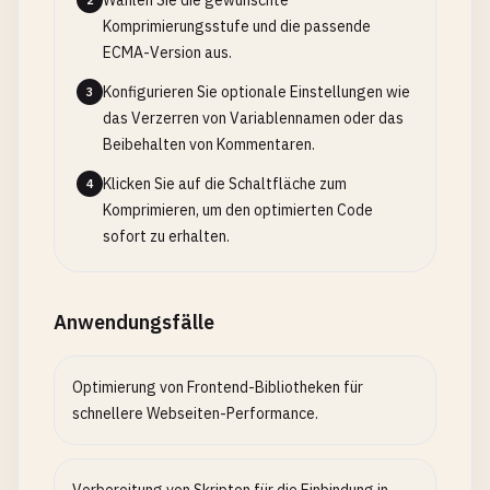
Wählen Sie die gewünschte
2
Komprimierungsstufe und die passende
ECMA-Version aus.
Konfigurieren Sie optionale Einstellungen wie
3
das Verzerren von Variablennamen oder das
Beibehalten von Kommentaren.
Klicken Sie auf die Schaltfläche zum
4
Komprimieren, um den optimierten Code
sofort zu erhalten.
Anwendungsfälle
Optimierung von Frontend-Bibliotheken für
schnellere Webseiten-Performance.