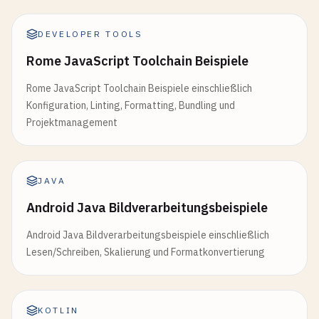
DEVELOPER TOOLS
Rome JavaScript Toolchain Beispiele
Rome JavaScript Toolchain Beispiele einschließlich
Konfiguration, Linting, Formatting, Bundling und
Projektmanagement
JAVA
Android Java Bildverarbeitungsbeispiele
Android Java Bildverarbeitungsbeispiele einschließlich
Lesen/Schreiben, Skalierung und Formatkonvertierung
KOTLIN