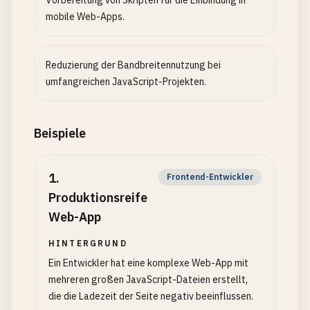
Vorbereitung von Skripten für die Einbindung in
mobile Web-Apps.
Reduzierung der Bandbreitennutzung bei
umfangreichen JavaScript-Projekten.
Beispiele
1
.
Frontend-Entwickler
Produktionsreife
Web-App
HINTERGRUND
Ein Entwickler hat eine komplexe Web-App mit
mehreren großen JavaScript-Dateien erstellt,
die die Ladezeit der Seite negativ beeinflussen.