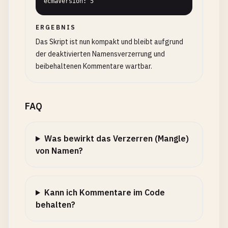
ecmaVersion: 5
ERGEBNIS
Das Skript ist nun kompakt und bleibt aufgrund
der deaktivierten Namensverzerrung und
beibehaltenen Kommentare wartbar.
FAQ
Was bewirkt das Verzerren (Mangle)
von Namen?
Kann ich Kommentare im Code
behalten?