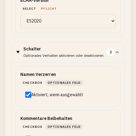
ECMA-Version
SELECT
PFLICHT
Schalter
2
Optionales Verhalten aktivieren oder deaktivieren.
Namen Verzerren
CHECKBOX
OPTIONALES FELD
Aktiviert, wenn ausgewählt
Kommentare Beibehalten
CHECKBOX
OPTIONALES FELD