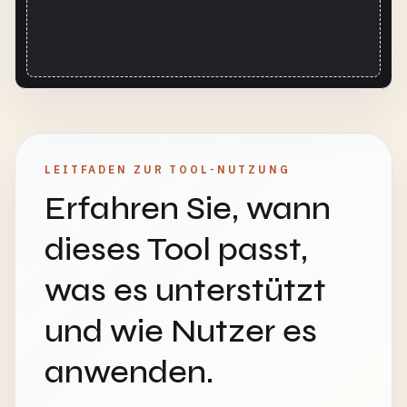
LEITFADEN ZUR TOOL-NUTZUNG
Erfahren Sie, wann
dieses Tool passt,
was es unterstützt
und wie Nutzer es
anwenden.