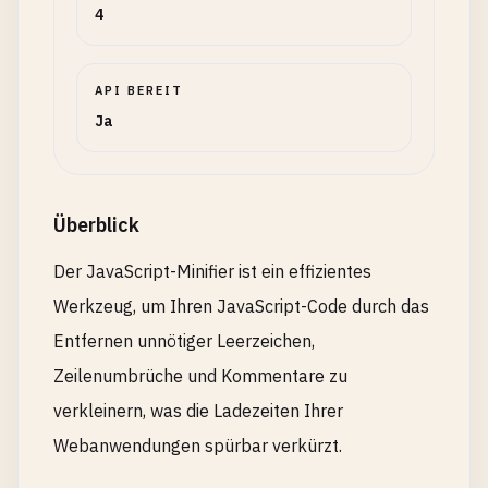
4
API BEREIT
Ja
Überblick
Der JavaScript-Minifier ist ein effizientes
Werkzeug, um Ihren JavaScript-Code durch das
Entfernen unnötiger Leerzeichen,
Zeilenumbrüche und Kommentare zu
verkleinern, was die Ladezeiten Ihrer
Webanwendungen spürbar verkürzt.