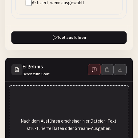
Aktiviert, wenn ausgewählt
Tool ausführen
Ergebnis
Bereit zum Start
Nach dem Ausführen erscheinen hier Dateien, Text,
strukturierte Daten oder Stream-Ausgaben.