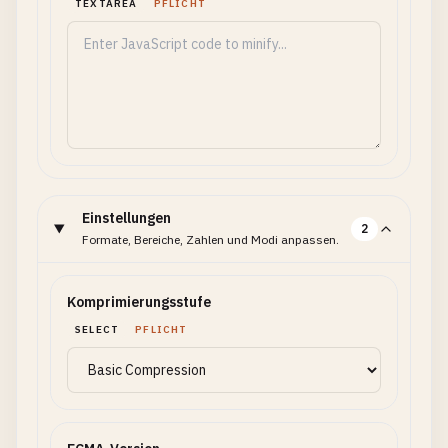
TEXTAREA
PFLICHT
Einstellungen
2
Formate, Bereiche, Zahlen und Modi anpassen.
Komprimierungsstufe
SELECT
PFLICHT