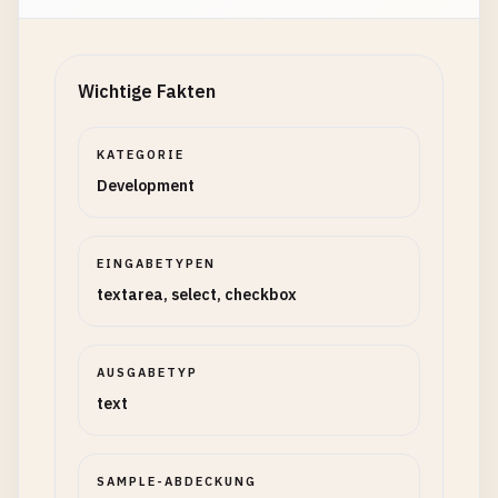
Wichtige Fakten
KATEGORIE
Development
EINGABETYPEN
textarea, select, checkbox
AUSGABETYP
text
SAMPLE-ABDECKUNG