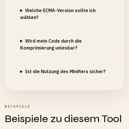
Welche ECMA-Version sollte ich
wählen?
Wird mein Code durch die
Komprimierung unlesbar?
Ist die Nutzung des Minifiers sicher?
BEISPIELE
Beispiele zu diesem Tool