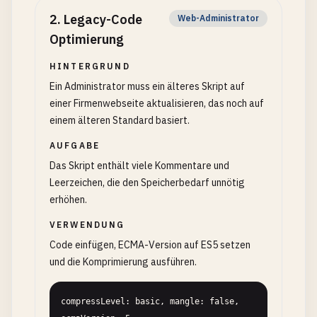
2
.
Legacy-Code
Web-Administrator
Optimierung
HINTERGRUND
Ein Administrator muss ein älteres Skript auf
einer Firmenwebseite aktualisieren, das noch auf
einem älteren Standard basiert.
AUFGABE
Das Skript enthält viele Kommentare und
Leerzeichen, die den Speicherbedarf unnötig
erhöhen.
VERWENDUNG
Code einfügen, ECMA-Version auf ES5 setzen
und die Komprimierung ausführen.
compressLevel: basic, mangle: false, 