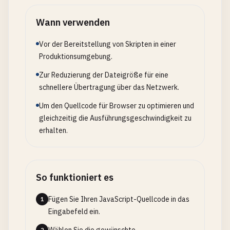
Wann verwenden
Vor der Bereitstellung von Skripten in einer
Produktionsumgebung.
Zur Reduzierung der Dateigröße für eine
schnellere Übertragung über das Netzwerk.
Um den Quellcode für Browser zu optimieren und
gleichzeitig die Ausführungsgeschwindigkeit zu
erhalten.
So funktioniert es
Fügen Sie Ihren JavaScript-Quellcode in das
1
Eingabefeld ein.