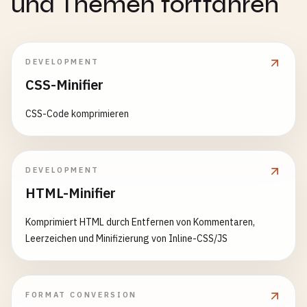
und Themen fortfahren
DEVELOPMENT
CSS-Minifier
CSS-Code komprimieren
DEVELOPMENT
HTML-Minifier
Komprimiert HTML durch Entfernen von Kommentaren,
Leerzeichen und Minifizierung von Inline-CSS/JS
FORMAT CONVERSION