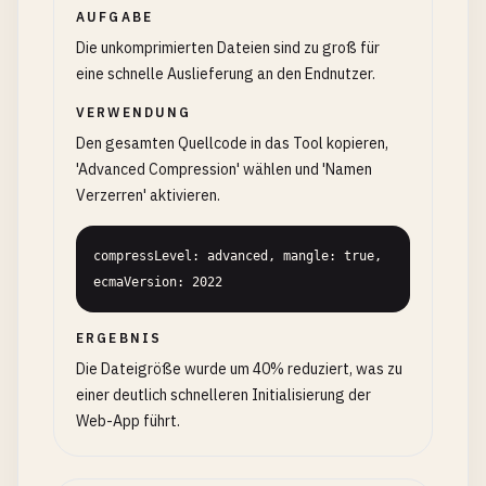
AUFGABE
Die unkomprimierten Dateien sind zu groß für
eine schnelle Auslieferung an den Endnutzer.
VERWENDUNG
Den gesamten Quellcode in das Tool kopieren,
'Advanced Compression' wählen und 'Namen
Verzerren' aktivieren.
compressLevel: advanced, mangle: true, 
ecmaVersion: 2022
ERGEBNIS
Die Dateigröße wurde um 40% reduziert, was zu
einer deutlich schnelleren Initialisierung der
Web-App führt.