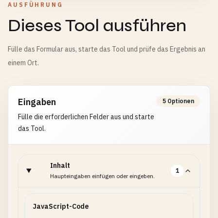
AUSFÜHRUNG
Dieses Tool ausführen
Fülle das Formular aus, starte das Tool und prüfe das Ergebnis an
einem Ort.
Eingaben
5 Optionen
Fülle die erforderlichen Felder aus und starte
das Tool.
Inhalt
1
Haupteingaben einfügen oder eingeben.
JavaScript-Code