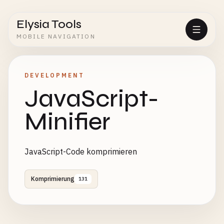
Elysia Tools
MOBILE NAVIGATION
DEVELOPMENT
JavaScript-
Minifier
JavaScript-Code komprimieren
Komprimierung
131