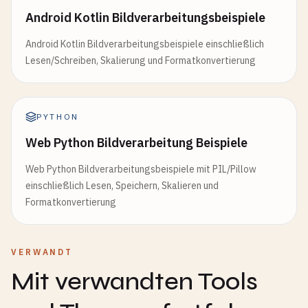
Android Kotlin Bildverarbeitungsbeispiele
Android Kotlin Bildverarbeitungsbeispiele einschließlich
Lesen/Schreiben, Skalierung und Formatkonvertierung
PYTHON
Web Python Bildverarbeitung Beispiele
Web Python Bildverarbeitungsbeispiele mit PIL/Pillow
einschließlich Lesen, Speichern, Skalieren und
Formatkonvertierung
VERWANDT
Mit verwandten Tools