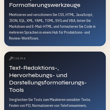
Formatierungswerkzeuge
Minifizieren und verschönern Sie CSS, HTML, JavaScript,
JSON, SQL, XML, YAML, TOML, SVG und VBA, linten Sie
Markdown und E-Mail-HTML, und formatieren Sie Code in
mehreren Sprachen in einem Hub für Produktions- und
Review-Workflows.
THEMA
Text-Redaktions-,
Hervorhebungs- und
Darstellungsformatierungs-
Tools
Vergleichen Sie Tools zum Maskieren sensibler Texte,
Finden von PII, Normalisieren von Telefonnummern,