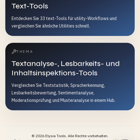
Text-Tools
Entdecken Sie 33 text-Tools für utility-Workflows und
vergleichen Sie ähnliche Utilities schnell.
THEMA
Textanalyse-, Lesbarkeits- und
Inhaltsinspektions-Tools
Vergleichen Sie Textstatistik, Spracherkennung,
Lesbarkeitsbewertung, Sentimentanalyse,
Moderationsprüfung und Musteranalyse in einem Hub.
©
2026
Elysia Tools.
Alle Rechte vorbehalten.