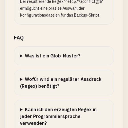
Der resultierende Regex '^etc\/.*\.(conf|cfg)$'
ermöglicht eine präzise Auswahl der
Konfigurationsdateien für das Backup-Skript.
FAQ
Was ist ein Glob-Muster?
Wofür wird ein regulärer Ausdruck
(Regex) benötigt?
Kann ich den erzeugten Regex in
jeder Programmiersprache
verwenden?