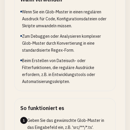
Wenn Sie ein Glob-Muster in einen regulären
Ausdruck für Code, Konfigurationsdateien oder
Skripte umwandeln müssen.
Zum Debuggen oder Analysieren komplexer
Glob-Muster durch Konvertierung in eine
standardisierte Regex-Form.
Beim Erstellen von Dateisuch- oder
Filterfunktionen, die reguläre Ausdrücke
erfordern, z.B. in Entwicklungstools oder
Automatisierungsskripten.
So funktioniert es
Geben Sie das gewünschte Glob-Muster in
1
das Eingabefeld ein, z.B. 'src/**/*.ts'.