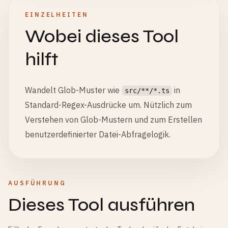
EINZELHEITEN
Wobei dieses Tool
hilft
Wandelt Glob-Muster wie
in
src/**/*.ts
Standard-Regex-Ausdrücke um. Nützlich zum
Verstehen von Glob-Mustern und zum Erstellen
benutzerdefinierter Datei-Abfragelogik.
AUSFÜHRUNG
Dieses Tool ausführen