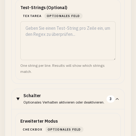
Test-Strings (Optional)
TEXTAREA
OPTIONALES FELD
One string per line. Results will show which strings
match.
Schalter
3
Optionales Verhalten aktivieren oder deaktivieren.
Erweiterter Modus
CHECKBOX
OPTIONALES FELD