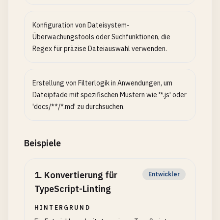
Konfiguration von Dateisystem-
Überwachungstools oder Suchfunktionen, die
Regex für präzise Dateiauswahl verwenden.
Erstellung von Filterlogik in Anwendungen, um
Dateipfade mit spezifischen Mustern wie '*.js' oder
'docs/**/*.md' zu durchsuchen.
Beispiele
1
.
Konvertierung für
Entwickler
TypeScript-Linting
HINTERGRUND