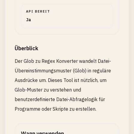
API BEREIT
Ja
Überblick
Der Glob zu Regex Konverter wandelt Datei-
Übereinstimmungsmuster (Glob) in reguläre
Ausdrücke um. Dieses Tool ist nützlich, um
Glob-Muster zu verstehen und
benutzerdefinierte Datei-Abfragelogik für
Programme oder Skripte zu erstellen.
Wann verwenden