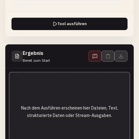
Tool ausführen
Ergebnis
Bereit zum Start
Nach dem Ausführen erscheinen hier Dateien, Text,
strukturierte Daten oder Stream-Ausgaben.