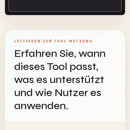
LEITFADEN ZUR TOOL-NUTZUNG
Erfahren Sie, wann
dieses Tool passt,
was es unterstützt
und wie Nutzer es
anwenden.