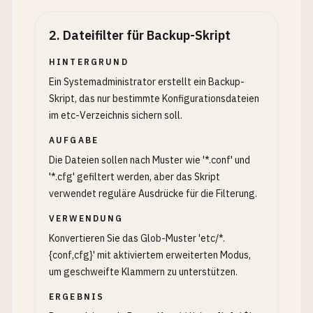
2
.
Dateifilter für Backup-Skript
HINTERGRUND
Ein Systemadministrator erstellt ein Backup-
Skript, das nur bestimmte Konfigurationsdateien
im etc-Verzeichnis sichern soll.
AUFGABE
Die Dateien sollen nach Muster wie '*.conf' und
'*.cfg' gefiltert werden, aber das Skript
verwendet reguläre Ausdrücke für die Filterung.
VERWENDUNG
Konvertieren Sie das Glob-Muster 'etc/*.
{conf,cfg}' mit aktiviertem erweiterten Modus,
um geschweifte Klammern zu unterstützen.
ERGEBNIS