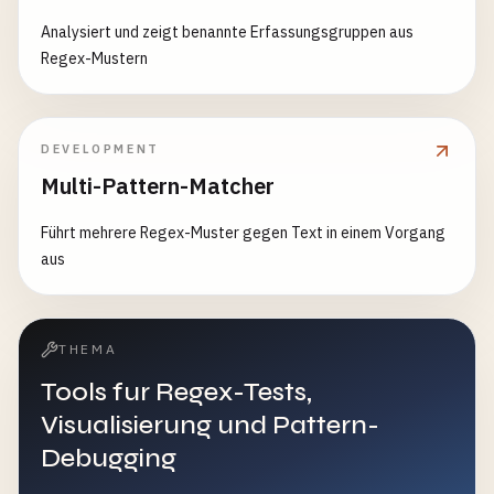
Analysiert und zeigt benannte Erfassungsgruppen aus
Regex-Mustern
DEVELOPMENT
Multi-Pattern-Matcher
Führt mehrere Regex-Muster gegen Text in einem Vorgang
aus
THEMA
Tools fur Regex-Tests,
Visualisierung und Pattern-
Debugging