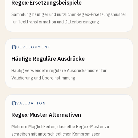
Regex-Ersetzungsbeispiele
Sammlung häufiger und nützlicher Regex-Ersetzungsmuster
für Texttransformation und Datenbereinigung
DEVELOPMENT
Häufige Reguläre Ausdrücke
Häufig verwendete reguläre Ausdrucksmuster für
Validierung und Übereinstimmung
VALIDATION
Regex-Muster Alternativen
Mehrere Möglichkeiten, dasselbe Regex-Muster zu
schreiben mit unterschiedlichen Kompromissen