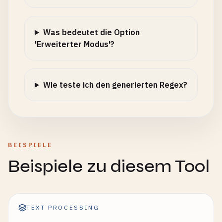
Was bedeutet die Option
'Erweiterter Modus'?
Wie teste ich den generierten Regex?
BEISPIELE
Beispiele zu diesem Tool
TEXT PROCESSING