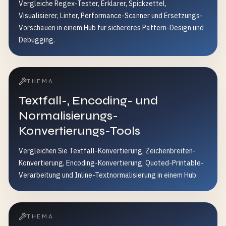
Vergleiche Regex-Tester, Erklarer, Spickzettel,
Visualisierer, Linter, Performance-Scanner und Ersetzungs-
Vorschauen in einem Hub fur sichereres Pattern-Design und
Debugging.
THEMA
Textfall-, Encoding- und
Normalisierungs-
Konvertierungs-Tools
Vergleichen Sie Textfall-Konvertierung, Zeichenbreiten-
Konvertierung, Encoding-Konvertierung, Quoted-Printable-
Verarbeitung und Inline-Textnormalisierung in einem Hub.
THEMA