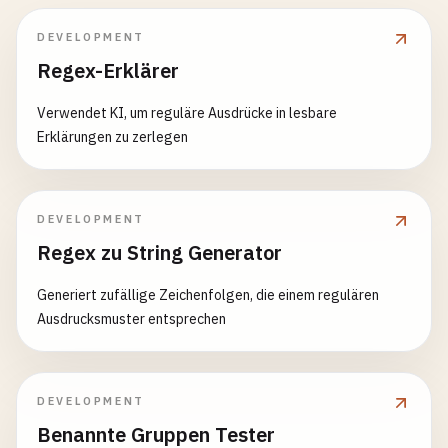
DEVELOPMENT
Regex-Erklärer
Verwendet KI, um reguläre Ausdrücke in lesbare
Erklärungen zu zerlegen
DEVELOPMENT
Regex zu String Generator
Generiert zufällige Zeichenfolgen, die einem regulären
Ausdrucksmuster entsprechen
DEVELOPMENT
Benannte Gruppen Tester