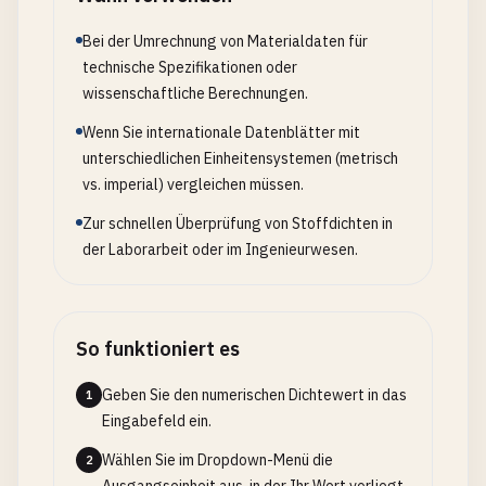
Bei der Umrechnung von Materialdaten für
technische Spezifikationen oder
wissenschaftliche Berechnungen.
Wenn Sie internationale Datenblätter mit
unterschiedlichen Einheitensystemen (metrisch
vs. imperial) vergleichen müssen.
Zur schnellen Überprüfung von Stoffdichten in
der Laborarbeit oder im Ingenieurwesen.
So funktioniert es
Geben Sie den numerischen Dichtewert in das
1
Eingabefeld ein.
Wählen Sie im Dropdown-Menü die
2