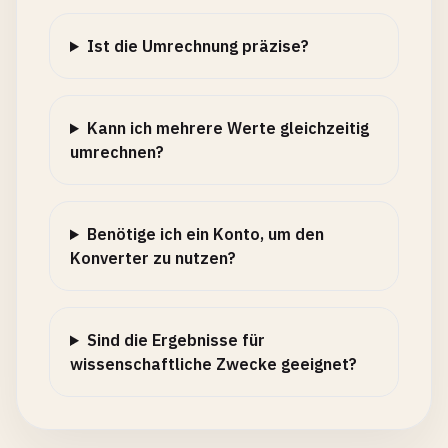
Ist die Umrechnung präzise?
Kann ich mehrere Werte gleichzeitig
umrechnen?
Benötige ich ein Konto, um den
Konverter zu nutzen?
Sind die Ergebnisse für
wissenschaftliche Zwecke geeignet?