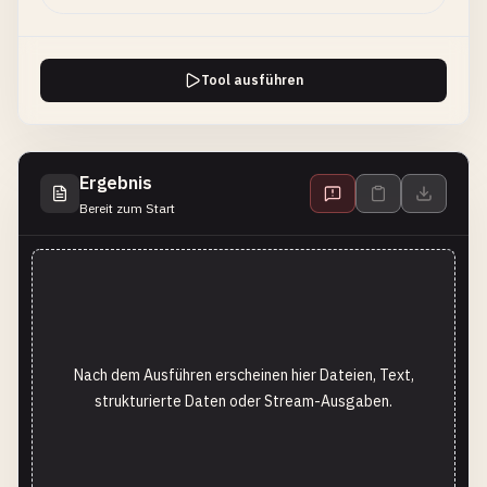
Tool ausführen
Ergebnis
Bereit zum Start
Nach dem Ausführen erscheinen hier Dateien, Text,
strukturierte Daten oder Stream-Ausgaben.