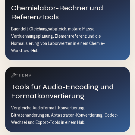
Chemielabor-Rechner und
Referenztools
Buendelt Gleichungsabgleich, molare Masse,
Verduennungsplanung, Elementreferenz und die
Normalisierung von Laborwerten in einem Chemie-
Workflow-Hub.
THEMA
Tools fur Audio-Encoding und
Formatkonvertierung
Vergleiche Audioformat-Konvertierung,
Bitratenanderungen, Abtastraten-Konvertierung, Codec-
Wechsel und Export-Tools in einem Hub.