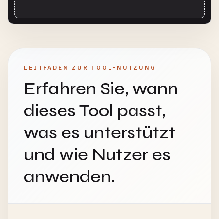
LEITFADEN ZUR TOOL-NUTZUNG
Erfahren Sie, wann
dieses Tool passt,
was es unterstützt
und wie Nutzer es
anwenden.