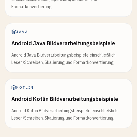
Formatkonvertierung
JAVA
Android Java Bildverarbeitungsbeispiele
Android Java Bildverarbeitungsbeispiele einschließlich
Lesen/Schreiben, Skalierung und Formatkonvertierung
KOTLIN
Android Kotlin Bildverarbeitungsbeispiele
Android Kotlin Bildverarbeitungsbeispiele einschließlich
Lesen/Schreiben, Skalierung und Formatkonvertierung