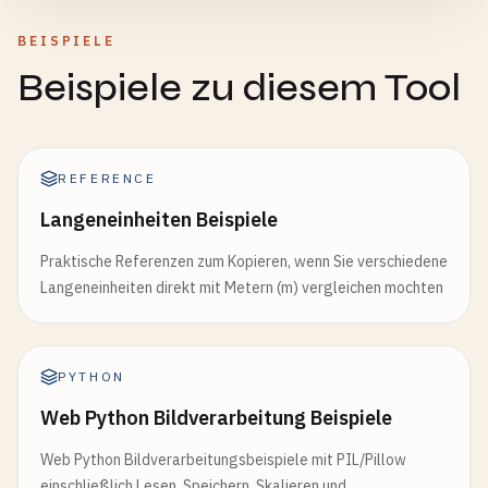
BEISPIELE
Beispiele zu diesem Tool
REFERENCE
Langeneinheiten Beispiele
Praktische Referenzen zum Kopieren, wenn Sie verschiedene
Langeneinheiten direkt mit Metern (m) vergleichen mochten
PYTHON
Web Python Bildverarbeitung Beispiele
Web Python Bildverarbeitungsbeispiele mit PIL/Pillow
einschließlich Lesen, Speichern, Skalieren und