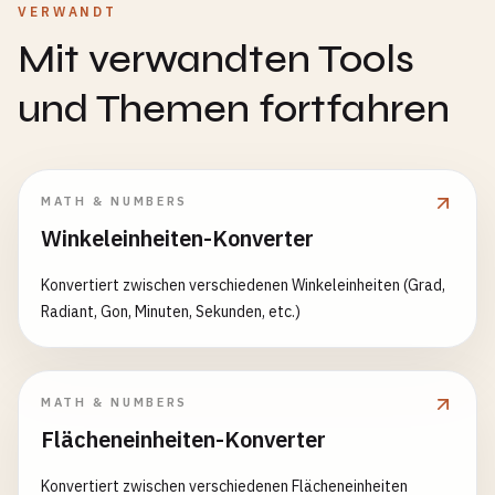
VERWANDT
Mit verwandten Tools
und Themen fortfahren
MATH & NUMBERS
Winkeleinheiten-Konverter
Konvertiert zwischen verschiedenen Winkeleinheiten (Grad,
Radiant, Gon, Minuten, Sekunden, etc.)
MATH & NUMBERS
Flächeneinheiten-Konverter
Konvertiert zwischen verschiedenen Flächeneinheiten