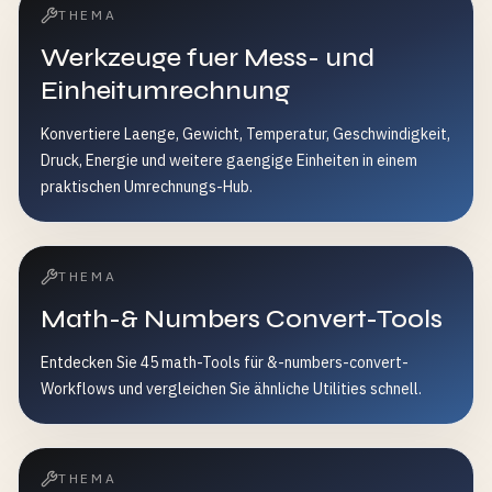
THEMA
Werkzeuge fuer Mess- und
Einheitumrechnung
Konvertiere Laenge, Gewicht, Temperatur, Geschwindigkeit,
Druck, Energie und weitere gaengige Einheiten in einem
praktischen Umrechnungs-Hub.
THEMA
Math-& Numbers Convert-Tools
Entdecken Sie 45 math-Tools für &-numbers-convert-
Workflows und vergleichen Sie ähnliche Utilities schnell.
THEMA