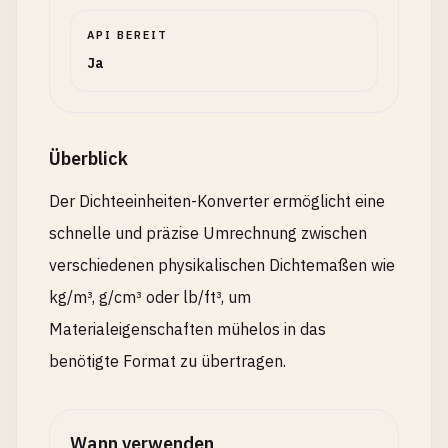
API BEREIT
Ja
Überblick
Der Dichteeinheiten-Konverter ermöglicht eine
schnelle und präzise Umrechnung zwischen
verschiedenen physikalischen Dichtemaßen wie
kg/m³, g/cm³ oder lb/ft³, um
Materialeigenschaften mühelos in das
benötigte Format zu übertragen.
Wann verwenden