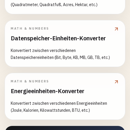
(Quadratmeter, Quadratfuß, Acres, Hektar, etc.)
MATH & NUMBERS
Datenspeicher-Einheiten-Konverter
Konvertiert zwischen verschiedenen
Datenspeichereinheiten (Bit, Byte, KB, MB, GB, TB, etc.)
MATH & NUMBERS
Energieeinheiten-Konverter
Konvertiert zwischen verschiedenen Energieeinheiten
(Joule, Kalorien, Kilowattstunden, BTU, etc.)