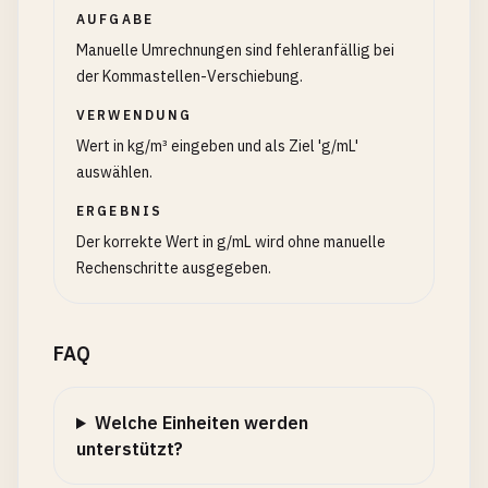
AUFGABE
Manuelle Umrechnungen sind fehleranfällig bei
der Kommastellen-Verschiebung.
VERWENDUNG
Wert in kg/m³ eingeben und als Ziel 'g/mL'
auswählen.
ERGEBNIS
Der korrekte Wert in g/mL wird ohne manuelle
Rechenschritte ausgegeben.
FAQ
Welche Einheiten werden
unterstützt?