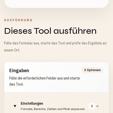
AUSFÜHRUNG
Dieses Tool ausführen
Fülle das Formular aus, starte das Tool und prüfe das Ergebnis an
einem Ort.
Eingaben
3 Optionen
Fülle die erforderlichen Felder aus und starte
das Tool.
Einstellungen
3
Formate, Bereiche, Zahlen und Modi anpassen.