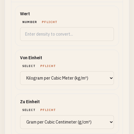
Wert
NUMBER
PFLICHT
Von Einheit
SELECT
PFLICHT
Zu Einheit
SELECT
PFLICHT