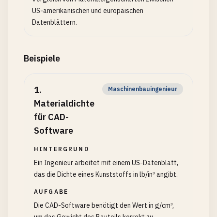
US-amerikanischen und europäischen
Datenblättern.
Beispiele
1
.
Maschinenbauingenieur
Materialdichte
für CAD-
Software
HINTERGRUND
Ein Ingenieur arbeitet mit einem US-Datenblatt,
das die Dichte eines Kunststoffs in lb/in³ angibt.
AUFGABE
Die CAD-Software benötigt den Wert in g/cm³,