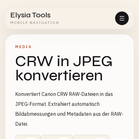
Elysia Tools
MOBILE NAVIGATION
MEDIA
CRW in JPEG
konvertieren
Konvertiert Canon CRW RAW-Dateien in das
JPEG-Format. Extrahiert automatisch
Bildabmessungen und Metadaten aus der RAW-
Datei.