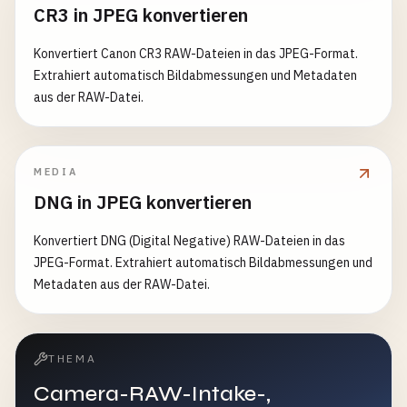
CR3 in JPEG konvertieren
Konvertiert Canon CR3 RAW-Dateien in das JPEG-Format.
Extrahiert automatisch Bildabmessungen und Metadaten
aus der RAW-Datei.
MEDIA
DNG in JPEG konvertieren
Konvertiert DNG (Digital Negative) RAW-Dateien in das
JPEG-Format. Extrahiert automatisch Bildabmessungen und
Metadaten aus der RAW-Datei.
THEMA
Camera-RAW-Intake-,