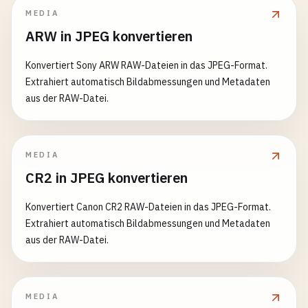
MEDIA
ARW in JPEG konvertieren
Konvertiert Sony ARW RAW-Dateien in das JPEG-Format.
Extrahiert automatisch Bildabmessungen und Metadaten
aus der RAW-Datei.
MEDIA
CR2 in JPEG konvertieren
Konvertiert Canon CR2 RAW-Dateien in das JPEG-Format.
Extrahiert automatisch Bildabmessungen und Metadaten
aus der RAW-Datei.
MEDIA