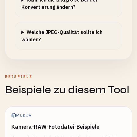
Konvertierung ändern?
Welche JPEG-Qualität sollte ich
wählen?
BEISPIELE
Beispiele zu diesem Tool
MEDIA
Kamera-RAW-Fotodatei-Beispiele