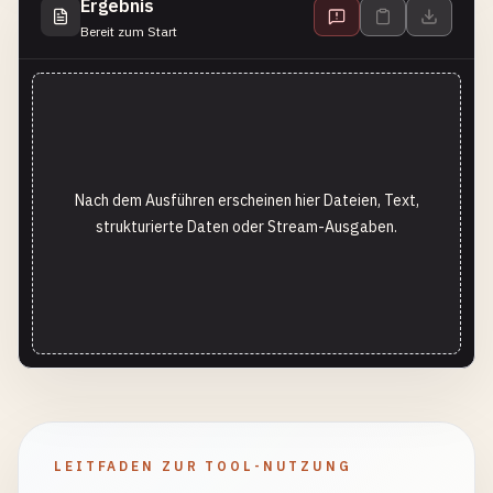
Ergebnis
Bereit zum Start
Nach dem Ausführen erscheinen hier Dateien, Text,
strukturierte Daten oder Stream-Ausgaben.
LEITFADEN ZUR TOOL-NUTZUNG