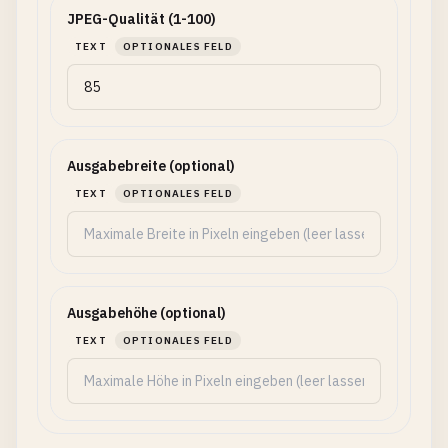
JPEG-Qualität (1-100)
TEXT
OPTIONALES FELD
Ausgabebreite (optional)
TEXT
OPTIONALES FELD
Ausgabehöhe (optional)
TEXT
OPTIONALES FELD