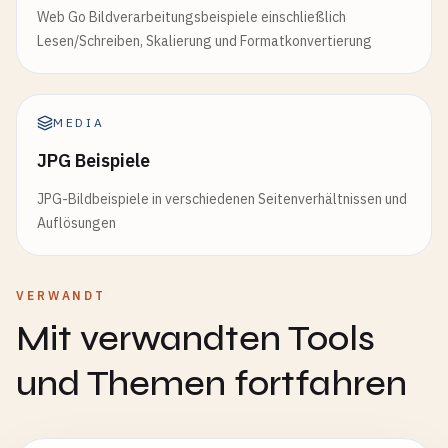
Web Go Bildverarbeitungsbeispiele einschließlich
Lesen/Schreiben, Skalierung und Formatkonvertierung
MEDIA
JPG Beispiele
JPG-Bildbeispiele in verschiedenen Seitenverhältnissen und
Auflösungen
VERWANDT
Mit verwandten Tools
und Themen fortfahren