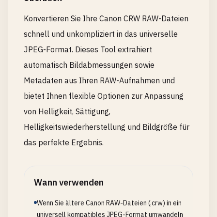
Konvertieren Sie Ihre Canon CRW RAW-Dateien
schnell und unkompliziert in das universelle
JPEG-Format. Dieses Tool extrahiert
automatisch Bildabmessungen sowie
Metadaten aus Ihren RAW-Aufnahmen und
bietet Ihnen flexible Optionen zur Anpassung
von Helligkeit, Sättigung,
Helligkeitswiederherstellung und Bildgröße für
das perfekte Ergebnis.
Wann verwenden
Wenn Sie ältere Canon RAW-Dateien (.crw) in ein
universell kompatibles JPEG-Format umwandeln