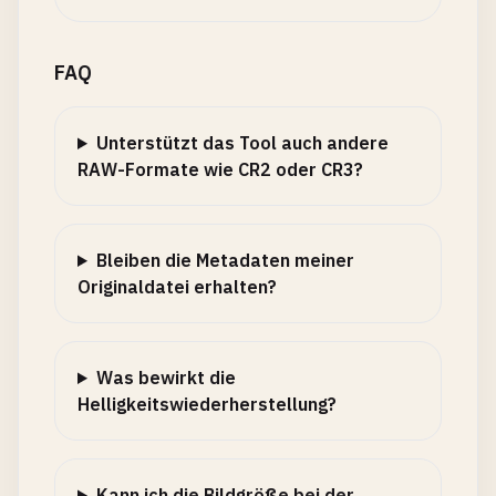
FAQ
Unterstützt das Tool auch andere
RAW-Formate wie CR2 oder CR3?
Bleiben die Metadaten meiner
Originaldatei erhalten?
Was bewirkt die
Helligkeitswiederherstellung?
Kann ich die Bildgröße bei der