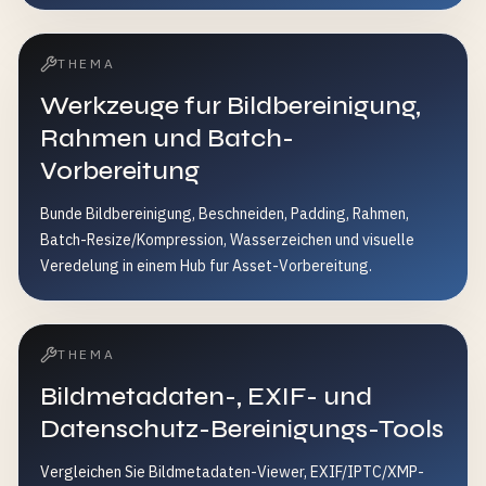
THEMA
Werkzeuge fur Bildbereinigung,
Rahmen und Batch-
Vorbereitung
Bunde Bildbereinigung, Beschneiden, Padding, Rahmen,
Batch-Resize/Kompression, Wasserzeichen und visuelle
Veredelung in einem Hub fur Asset-Vorbereitung.
THEMA
Bildmetadaten-, EXIF- und
Datenschutz-Bereinigungs-Tools
Vergleichen Sie Bildmetadaten-Viewer, EXIF/IPTC/XMP-