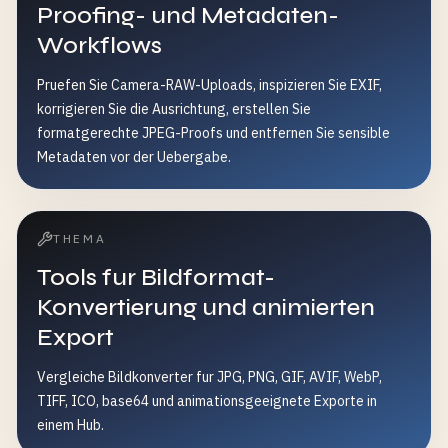
Proofing- und Metadaten-
Workflows
Pruefen Sie Camera-RAW-Uploads, inspizieren Sie EXIF,
korrigieren Sie die Ausrichtung, erstellen Sie
formatgerechte JPEG-Proofs und entfernen Sie sensible
Metadaten vor der Uebergabe.
THEMA
Tools fur Bildformat-
Konvertierung und animierten
Export
Vergleiche Bildkonverter fur JPG, PNG, GIF, AVIF, WebP,
TIFF, ICO, base64 und animationsgeeignete Exporte in
einem Hub.