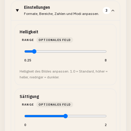
Einstellungen
3
Formate, Bereiche, Zahlen und Modi anpassen.
Helligkeit
RANGE
OPTIONALES FELD
0.25
8
Helligkeit des Bildes anpassen. 1.0 = Standard, höher =
heller, niedriger = dunkler.
Sättigung
RANGE
OPTIONALES FELD
0
2