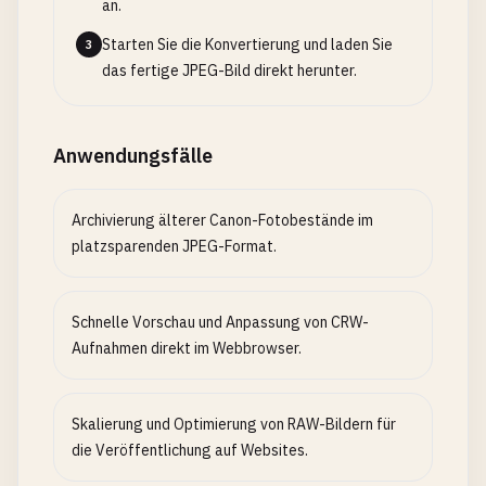
an.
Starten Sie die Konvertierung und laden Sie
3
das fertige JPEG-Bild direkt herunter.
Anwendungsfälle
Archivierung älterer Canon-Fotobestände im
platzsparenden JPEG-Format.
Schnelle Vorschau und Anpassung von CRW-
Aufnahmen direkt im Webbrowser.
Skalierung und Optimierung von RAW-Bildern für
die Veröffentlichung auf Websites.