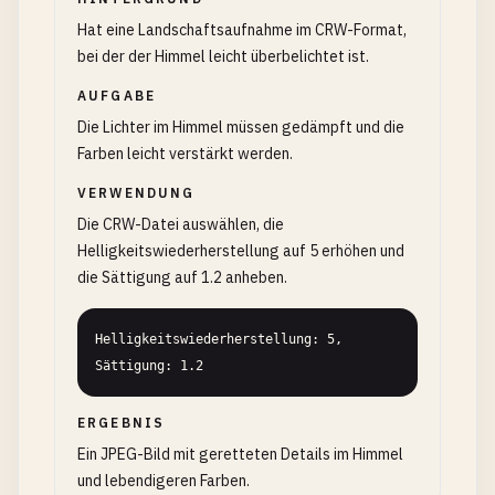
Hat eine Landschaftsaufnahme im CRW-Format,
bei der der Himmel leicht überbelichtet ist.
AUFGABE
Die Lichter im Himmel müssen gedämpft und die
Farben leicht verstärkt werden.
VERWENDUNG
Die CRW-Datei auswählen, die
Helligkeitswiederherstellung auf 5 erhöhen und
die Sättigung auf 1.2 anheben.
Helligkeitswiederherstellung: 5, 
Sättigung: 1.2
ERGEBNIS
Ein JPEG-Bild mit geretteten Details im Himmel
und lebendigeren Farben.