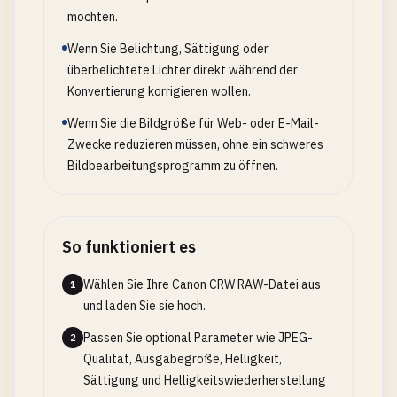
möchten.
Wenn Sie Belichtung, Sättigung oder
überbelichtete Lichter direkt während der
Konvertierung korrigieren wollen.
Wenn Sie die Bildgröße für Web- oder E-Mail-
Zwecke reduzieren müssen, ohne ein schweres
Bildbearbeitungsprogramm zu öffnen.
So funktioniert es
Wählen Sie Ihre Canon CRW RAW-Datei aus
1
und laden Sie sie hoch.
Passen Sie optional Parameter wie JPEG-
2
Qualität, Ausgabegröße, Helligkeit,
Sättigung und Helligkeitswiederherstellung