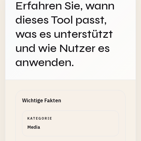
Erfahren Sie, wann
dieses Tool passt,
was es unterstützt
und wie Nutzer es
anwenden.
Wichtige Fakten
KATEGORIE
Media