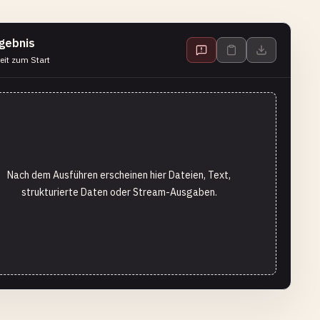
gebnis
eit zum Start
Nach dem Ausführen erscheinen hier Dateien, Text,
strukturierte Daten oder Stream-Ausgaben.