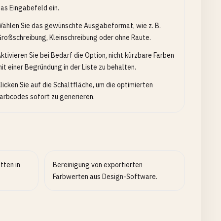
as Eingabefeld ein.
ählen Sie das gewünschte Ausgabeformat, wie z. B.
roßschreibung, Kleinschreibung oder ohne Raute.
ktivieren Sie bei Bedarf die Option, nicht kürzbare Farben
it einer Begründung in der Liste zu behalten.
licken Sie auf die Schaltfläche, um die optimierten
arbcodes sofort zu generieren.
tten in
Bereinigung von exportierten
Farbwerten aus Design-Software.