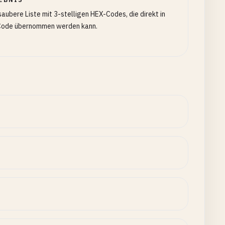
saubere Liste mit 3-stelligen HEX-Codes, die direkt in
Code übernommen werden kann.