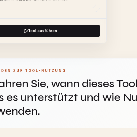
Tool ausführen
ADEN ZUR TOOL-NUTZUNG
ahren Sie, wann dieses Tool
 es unterstützt und wie Nu
wenden.