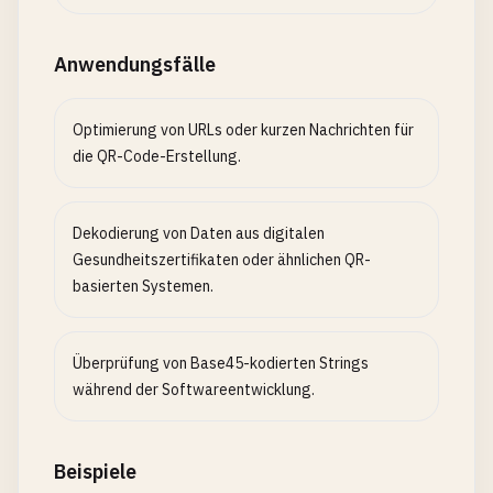
Anwendungsfälle
Optimierung von URLs oder kurzen Nachrichten für
die QR-Code-Erstellung.
Dekodierung von Daten aus digitalen
Gesundheitszertifikaten oder ähnlichen QR-
basierten Systemen.
Überprüfung von Base45-kodierten Strings
während der Softwareentwicklung.
Beispiele