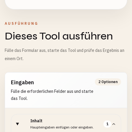
AUSFÜHRUNG
Dieses Tool ausführen
Fülle das Formular aus, starte das Tool und prüfe das Ergebnis an
einem Ort.
Eingaben
2 Optionen
Fülle die erforderlichen Felder aus und starte
das Tool.
Inhalt
1
Haupteingaben einfügen oder eingeben.