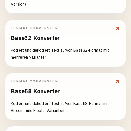
Version)
FORMAT CONVERSION
Base32 Konverter
Kodiert und dekodiert Text zu/von Base32-Format mit
mehreren Varianten
FORMAT CONVERSION
Base58 Konverter
Kodiert und dekodiert Text zu/von Base58-Format mit
Bitcoin- und Ripple-Varianten