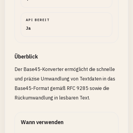
API BEREIT
Ja
Überblick
Der Base45-Konverter ermöglicht die schnelle
und präzise Umwandlung von Textdaten in das
Base45-Format gemäß RFC 9285 sowie die
Rückumwandlung in lesbaren Text.
Wann verwenden