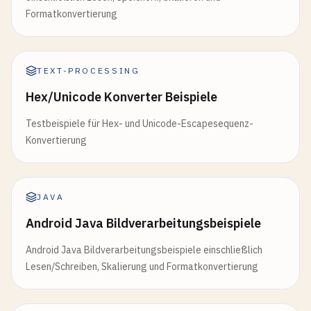
Formatkonvertierung
TEXT-PROCESSING
Hex/Unicode Konverter Beispiele
Testbeispiele für Hex- und Unicode-Escapesequenz-
Konvertierung
JAVA
Android Java Bildverarbeitungsbeispiele
Android Java Bildverarbeitungsbeispiele einschließlich
Lesen/Schreiben, Skalierung und Formatkonvertierung