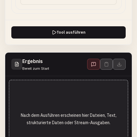
Tool ausführen
Ergebnis
Bereit zum Start
Nach dem Ausführen erscheinen hier Dateien, Text,
strukturierte Daten oder Stream-Ausgaben.