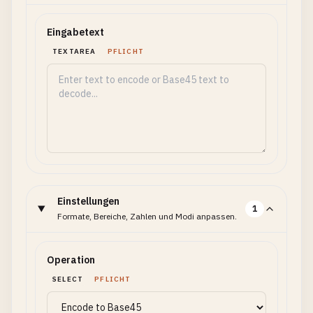
Eingabetext
TEXTAREA
PFLICHT
Einstellungen
1
Formate, Bereiche, Zahlen und Modi anpassen.
Operation
SELECT
PFLICHT