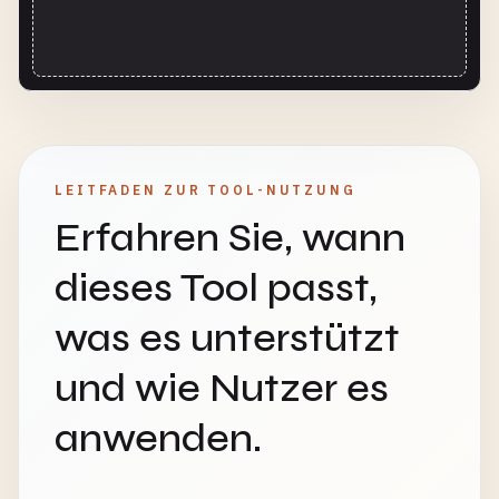
LEITFADEN ZUR TOOL-NUTZUNG
Erfahren Sie, wann
dieses Tool passt,
was es unterstützt
und wie Nutzer es
anwenden.