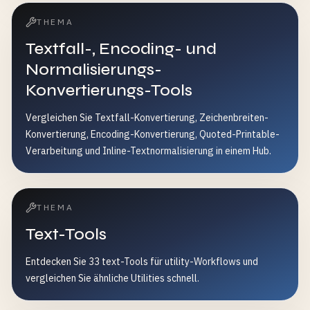
THEMA
Textfall-, Encoding- und
Normalisierungs-
Konvertierungs-Tools
Vergleichen Sie Textfall-Konvertierung, Zeichenbreiten-
Konvertierung, Encoding-Konvertierung, Quoted-Printable-
Verarbeitung und Inline-Textnormalisierung in einem Hub.
THEMA
Text-Tools
Entdecken Sie 33 text-Tools für utility-Workflows und
vergleichen Sie ähnliche Utilities schnell.