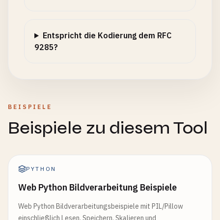
Entspricht die Kodierung dem RFC
9285?
BEISPIELE
Beispiele zu diesem Tool
PYTHON
Web Python Bildverarbeitung Beispiele
Web Python Bildverarbeitungsbeispiele mit PIL/Pillow
einschließlich Lesen, Speichern, Skalieren und