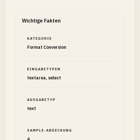
Wichtige Fakten
KATEGORIE
Format Conversion
EINGABETYPEN
textarea, select
AUSGABETYP
text
SAMPLE-ABDECKUNG
4