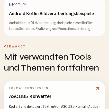
KOTLIN
Android Kotlin Bildverarbeitungsbeispiele
Android Kotlin Bildverarbeitungsbeispiele einschließlich
Lesen/Schreiben, Skalierung und Formatkonvertierung
VERWANDT
Mit verwandten Tools
und Themen fortfahren
FORMAT CONVERSION
ASCII85 Konverter
Kodiert und dekodiert Text zu/von ASCII85-Format (Adobe-