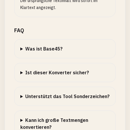
Der ursprüngliche Textinhalt wird sofort im
Klartext angezeigt.
FAQ
Was ist Base45?
Ist dieser Konverter sicher?
Unterstützt das Tool Sonderzeichen?
Kann ich große Textmengen
konvertieren?