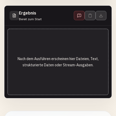
Ergebnis
Bereit zum Start
Nach dem Ausführen erscheinen hier Dateien, Text,
strukturierte Daten oder Stream-Ausgaben.