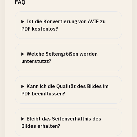
FAQ
Ist die Konvertierung von AVIF zu
PDF kostenlos?
Welche Seitengrößen werden
unterstützt?
Kann ich die Qualität des Bildes im
PDF beeinflussen?
Bleibt das Seitenverhältnis des
Bildes erhalten?