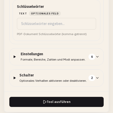
Schlüsselwörter
TEXT
OPTIONALES FELD
PDF-Dokument Schlüsselwörter (komma-getrennt)
Einstellungen
6
Formate, Bereiche, Zahlen und Modi anpassen.
Schalter
2
Optionales Verhalten aktivieren oder deaktivieren.
Tool ausführen