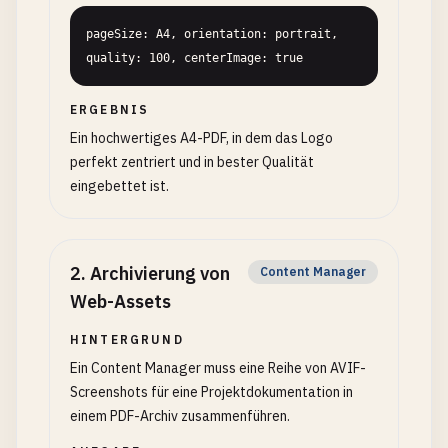
pageSize: A4, orientation: portrait, 
quality: 100, centerImage: true
ERGEBNIS
Ein hochwertiges A4-PDF, in dem das Logo
perfekt zentriert und in bester Qualität
eingebettet ist.
2
.
Archivierung von
Content Manager
Web-Assets
HINTERGRUND
Ein Content Manager muss eine Reihe von AVIF-
Screenshots für eine Projektdokumentation in
einem PDF-Archiv zusammenführen.