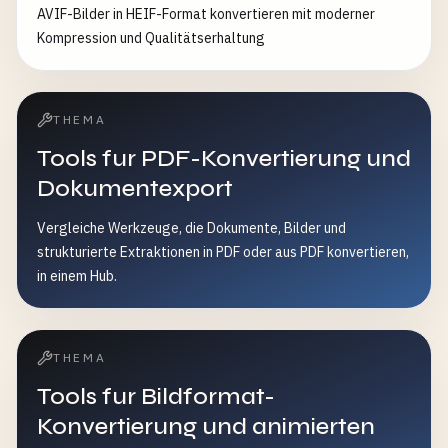
AVIF-Bilder in HEIF-Format konvertieren mit moderner
Kompression und Qualitätserhaltung
THEMA
Tools fur PDF-Konvertierung und
Dokumentexport
Vergleiche Werkzeuge, die Dokumente, Bilder und
strukturierte Extraktionen in PDF oder aus PDF konvertieren,
in einem Hub.
THEMA
Tools fur Bildformat-
Konvertierung und animierten