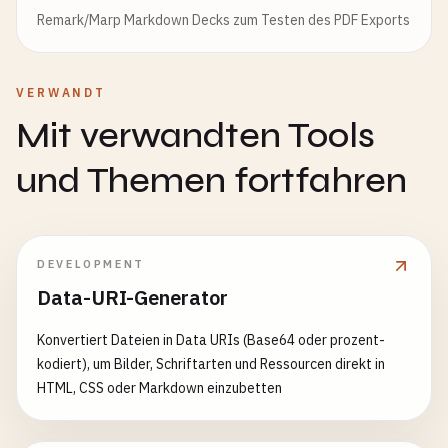
Remark/Marp Markdown Decks zum Testen des PDF Exports
VERWANDT
Mit verwandten Tools
und Themen fortfahren
DEVELOPMENT
Data-URI-Generator
Konvertiert Dateien in Data URIs (Base64 oder prozent-
kodiert), um Bilder, Schriftarten und Ressourcen direkt in
HTML, CSS oder Markdown einzubetten