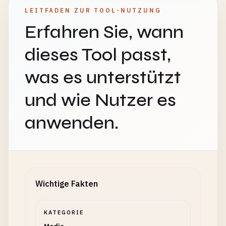
LEITFADEN ZUR TOOL-NUTZUNG
Erfahren Sie, wann
dieses Tool passt,
was es unterstützt
und wie Nutzer es
anwenden.
Wichtige Fakten
KATEGORIE