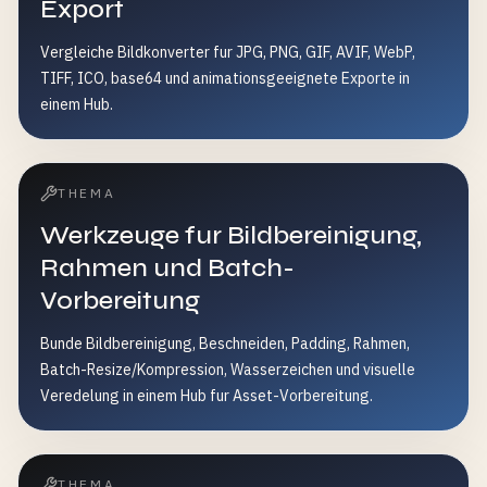
Export
Vergleiche Bildkonverter fur JPG, PNG, GIF, AVIF, WebP,
TIFF, ICO, base64 und animationsgeeignete Exporte in
einem Hub.
THEMA
Werkzeuge fur Bildbereinigung,
Rahmen und Batch-
Vorbereitung
Bunde Bildbereinigung, Beschneiden, Padding, Rahmen,
Batch-Resize/Kompression, Wasserzeichen und visuelle
Veredelung in einem Hub fur Asset-Vorbereitung.
THEMA