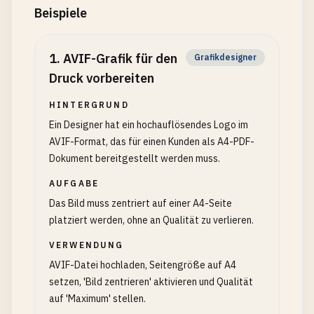
Beispiele
1
.
AVIF-Grafik für den
Grafikdesigner
Druck vorbereiten
HINTERGRUND
Ein Designer hat ein hochauflösendes Logo im
AVIF-Format, das für einen Kunden als A4-PDF-
Dokument bereitgestellt werden muss.
AUFGABE
Das Bild muss zentriert auf einer A4-Seite
platziert werden, ohne an Qualität zu verlieren.
VERWENDUNG
AVIF-Datei hochladen, Seitengröße auf A4
setzen, 'Bild zentrieren' aktivieren und Qualität
auf 'Maximum' stellen.