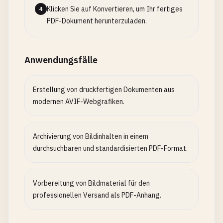
Klicken Sie auf Konvertieren, um Ihr fertiges
4
PDF-Dokument herunterzuladen.
Anwendungsfälle
Erstellung von druckfertigen Dokumenten aus
modernen AVIF-Webgrafiken.
Archivierung von Bildinhalten in einem
durchsuchbaren und standardisierten PDF-Format.
Vorbereitung von Bildmaterial für den
professionellen Versand als PDF-Anhang.