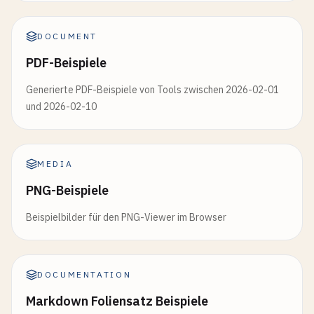
DOCUMENT
PDF-Beispiele
Generierte PDF-Beispiele von Tools zwischen 2026-02-01
und 2026-02-10
MEDIA
PNG-Beispiele
Beispielbilder für den PNG-Viewer im Browser
DOCUMENTATION
Markdown Foliensatz Beispiele