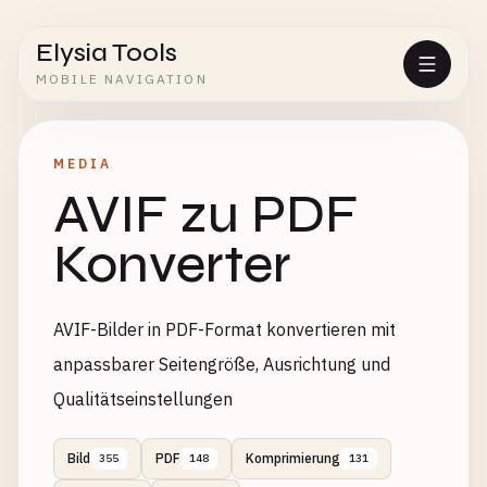
Elysia Tools
MOBILE NAVIGATION
MEDIA
AVIF zu PDF
Konverter
AVIF-Bilder in PDF-Format konvertieren mit
anpassbarer Seitengröße, Ausrichtung und
Qualitätseinstellungen
Bild
PDF
Komprimierung
355
148
131