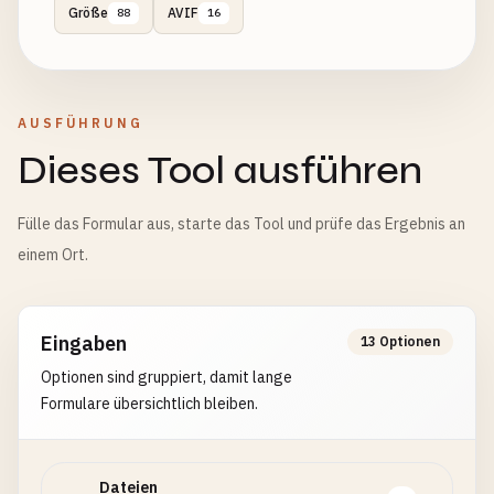
Größe
AVIF
88
16
AUSFÜHRUNG
Dieses Tool ausführen
Fülle das Formular aus, starte das Tool und prüfe das Ergebnis an
einem Ort.
Eingaben
13 Optionen
Optionen sind gruppiert, damit lange
Formulare übersichtlich bleiben.
Dateien