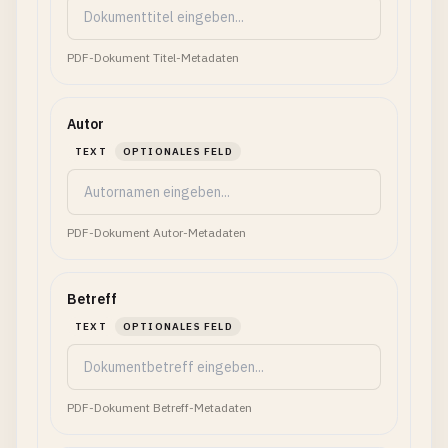
PDF-Dokument Titel-Metadaten
Autor
TEXT
OPTIONALES FELD
PDF-Dokument Autor-Metadaten
Betreff
TEXT
OPTIONALES FELD
PDF-Dokument Betreff-Metadaten