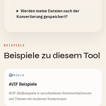
Werden meine Dateien nach der
Konvertierung gespeichert?
BEISPIELE
Beispiele zu diesem Tool
MEDIA
AVIF Beispiele
AVIF-Bildbeispiele in verschiedenen Seitenverhältnissen
und Themen mit moderner Kompression