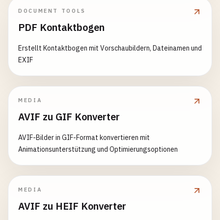
DOCUMENT TOOLS
PDF Kontaktbogen
Erstellt Kontaktbogen mit Vorschaubildern, Dateinamen und
EXIF
MEDIA
AVIF zu GIF Konverter
AVIF-Bilder in GIF-Format konvertieren mit
Animationsunterstützung und Optimierungsoptionen
MEDIA
AVIF zu HEIF Konverter