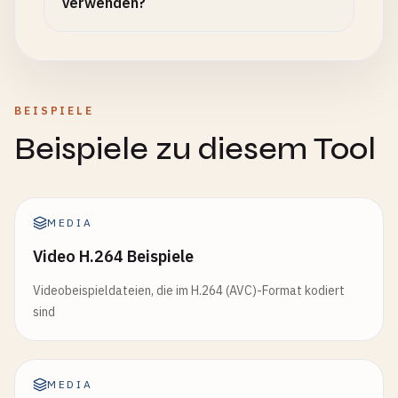
verwenden?
BEISPIELE
Beispiele zu diesem Tool
MEDIA
Video H.264 Beispiele
Videobeispieldateien, die im H.264 (AVC)-Format kodiert
sind
MEDIA