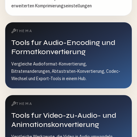
erweiterten Komprimierungseinstellungen
THEMA
Tools fur Audio-Encoding und
Formatkonvertierung
Vergleiche Audioformat-Konvertierung,
Bitratenanderungen, Abtastraten-Konvertierung, Codec-
Wechsel und Export-Tools in einem Hub.
THEMA
Tools fur Video-zu-Audio- und
Animationskonvertierung
Vergleiche Werkzeuge, die Video in Audio umwandeln,