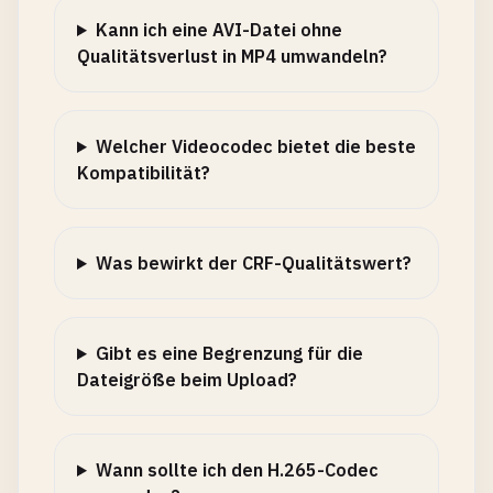
Kann ich eine AVI-Datei ohne
Qualitätsverlust in MP4 umwandeln?
Welcher Videocodec bietet die beste
Kompatibilität?
Was bewirkt der CRF-Qualitätswert?
Gibt es eine Begrenzung für die
Dateigröße beim Upload?
Wann sollte ich den H.265-Codec