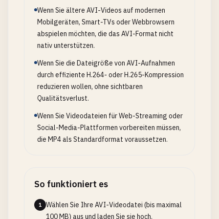
Wenn Sie ältere AVI-Videos auf modernen
Mobilgeräten, Smart-TVs oder Webbrowsern
abspielen möchten, die das AVI-Format nicht
nativ unterstützen.
Wenn Sie die Dateigröße von AVI-Aufnahmen
durch effiziente H.264- oder H.265-Kompression
reduzieren wollen, ohne sichtbaren
Qualitätsverlust.
Wenn Sie Videodateien für Web-Streaming oder
Social-Media-Plattformen vorbereiten müssen,
die MP4 als Standardformat voraussetzen.
So funktioniert es
Wählen Sie Ihre AVI-Videodatei (bis maximal
1
100 MB) aus und laden Sie sie hoch.