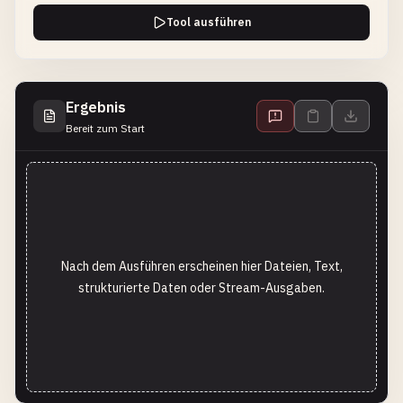
Tool ausführen
Ergebnis
Bereit zum Start
Nach dem Ausführen erscheinen hier Dateien, Text,
strukturierte Daten oder Stream-Ausgaben.