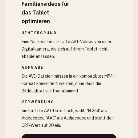
Familienvideos für
das Tablet
optimieren
HINTERGRUND
Eine Nutzerin besitzt alte AVI-Videos von einer
Digitalkamera, die sich auf ihrem Tablet nicht
abspielen lassen.
AUFGABE
Die AVI-Dateien müssen in ein kompatibles MP4-
Format konvertiert werden, ohne dass die
Bildqualität sichtbar abnimmt.
VERWENDUNG
Sie lädt die AVI-Datei hoch, wählt 'H.264' als
Videocodec, 'AAC' als Audiocodec und stellt den
CRF-Wert auf 20 ein.