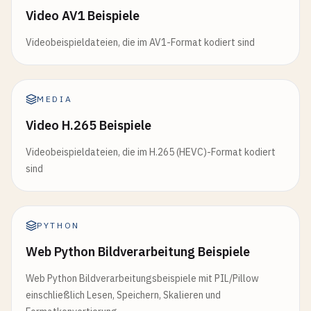
Video AV1 Beispiele
Videobeispieldateien, die im AV1-Format kodiert sind
MEDIA
Video H.265 Beispiele
Videobeispieldateien, die im H.265 (HEVC)-Format kodiert
sind
PYTHON
Web Python Bildverarbeitung Beispiele
Web Python Bildverarbeitungsbeispiele mit PIL/Pillow
einschließlich Lesen, Speichern, Skalieren und