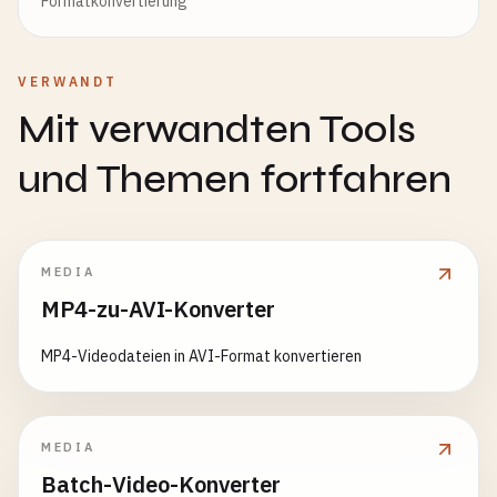
Formatkonvertierung
VERWANDT
Mit verwandten Tools
und Themen fortfahren
MEDIA
MP4-zu-AVI-Konverter
MP4-Videodateien in AVI-Format konvertieren
MEDIA
Batch-Video-Konverter