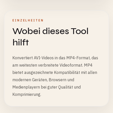
EINZELHEITEN
Wobei dieses Tool
hilft
Konvertiert AVI-Videos in das MP4-Format, das
am weitesten verbreitete Videoformat. MP4
bietet ausgezeichnete Kompatibilität mit allen
modernen Geräten, Browsern und
Medienplayern bei guter Qualität und
Komprimierung.