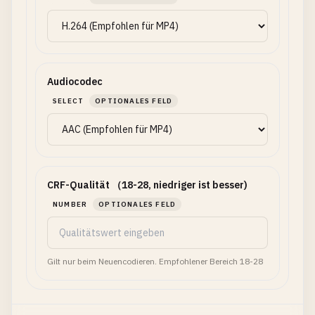
Audiocodec
SELECT
OPTIONALES FELD
CRF-Qualität （18-28, niedriger ist besser)
NUMBER
OPTIONALES FELD
Gilt nur beim Neuencodieren. Empfohlener Bereich 18-28