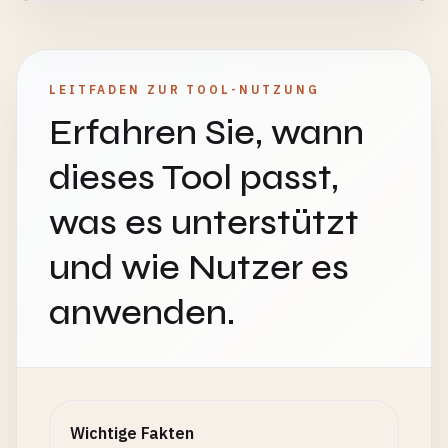
LEITFADEN ZUR TOOL-NUTZUNG
Erfahren Sie, wann
dieses Tool passt,
was es unterstützt
und wie Nutzer es
anwenden.
Wichtige Fakten