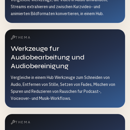
Streams extrahieren und zwischen Kurzvideo- und
animierten Bildformaten konvertieren, in einem Hub.
THEMA
Werkzeuge fur
Audiobearbeitung und
Audiobereinigung
Vergleiche in einem Hub Werkzeuge zum Schneiden von
Audio, Entfernen von Stille, Setzen von Fades, Mischen von
Spuren und Reduzieren von Rauschen fur Podcast-,
Voiceover- und Musik-Workflows.
THEMA