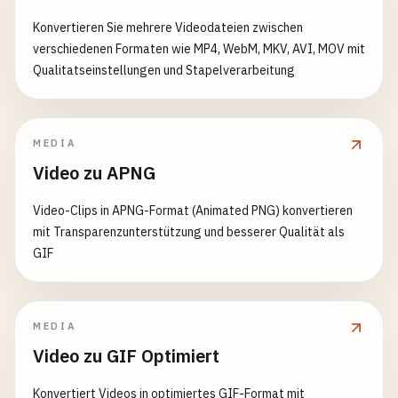
Konvertieren Sie mehrere Videodateien zwischen
verschiedenen Formaten wie MP4, WebM, MKV, AVI, MOV mit
Qualitatseinstellungen und Stapelverarbeitung
MEDIA
Video zu APNG
Video-Clips in APNG-Format (Animated PNG) konvertieren
mit Transparenzunterstützung und besserer Qualität als
GIF
MEDIA
Video zu GIF Optimiert
Konvertiert Videos in optimiertes GIF-Format mit