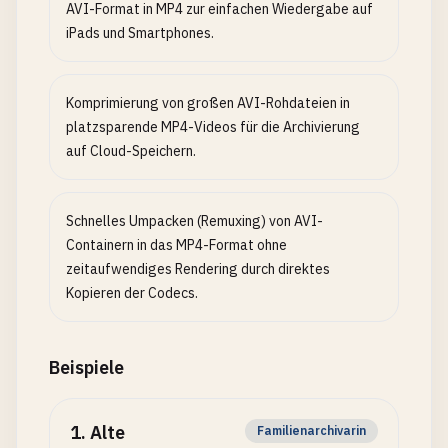
AVI-Format in MP4 zur einfachen Wiedergabe auf
iPads und Smartphones.
Komprimierung von großen AVI-Rohdateien in
platzsparende MP4-Videos für die Archivierung
auf Cloud-Speichern.
Schnelles Umpacken (Remuxing) von AVI-
Containern in das MP4-Format ohne
zeitaufwendiges Rendering durch direktes
Kopieren der Codecs.
Beispiele
1
.
Alte
Familienarchivarin