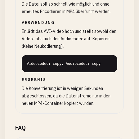
Die Datei soll so schnell wie möglich und ohne
erneutes Encodieren in MP4 überführt werden.
VERWENDUNG
Er lädt das AVI-Video hoch und stellt sowohl den
Video- als auch den Audiocodec auf 'Kopieren
(Keine Neukodierung)'.
Videocodec: copy, Audiocodec: copy
ERGEBNIS
Die Konvertierung ist in wenigen Sekunden
abgeschlossen, da die Datenströme nur in den
neuen MP4-Container kopiert wurden.
FAQ