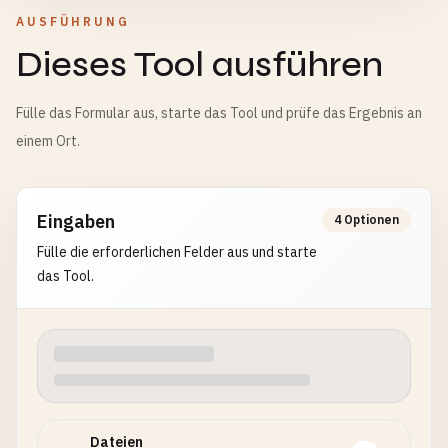
AUSFÜHRUNG
Dieses Tool ausführen
Fülle das Formular aus, starte das Tool und prüfe das Ergebnis an
einem Ort.
Eingaben
4 Optionen
Fülle die erforderlichen Felder aus und starte
das Tool.
Dateien