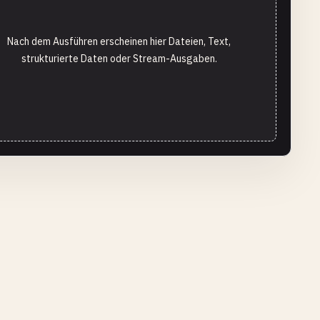
Nach dem Ausführen erscheinen hier Dateien, Text,
strukturierte Daten oder Stream-Ausgaben.