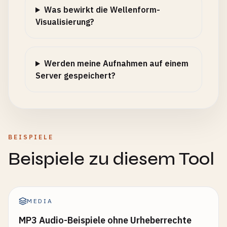
Was bewirkt die Wellenform-
Visualisierung?
Werden meine Aufnahmen auf einem
Server gespeichert?
BEISPIELE
Beispiele zu diesem Tool
MEDIA
MP3 Audio-Beispiele ohne Urheberrechte