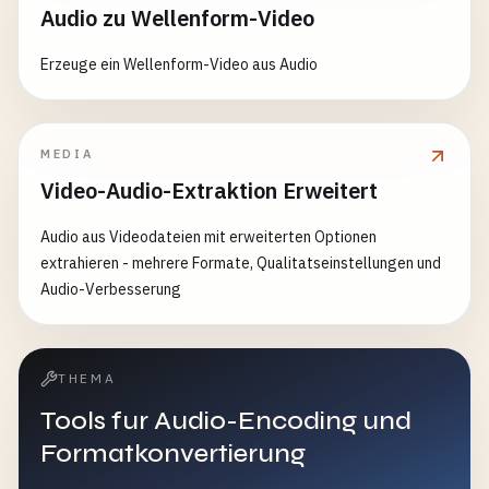
Audio zu Wellenform-Video
Erzeuge ein Wellenform-Video aus Audio
MEDIA
Video-Audio-Extraktion Erweitert
Audio aus Videodateien mit erweiterten Optionen
extrahieren - mehrere Formate, Qualitatseinstellungen und
Audio-Verbesserung
THEMA
Tools fur Audio-Encoding und
Formatkonvertierung