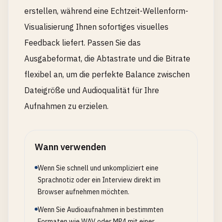
erstellen, während eine Echtzeit-Wellenform-
Visualisierung Ihnen sofortiges visuelles
Feedback liefert. Passen Sie das
Ausgabeformat, die Abtastrate und die Bitrate
flexibel an, um die perfekte Balance zwischen
Dateigröße und Audioqualität für Ihre
Aufnahmen zu erzielen.
Wann verwenden
Wenn Sie schnell und unkompliziert eine
Sprachnotiz oder ein Interview direkt im
Browser aufnehmen möchten.
Wenn Sie Audioaufnahmen in bestimmten
Formaten wie WAV oder MP4 mit einer