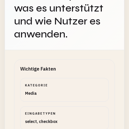
was es unterstützt
und wie Nutzer es
anwenden.
Wichtige Fakten
KATEGORIE
Media
EINGABETYPEN
select, checkbox