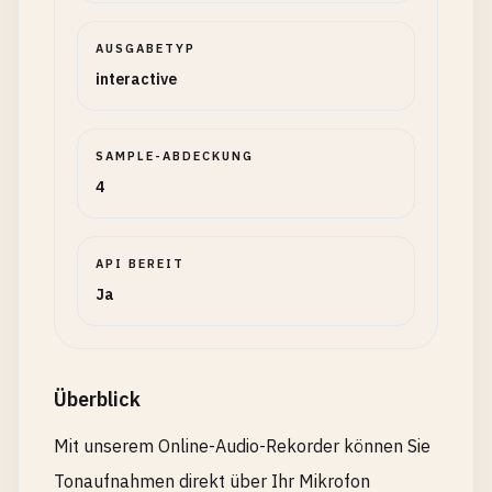
AUSGABETYP
interactive
SAMPLE-ABDECKUNG
4
API BEREIT
Ja
Überblick
Mit unserem Online-Audio-Rekorder können Sie
Tonaufnahmen direkt über Ihr Mikrofon