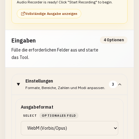
Audio Recorder is ready! Click "Start Recording" to begin.
Vollständige Ausgabe anzeigen
Eingaben
4 Optionen
Fülle die erforderlichen Felder aus und starte
das Tool.
Einstellungen
3
Formate, Bereiche, Zahlen und Modi anpassen.
Ausgabeformat
SELECT
OPTIONALES FELD