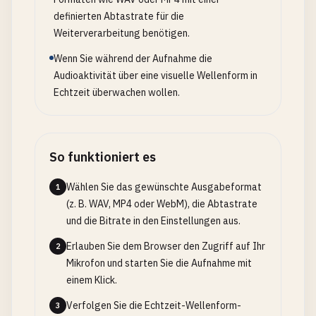
definierten Abtastrate für die
Weiterverarbeitung benötigen.
Wenn Sie während der Aufnahme die
Audioaktivität über eine visuelle Wellenform in
Echtzeit überwachen wollen.
So funktioniert es
Wählen Sie das gewünschte Ausgabeformat
1
(z. B. WAV, MP4 oder WebM), die Abtastrate
und die Bitrate in den Einstellungen aus.
Erlauben Sie dem Browser den Zugriff auf Ihr
2
Mikrofon und starten Sie die Aufnahme mit
einem Klick.
Verfolgen Sie die Echtzeit-Wellenform-
3