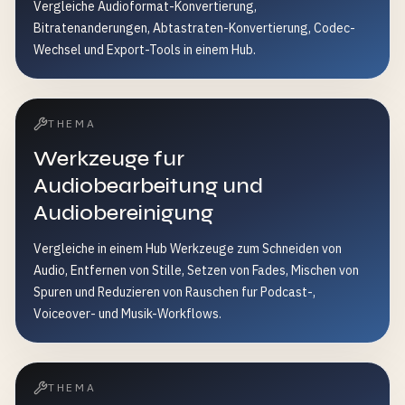
Vergleiche Audioformat-Konvertierung,
Bitratenanderungen, Abtastraten-Konvertierung, Codec-
Wechsel und Export-Tools in einem Hub.
THEMA
Werkzeuge fur
Audiobearbeitung und
Audiobereinigung
Vergleiche in einem Hub Werkzeuge zum Schneiden von
Audio, Entfernen von Stille, Setzen von Fades, Mischen von
Spuren und Reduzieren von Rauschen fur Podcast-,
Voiceover- und Musik-Workflows.
THEMA