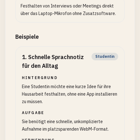
Festhalten von Interviews oder Meetings direkt
über das Laptop-Mikrofon ohne Zusatzsoftware.
Beispiele
1
.
Schnelle Sprachnotiz
Studentin
für den Alltag
HINTERGRUND
Eine Studentin möchte eine kurze Idee für ihre
Hausarbeit festhalten, ohne eine App installieren
zu müssen.
AUFGABE
Sie benötigt eine schnelle, unkomplizierte
Aufnahme im platzsparenden WebM-Format.