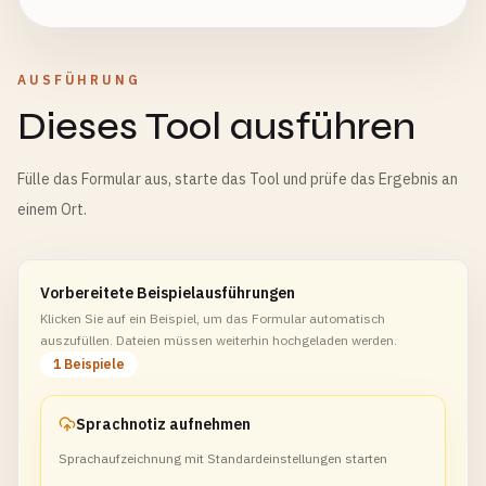
AUSFÜHRUNG
Dieses Tool ausführen
Fülle das Formular aus, starte das Tool und prüfe das Ergebnis an
einem Ort.
Vorbereitete Beispielausführungen
Klicken Sie auf ein Beispiel, um das Formular automatisch
auszufüllen. Dateien müssen weiterhin hochgeladen werden.
1 Beispiele
Sprachnotiz aufnehmen
Sprachaufzeichnung mit Standardeinstellungen starten