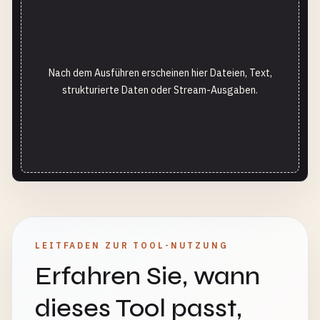
Nach dem Ausführen erscheinen hier Dateien, Text,
strukturierte Daten oder Stream-Ausgaben.
LEITFADEN ZUR TOOL-NUTZUNG
Erfahren Sie, wann
dieses Tool passt,