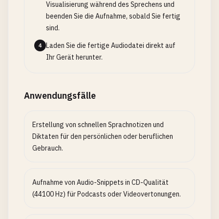
Visualisierung während des Sprechens und
beenden Sie die Aufnahme, sobald Sie fertig
sind.
Laden Sie die fertige Audiodatei direkt auf
4
Ihr Gerät herunter.
Anwendungsfälle
Erstellung von schnellen Sprachnotizen und
Diktaten für den persönlichen oder beruflichen
Gebrauch.
Aufnahme von Audio-Snippets in CD-Qualität
(44100 Hz) für Podcasts oder Videovertonungen.