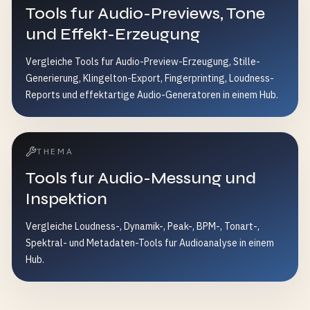
Tools fur Audio-Previews, Tone
und Effekt-Erzeugung
Vergleiche Tools fur Audio-Preview-Erzeugung, Stille-
Generierung, Klingelton-Export, Fingerprinting, Loudness-
Reports und effektartige Audio-Generatoren in einem Hub.
THEMA
Tools fur Audio-Messung und
Inspektion
Vergleiche Loudness-, Dynamik-, Peak-, BPM-, Tonart-,
Spektral- und Metadaten-Tools fur Audioanalyse in einem
Hub.