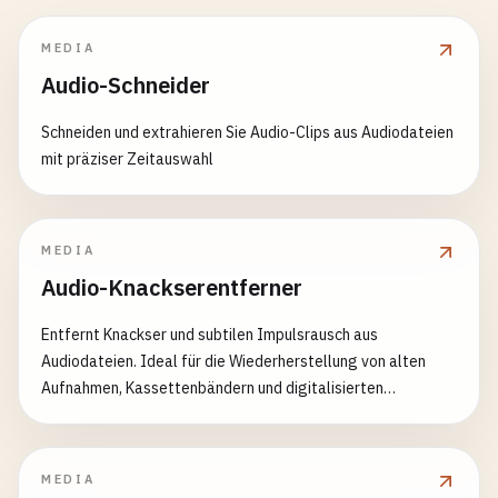
MEDIA
Audio-Schneider
Schneiden und extrahieren Sie Audio-Clips aus Audiodateien
mit präziser Zeitauswahl
MEDIA
Audio-Knackserentferner
Entfernt Knackser und subtilen Impulsrausch aus
Audiodateien. Ideal für die Wiederherstellung von alten
Aufnahmen, Kassettenbändern und digitalisierten
Schallplatten mit Oberflächenrauschen
MEDIA