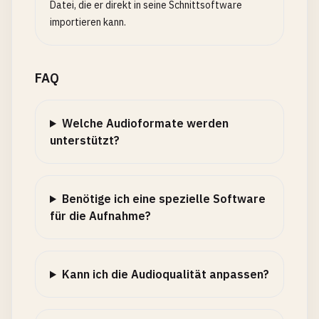
Datei, die er direkt in seine Schnittsoftware
importieren kann.
FAQ
Welche Audioformate werden
unterstützt?
Benötige ich eine spezielle Software
für die Aufnahme?
Kann ich die Audioqualität anpassen?