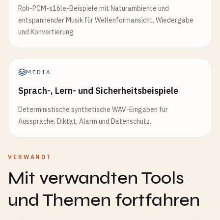
Roh-PCM-s16le-Beispiele mit Naturambiente und
entspannender Musik für Wellenformansicht, Wiedergabe
und Konvertierung
MEDIA
Sprach-, Lern- und Sicherheitsbeispiele
Deterministische synthetische WAV-Eingaben für
Aussprache, Diktat, Alarm und Datenschutz.
VERWANDT
Mit verwandten Tools
und Themen fortfahren