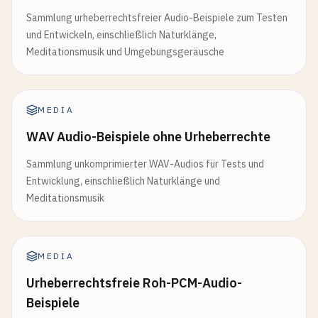
Sammlung urheberrechtsfreier Audio-Beispiele zum Testen
und Entwickeln, einschließlich Naturklänge,
Meditationsmusik und Umgebungsgeräusche
MEDIA
WAV Audio-Beispiele ohne Urheberrechte
Sammlung unkomprimierter WAV-Audios für Tests und
Entwicklung, einschließlich Naturklänge und
Meditationsmusik
MEDIA
Urheberrechtsfreie Roh-PCM-Audio-
Beispiele