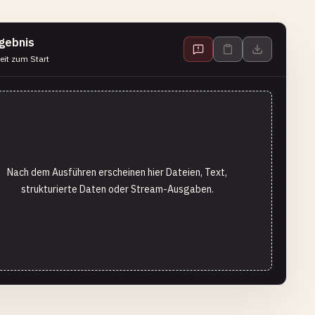
gebnis
eit zum Start
Nach dem Ausführen erscheinen hier Dateien, Text,
strukturierte Daten oder Stream-Ausgaben.