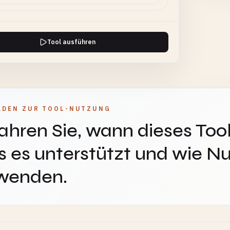
Tool ausführen
ADEN ZUR TOOL-NUTZUNG
ahren Sie, wann dieses Tool
 es unterstützt und wie Nu
wenden.