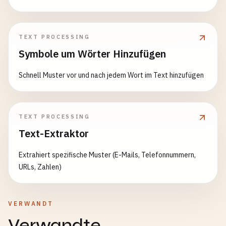
TEXT PROCESSING
Symbole um Wörter Hinzufügen
Schnell Muster vor und nach jedem Wort im Text hinzufügen
TEXT PROCESSING
Text-Extraktor
Extrahiert spezifische Muster (E-Mails, Telefonnummern,
URLs, Zahlen)
VERWANDT
Verwandte