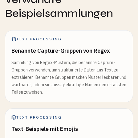
Beispielsammlungen
TEXT PROCESSING
Benannte Capture-Gruppen von Regex
Sammlung von Regex-Mustern, die benannte Capture-
Gruppen verwenden, um strukturierte Daten aus Text zu
extrahieren. Benannte Gruppen machen Muster lesbarer und
wartbarer, indem sie aussagekräftige Namen den erfassten
Teilen zuweisen.
TEXT PROCESSING
Text-Beispiele mit Emojis