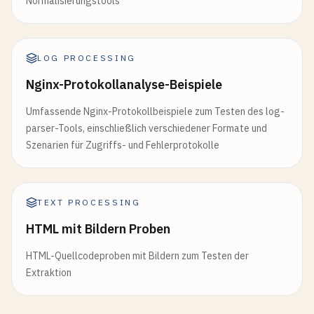
Normalisierungstools
LOG PROCESSING
Nginx-Protokollanalyse-Beispiele
Umfassende Nginx-Protokollbeispiele zum Testen des log-
parser-Tools, einschließlich verschiedener Formate und
Szenarien für Zugriffs- und Fehlerprotokolle
TEXT PROCESSING
HTML mit Bildern Proben
HTML-Quellcodeproben mit Bildern zum Testen der
Extraktion