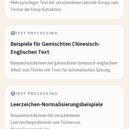
Mehrsprachiger Text mit verschiedenen Unicode-Emojis zum
Testen der Emoji-Extraktion
TEXT PROCESSING
Beispiele für Gemischten Chinesisch-
Englischen Text
Beispieltextdateien mit gemischtem chinesisch-englischem
Inhalt zum Testen von Tools für automatisches Spacing
TEXT PROCESSING
Leerzeichen-Normalisierungsbeispiele
Beispieltextdateien mit verschiedenen
Leerzeichenproblemen zum Testen von