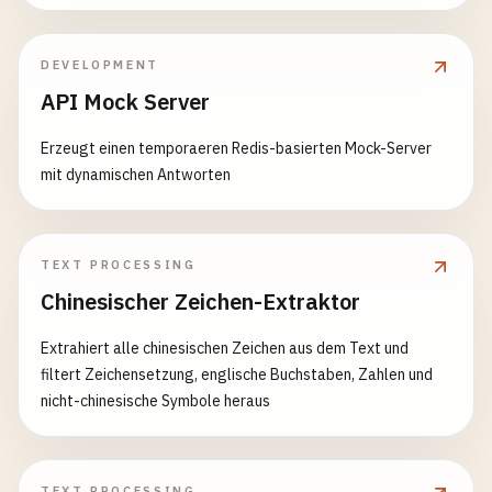
DEVELOPMENT
API Mock Server
Erzeugt einen temporaeren Redis-basierten Mock-Server
mit dynamischen Antworten
TEXT PROCESSING
Chinesischer Zeichen-Extraktor
Extrahiert alle chinesischen Zeichen aus dem Text und
filtert Zeichensetzung, englische Buchstaben, Zahlen und
nicht-chinesische Symbole heraus
TEXT PROCESSING