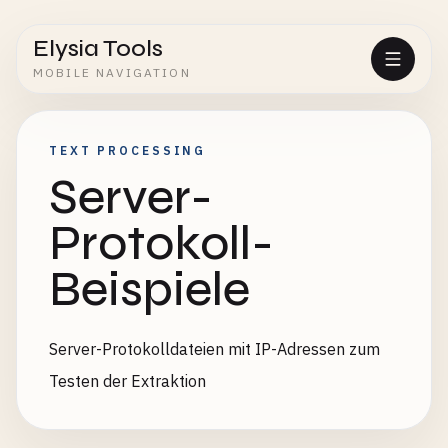
Elysia Tools
MOBILE NAVIGATION
TEXT PROCESSING
Server-
Protokoll-
Beispiele
Server-Protokolldateien mit IP-Adressen zum
Testen der Extraktion