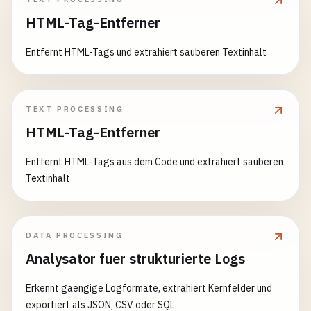
HTML-Tag-Entferner
Entfernt HTML-Tags und extrahiert sauberen Textinhalt
TEXT PROCESSING
HTML-Tag-Entferner
Entfernt HTML-Tags aus dem Code und extrahiert sauberen
Textinhalt
DATA PROCESSING
Analysator fuer strukturierte Logs
Erkennt gaengige Logformate, extrahiert Kernfelder und
exportiert als JSON, CSV oder SQL.