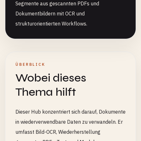
Segmente aus gescannten PDFs und
Dokumentbildern mit OCR und
strukturorientierten Workflows.
ÜBERBLICK
Wobei dieses
Thema hilft
Dieser Hub konzentriert sich darauf, Dokumente
in wiederverwendbare Daten zu verwandeln. Er
umfasst Bild-OCR, Wiederherstellung