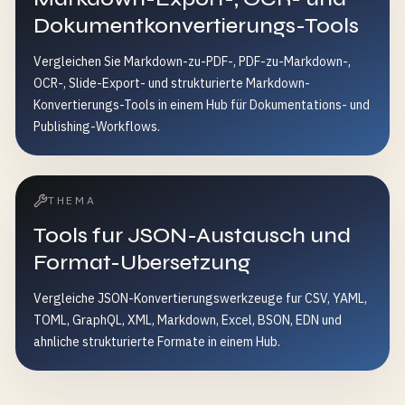
Dokumentkonvertierungs-Tools
Vergleichen Sie Markdown-zu-PDF-, PDF-zu-Markdown-,
OCR-, Slide-Export- und strukturierte Markdown-
Konvertierungs-Tools in einem Hub für Dokumentations- und
Publishing-Workflows.
THEMA
Tools fur JSON-Austausch und
Format-Ubersetzung
Vergleiche JSON-Konvertierungswerkzeuge fur CSV, YAML,
TOML, GraphQL, XML, Markdown, Excel, BSON, EDN und
ahnliche strukturierte Formate in einem Hub.