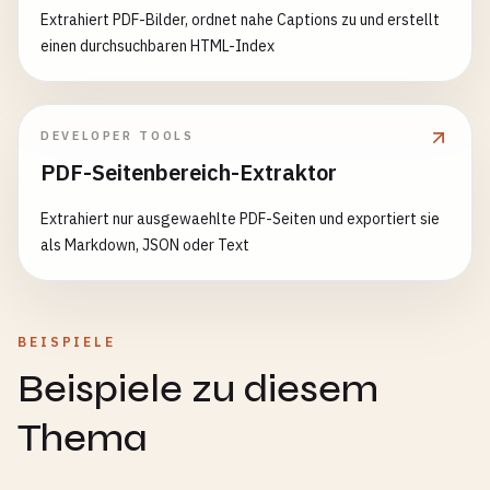
Extrahiert PDF-Bilder, ordnet nahe Captions zu und erstellt
einen durchsuchbaren HTML-Index
DEVELOPER TOOLS
PDF-Seitenbereich-Extraktor
Extrahiert nur ausgewaehlte PDF-Seiten und exportiert sie
als Markdown, JSON oder Text
BEISPIELE
Beispiele zu diesem
Thema