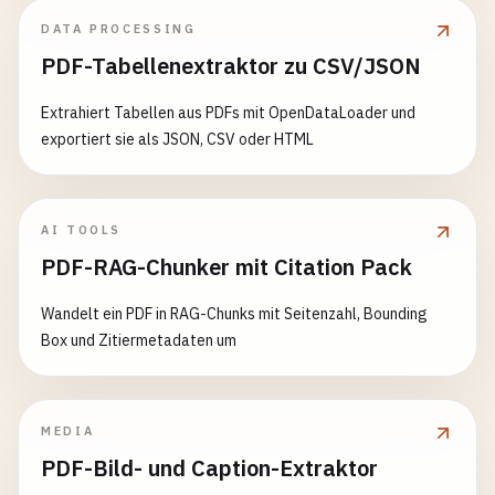
DATA PROCESSING
PDF-Tabellenextraktor zu CSV/JSON
Extrahiert Tabellen aus PDFs mit OpenDataLoader und
exportiert sie als JSON, CSV oder HTML
AI TOOLS
PDF-RAG-Chunker mit Citation Pack
Wandelt ein PDF in RAG-Chunks mit Seitenzahl, Bounding
Box und Zitiermetadaten um
MEDIA
PDF-Bild- und Caption-Extraktor