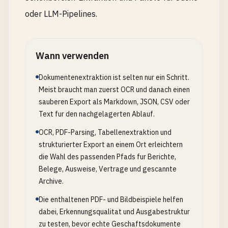
oder LLM-Pipelines.
Wann verwenden
Dokumentenextraktion ist selten nur ein Schritt.
Meist braucht man zuerst OCR und danach einen
sauberen Export als Markdown, JSON, CSV oder
Text fur den nachgelagerten Ablauf.
OCR, PDF-Parsing, Tabellenextraktion und
strukturierter Export an einem Ort erleichtern
die Wahl des passenden Pfads fur Berichte,
Belege, Ausweise, Vertrage und gescannte
Archive.
Die enthaltenen PDF- und Bildbeispiele helfen
dabei, Erkennungsqualitat und Ausgabestruktur
zu testen, bevor echte Geschaftsdokumente