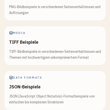
PNG-Bildbeispiele in verschiedenen Seitenverhältnissen und
Auflösungen
MEDIA
TIFF Beispiele
TIFF-Bildbeispiele in verschiedenen Seitenverhältnissen und
Themen mit hochwertigem unkomprimiertem Format
DATA FORMATS
JSON-Beispiele
JSON (JavaScript Object Notation)-Formatbeispiele von
einfachen bis komplexen Strukturen