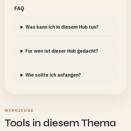
FAQ
Was kann ich in diesem Hub tun?
Fur wen ist dieser Hub gedacht?
Wie sollte ich anfangen?
WERKZEUGE
Tools in diesem Thema