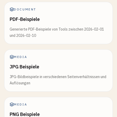
DOCUMENT
PDF-Beispiele
Generierte PDF-Beispiele von Tools zwischen 2026-02-01
und 2026-02-10
MEDIA
JPG Beispiele
JPG-Bildbeispiele in verschiedenen Seitenverhältnissen und
Auflösungen
MEDIA
PNG Beispiele