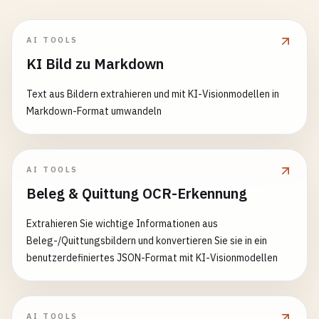
AI TOOLS
KI Bild zu Markdown
Text aus Bildern extrahieren und mit KI-Visionmodellen in
Markdown-Format umwandeln
AI TOOLS
Beleg & Quittung OCR-Erkennung
Extrahieren Sie wichtige Informationen aus
Beleg-/Quittungsbildern und konvertieren Sie sie in ein
benutzerdefiniertes JSON-Format mit KI-Visionmodellen
AI TOOLS