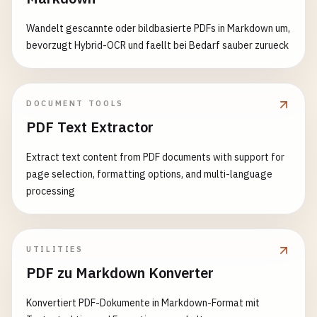
Wandelt gescannte oder bildbasierte PDFs in Markdown um,
bevorzugt Hybrid-OCR und faellt bei Bedarf sauber zurueck
DOCUMENT TOOLS
PDF Text Extractor
Extract text content from PDF documents with support for
page selection, formatting options, and multi-language
processing
UTILITIES
PDF zu Markdown Konverter
Konvertiert PDF-Dokumente in Markdown-Format mit