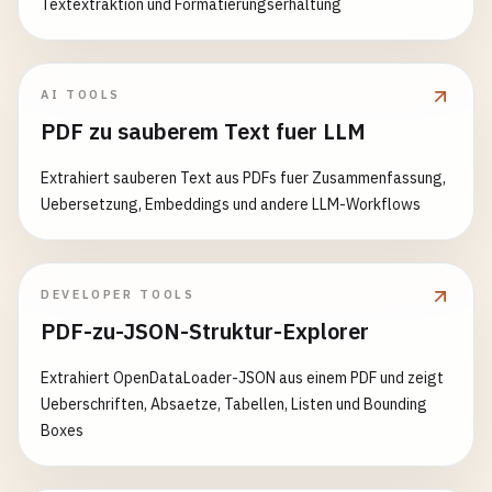
Textextraktion und Formatierungserhaltung
AI TOOLS
PDF zu sauberem Text fuer LLM
Extrahiert sauberen Text aus PDFs fuer Zusammenfassung,
Uebersetzung, Embeddings und andere LLM-Workflows
DEVELOPER TOOLS
PDF-zu-JSON-Struktur-Explorer
Extrahiert OpenDataLoader-JSON aus einem PDF und zeigt
Ueberschriften, Absaetze, Tabellen, Listen und Bounding
Boxes