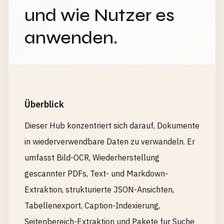
und wie Nutzer es
anwenden.
Überblick
Dieser Hub konzentriert sich darauf, Dokumente
in wiederverwendbare Daten zu verwandeln. Er
umfasst Bild-OCR, Wiederherstellung
gescannter PDFs, Text- und Markdown-
Extraktion, strukturierte JSON-Ansichten,
Tabellenexport, Caption-Indexierung,
Seitenbereich-Extraktion und Pakete fur Suche