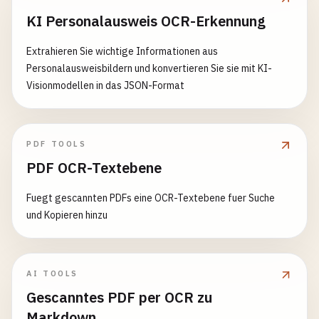
KI Personalausweis OCR-Erkennung
Extrahieren Sie wichtige Informationen aus
Personalausweisbildern und konvertieren Sie sie mit KI-
Visionmodellen in das JSON-Format
PDF TOOLS
PDF OCR-Textebene
Fuegt gescannten PDFs eine OCR-Textebene fuer Suche
und Kopieren hinzu
AI TOOLS
Gescanntes PDF per OCR zu
Markdown