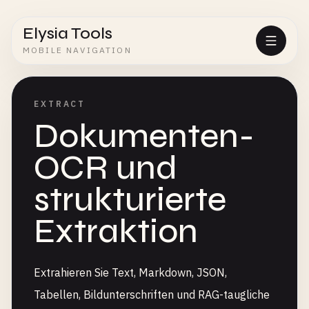
Elysia Tools
MOBILE NAVIGATION
EXTRACT
Dokumenten-
OCR und
strukturierte
Extraktion
Extrahieren Sie Text, Markdown, JSON,
Tabellen, Bildunterschriften und RAG-taugliche