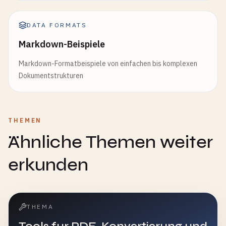
DATA FORMATS
Markdown-Beispiele
Markdown-Formatbeispiele von einfachen bis komplexen
Dokumentstrukturen
THEMEN
Ähnliche Themen weiter
erkunden
THEMA