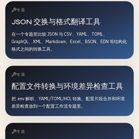
专题
JSON 交换与格式翻译工具
在一个专题里比较 JSON 与 CSV、YAML、TOML、
GraphQL、XML、Markdown、Excel、BSON、EDN 等结构化
格式之间的转换工具。
专题
配置文件转换与环境差异检查工具
把 .env 解析、YAML/TOML/HCL 转换、配置片段合并和环境
差异检查放到一个配置工作流专题里。
专题