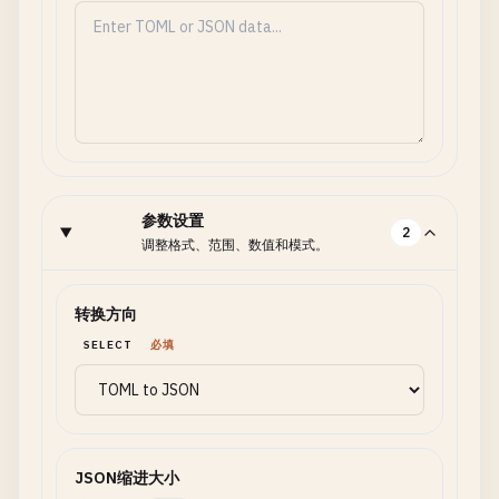
参数设置
2
调整格式、范围、数值和模式。
转换方向
SELECT
必填
JSON缩进大小