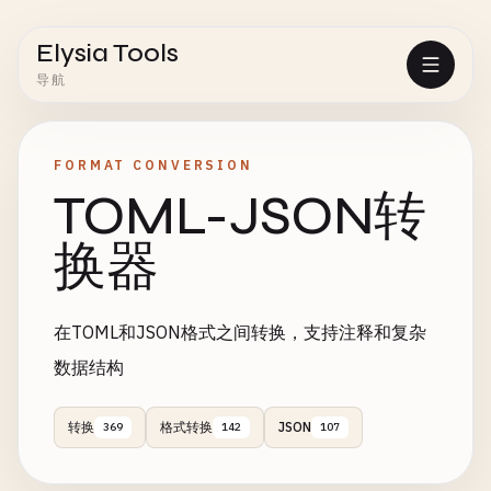
Elysia Tools
导航
FORMAT CONVERSION
TOML-JSON转
换器
在TOML和JSON格式之间转换，支持注释和复杂
数据结构
转换
格式转换
JSON
369
142
107