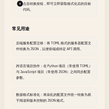
点击转换按钮，即可立即获取格式化后的目标
4
代码。
常见用途
后端服务配置迁移：将 TOML 格式的服务器配置文
件转换为 JSON，以便前端或特定 API 调用。
跨语言项目协作：在 Python 项目（常使用 TOML）
与 JavaScript 项目（常使用 JSON）之间同步配置
参数。
数据格式标准化：将杂乱的配置文件统一转换为易
于阅读和版本控制的 JSON 格式。