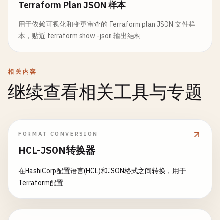
Terraform Plan JSON 样本
用于依赖可视化和变更审查的 Terraform plan JSON 文件样
本，贴近 terraform show -json 输出结构
相关内容
继续查看相关工具与专题
FORMAT CONVERSION
HCL-JSON转换器
在HashiCorp配置语言(HCL)和JSON格式之间转换，用于
Terraform配置