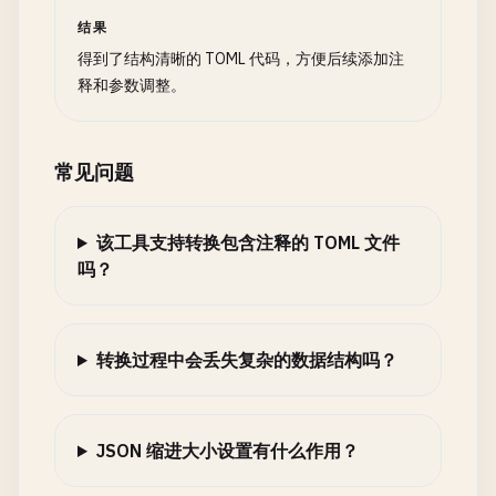
结果
得到了结构清晰的 TOML 代码，方便后续添加注
释和参数调整。
常见问题
该工具支持转换包含注释的 TOML 文件
吗？
转换过程中会丢失复杂的数据结构吗？
JSON 缩进大小设置有什么作用？