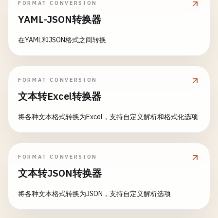
FORMAT CONVERSION
YAML-JSON转换器
在YAML和JSON格式之间转换
FORMAT CONVERSION
文本转Excel转换器
将各种文本格式转换为Excel，支持自定义解析和格式化选项
FORMAT CONVERSION
文本转JSON转换器
将各种文本格式转换为JSON，支持自定义解析选项