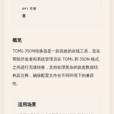
API 可用
是
概览
TOML-JSON转换器是一款高效的在线工具，旨在
帮助开发者和系统管理员在 TOML 和 JSON 格式
之间进行无缝转换，支持处理复杂的嵌套数据结
构及注释，确保配置文件在不同环境下的兼容
性。
适用场景