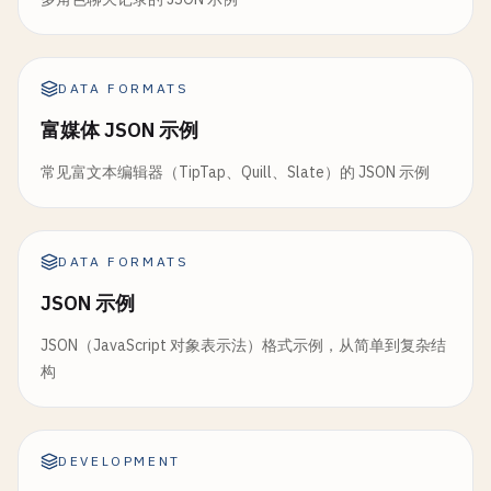
DATA FORMATS
富媒体 JSON 示例
常见富文本编辑器（TipTap、Quill、Slate）的 JSON 示例
DATA FORMATS
JSON 示例
JSON（JavaScript 对象表示法）格式示例，从简单到复杂结
构
DEVELOPMENT