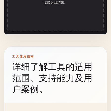
流式返回结果。
工具使用指南
详细了解工具的适用
范围、支持能力及用
户案例。