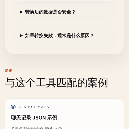
转换后的数据是否安全？
如果转换失败，通常是什么原因？
案例
与这个工具匹配的案例
DATA FORMATS
聊天记录 JSON 示例
多角色聊天记录的 JSON 示例