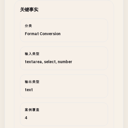
关键事实
分类
Format Conversion
输入类型
textarea, select, number
输出类型
text
案例覆盖
4