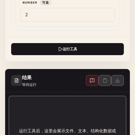
NUMBER
可选
运行工具
结果
等待运行
运行工具后，这里会展示文件、文本、结构化数据或