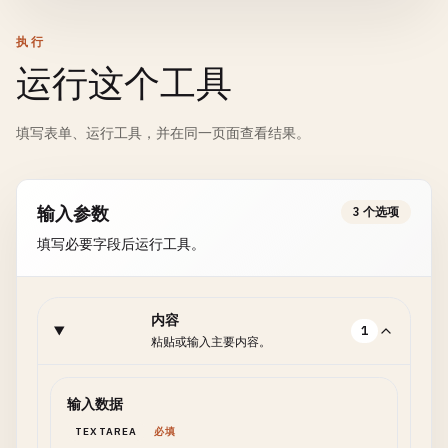
执行
运行这个工具
填写表单、运行工具，并在同一页面查看结果。
输入参数
3 个选项
填写必要字段后运行工具。
内容
1
粘贴或输入主要内容。
输入数据
TEXTAREA
必填