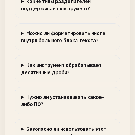
Какие типы разделителей
поддерживает инструмент?
Можно ли форматировать числа
внутри большого блока текста?
Как инструмент обрабатывает
десятичные дроби?
Нужно ли устанавливать какое-
либо ПО?
Безопасно ли использовать этот