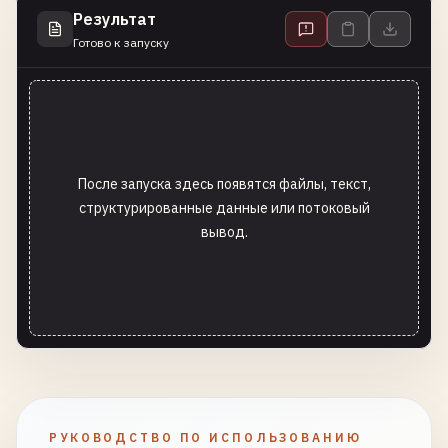
Результат
Готово к запуску
После запуска здесь появятся файлы, текст,
структурированные данные или потоковый
вывод.
РУКОВОДСТВО ПО ИСПОЛЬЗОВАНИЮ