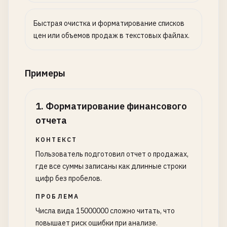
Быстрая очистка и форматирование списков
цен или объемов продаж в текстовых файлах.
Примеры
1
.
Форматирование финансового
отчета
КОНТЕКСТ
Пользователь подготовил отчет о продажах,
где все суммы записаны как длинные строки
цифр без пробелов.
ПРОБЛЕМА
Числа вида 15000000 сложно читать, что
повышает риск ошибки при анализе.