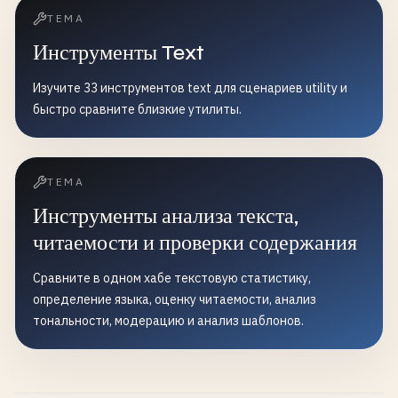
ТЕМА
Инструменты Text
Изучите 33 инструментов text для сценариев utility и
быстро сравните близкие утилиты.
ТЕМА
Инструменты анализа текста,
читаемости и проверки содержания
Сравните в одном хабе текстовую статистику,
определение языка, оценку читаемости, анализ
тональности, модерацию и анализ шаблонов.