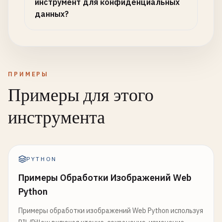
инструмент для конфиденциальных
данных?
ПРИМЕРЫ
Примеры для этого
инструмента
PYTHON
Примеры Обработки Изображений Web
Python
Примеры обработки изображений Web Python используя