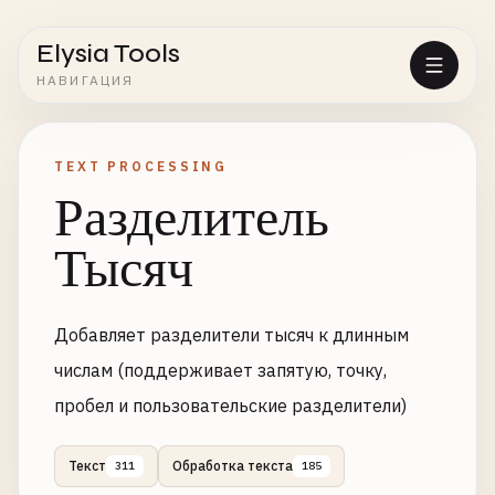
Elysia Tools
НАВИГАЦИЯ
TEXT PROCESSING
Разделитель
Тысяч
Добавляет разделители тысяч к длинным
числам (поддерживает запятую, точку,
пробел и пользовательские разделители)
Текст
Обработка текста
311
185