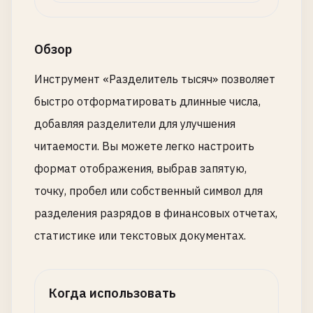
Обзор
Инструмент «Разделитель тысяч» позволяет
быстро отформатировать длинные числа,
добавляя разделители для улучшения
читаемости. Вы можете легко настроить
формат отображения, выбрав запятую,
точку, пробел или собственный символ для
разделения разрядов в финансовых отчетах,
статистике или текстовых документах.
Когда использовать