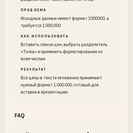
ПРОБЛЕМА
Исходные данные имеют формат 1000000, а
требуется 1.000.000.
КАК ИСПОЛЬЗОВАТЬ
Вставить список цен, выбрать разделитель
«Точка» и применить форматирование ко
всем числам.
РЕЗУЛЬТАТ
Все цены в тексте мгновенно принимают
нужный формат 1.000.000, готовый для
вставки в презентацию.
FAQ