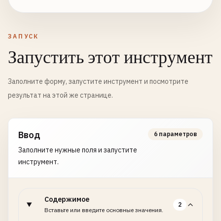
ЗАПУСК
Запустить этот инструмент
Заполните форму, запустите инструмент и посмотрите
результат на этой же странице.
Ввод
6 параметров
Заполните нужные поля и запустите
инструмент.
Содержимое
2
Вставьте или введите основные значения.