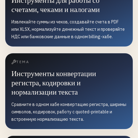
Инструменты для работы со
счетами, чеками и налогами
Извлекайте суммы из чеков, создавайте счета в PDF
или XLSX, нормализуйте денежный текст и проверяйте
НДС или банковские данные в одном billing-хабе.
ТЕМА
Инструменты конвертации
регистра, кодировки и
нормализации текста
Сравните в одном хабе конвертацию регистра, ширины
символов, кодировок, работу с quoted-printable и
встроенную нормализацию текста.