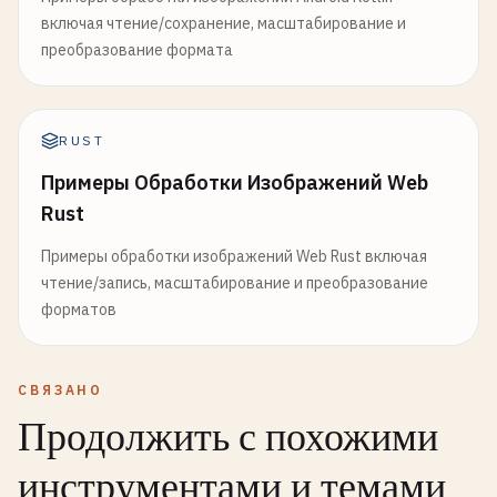
включая чтение/сохранение, масштабирование и
преобразование формата
RUST
Примеры Обработки Изображений Web
Rust
Примеры обработки изображений Web Rust включая
чтение/запись, масштабирование и преобразование
форматов
СВЯЗАНО
Продолжить с похожими
инструментами и темами