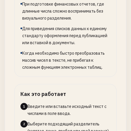
При подготовке финансовых отчетов, где
длинные числа сложно воспринимать без
визуального разделения.
Для приведения списков данных к единому
стандарту оформления перед публикацией
или вставкой в документы.
Когда необходимо быстро преобразовать
массив чисел в тексте, не прибегая к
сложным функциям электронных таблиц.
Как это работает
Введите или вставьте исходный текст с
1
числами в поле ввода.
Выберите подходящий разделитель
2