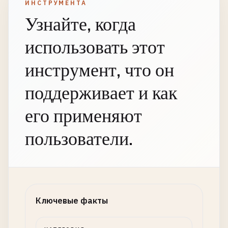
ИНСТРУМЕНТА
Узнайте, когда
использовать этот
инструмент, что он
поддерживает и как
его применяют
пользователи.
Ключевые факты