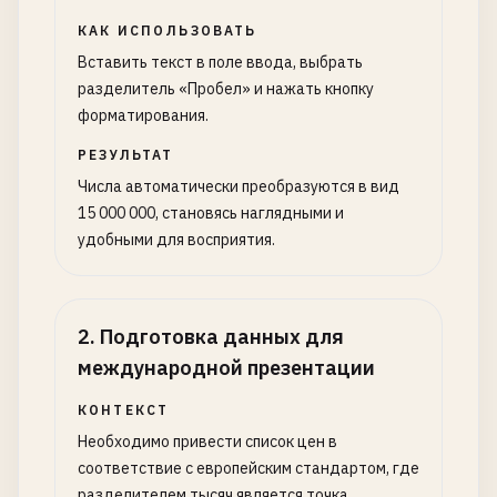
КАК ИСПОЛЬЗОВАТЬ
Вставить текст в поле ввода, выбрать
разделитель «Пробел» и нажать кнопку
форматирования.
РЕЗУЛЬТАТ
Числа автоматически преобразуются в вид
15 000 000, становясь наглядными и
удобными для восприятия.
2
.
Подготовка данных для
международной презентации
КОНТЕКСТ
Необходимо привести список цен в
соответствие с европейским стандартом, где
разделителем тысяч является точка.