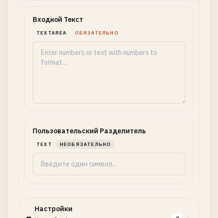
Входной Текст
TEXTAREA
ОБЯЗАТЕЛЬНО
Пользовательский Разделитель
TEXT
НЕОБЯЗАТЕЛЬНО
Настройки