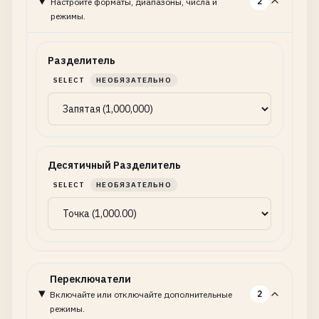
2
Настройте форматы, диапазоны, числа и
режимы.
Разделитель
SELECT
НЕОБЯЗАТЕЛЬНО
Десятичный Разделитель
SELECT
НЕОБЯЗАТЕЛЬНО
Переключатели
2
Включайте или отключайте дополнительные
режимы.