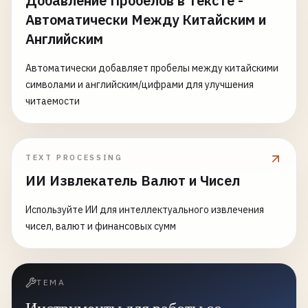
Добавление Пробелов в Тексте -
Автоматически Между Китайским и
Английским
Автоматически добавляет пробелы между китайскими
символами и английским/цифрами для улучшения
читаемости
TEXT PROCESSING
ИИ Извлекатель Валют и Чисел
Используйте ИИ для интеллектуального извлечения
чисел, валют и финансовых сумм
ТЕМА