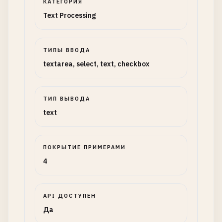
КАТЕГОРИЯ
Text Processing
ТИПЫ ВВОДА
textarea, select, text, checkbox
ТИП ВЫВОДА
text
ПОКРЫТИЕ ПРИМЕРАМИ
4
API ДОСТУПЕН
Да