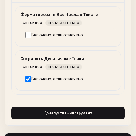
Форматировать Все Числа в Тексте
CHECKBOX
НЕОБЯЗАТЕЛЬНО
Включено, если отмечено
Сохранять Десятичные Точки
CHECKBOX
НЕОБЯЗАТЕЛЬНО
Включено, если отмечено
Запустить инструмент