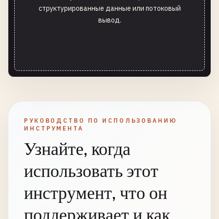
структурированные данные или потоковый
вывод.
РУКОВОДСТВО ПО ИСПОЛЬЗОВАНИЮ
ИНСТРУМЕНТА
Узнайте, когда
использовать этот
инструмент, что он
поддерживает и как