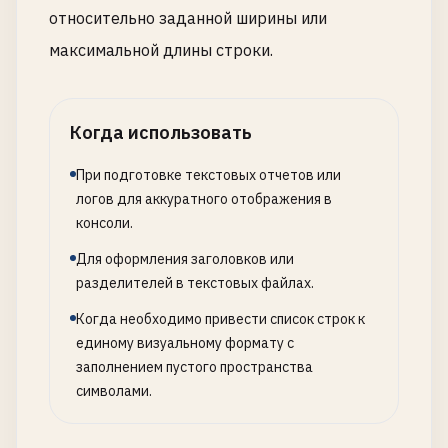
относительно заданной ширины или
максимальной длины строки.
Когда использовать
При подготовке текстовых отчетов или
логов для аккуратного отображения в
консоли.
Для оформления заголовков или
разделителей в текстовых файлах.
Когда необходимо привести список строк к
единому визуальному формату с
заполнением пустого пространства
символами.