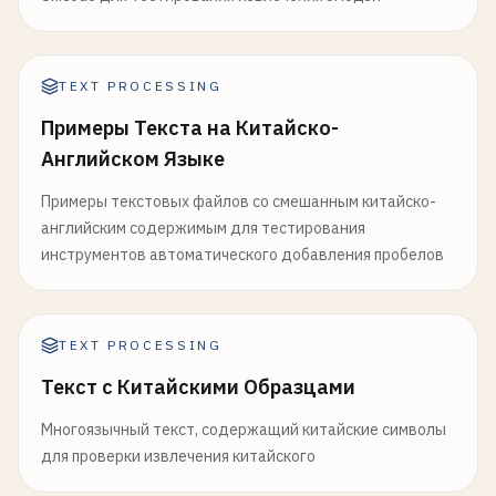
TEXT PROCESSING
Примеры Текста на Китайско-
Английском Языке
Примеры текстовых файлов со смешанным китайско-
английским содержимым для тестирования
инструментов автоматического добавления пробелов
TEXT PROCESSING
Текст с Китайскими Образцами
Многоязычный текст, содержащий китайские символы
для проверки извлечения китайского