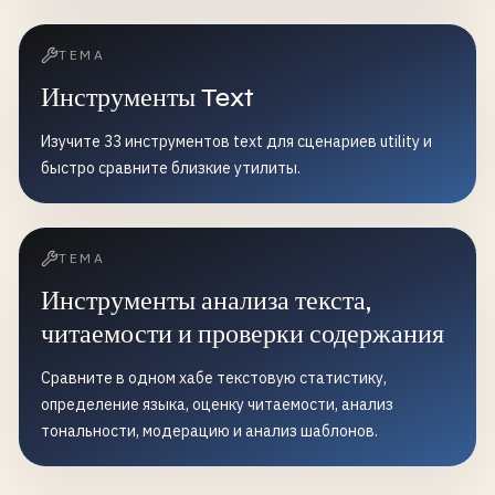
ТЕМА
Инструменты Text
Изучите 33 инструментов text для сценариев utility и
быстро сравните близкие утилиты.
ТЕМА
Инструменты анализа текста,
читаемости и проверки содержания
Сравните в одном хабе текстовую статистику,
определение языка, оценку читаемости, анализ
тональности, модерацию и анализ шаблонов.