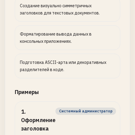
Создание визуально симметричных
заголовков для текстовых документов.
Форматирование вывода данных в
консольных приложениях.
Подготовка ASCII-арта или декоративных
разделителей в коде.
Примеры
1
.
Системный администратор
Оформление
заголовка