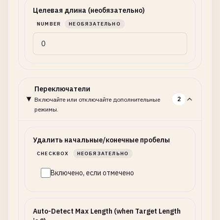
Целевая длина (необязательно)
NUMBER
НЕОБЯЗАТЕЛЬНО
Переключатели
2
Включайте или отключайте дополнительные
режимы.
Удалить начальные/конечные пробелы
CHECKBOX
НЕОБЯЗАТЕЛЬНО
Включено, если отмечено
Auto-Detect Max Length (when Target Length