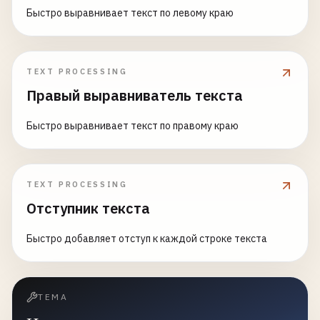
Быстро выравнивает текст по левому краю
TEXT PROCESSING
Правый выравниватель текста
Быстро выравнивает текст по правому краю
TEXT PROCESSING
Отступник текста
Быстро добавляет отступ к каждой строке текста
ТЕМА