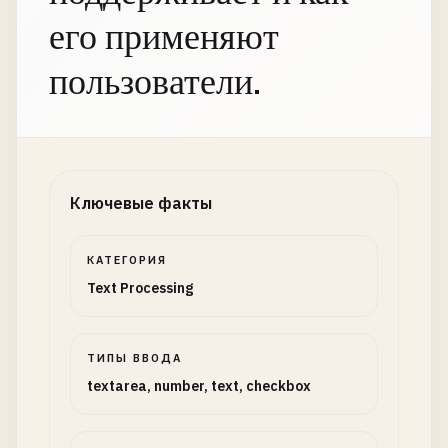
его применяют
пользователи.
Ключевые факты
КАТЕГОРИЯ
Text Processing
ТИПЫ ВВОДА
textarea, number, text, checkbox