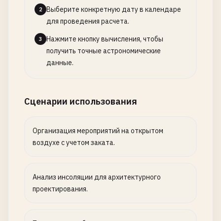
Выберите конкретную дату в календаре
2
для проведения расчета.
Нажмите кнопку вычисления, чтобы
3
получить точные астрономические
данные.
Сценарии использования
Организация мероприятий на открытом
воздухе с учетом заката.
Анализ инсоляции для архитектурного
проектирования.