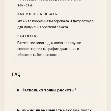
темноты.
КАК ИСПОЛЬЗОВАТЬ
Укажите координаты перевала и дату похода
для получения времени заката.
РЕЗУЛЬТАТ
Расчет светового дня помогает группе
скорректировать график движения и
обеспечить безопасность.
FAQ
Насколько точны расчеты?
Нужно ли указывать часовой пояс?