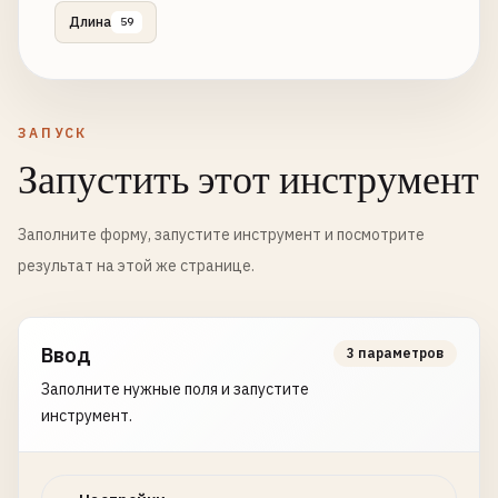
Длина
59
ЗАПУСК
Запустить этот инструмент
Заполните форму, запустите инструмент и посмотрите
результат на этой же странице.
Ввод
3 параметров
Заполните нужные поля и запустите
инструмент.