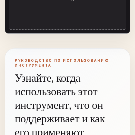
РУКОВОДСТВО ПО ИСПОЛЬЗОВАНИЮ
ИНСТРУМЕНТА
Узнайте, когда
использовать этот
инструмент, что он
поддерживает и как
его применяют