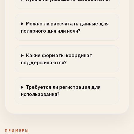
Можно ли рассчитать данные для
полярного дня или ночи?
Какие форматы координат
поддерживаются?
Требуется ли регистрация для
использования?
ПРИМЕРЫ