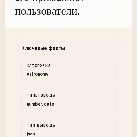
пользователи.
Ключевые факты
КАТЕГОРИЯ
Astronomy
ТИПЫ ВВОДА
number, date
ТИП ВЫВОДА
json