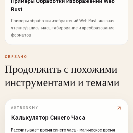
Примеры Обработки Изображений Web
Rust
Примеры обработки изображений Web Rust включая
чтение/запись, масштабирование и преобразование
форматов
СВЯЗАНО
Продолжить с похожими
инструментами и темами
ASTRONOMY
Калькулятор Синего Часа
Рассчитывает время синего часа - магическое время