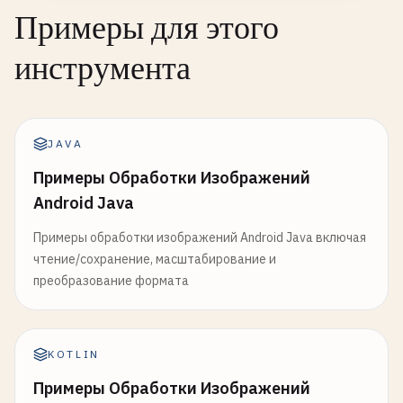
Примеры для этого
инструмента
JAVA
Примеры Обработки Изображений
Android Java
Примеры обработки изображений Android Java включая
чтение/сохранение, масштабирование и
преобразование формата
KOTLIN
Примеры Обработки Изображений