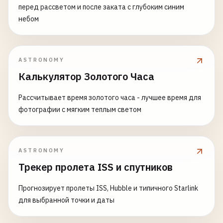
перед рассветом и после заката с глубоким синим
небом
ASTRONOMY
Калькулятор Золотого Часа
Рассчитывает время золотого часа - лучшее время для
фотографии с мягким теплым светом
ASTRONOMY
Трекер пролета ISS и спутников
Прогнозирует пролеты ISS, Hubble и типичного Starlink
для выбранной точки и даты