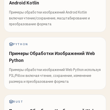
Android Kotlin
Примеры обработки изображений Android Kotlin
включая чтение/сохранение, масштабирование и
преобразование формата
PYTHON
Примеры Обработки Изображений Web
Python
Примеры обработки изображений Web Python используя
PIL/Pillow включая чтение, сохранение, изменение
размера и преобразование формата
RUST