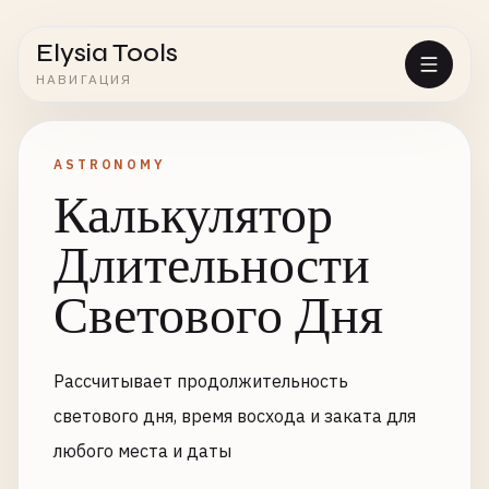
Elysia Tools
НАВИГАЦИЯ
ASTRONOMY
Калькулятор
Длительности
Светового Дня
Рассчитывает продолжительность
светового дня, время восхода и заката для
любого места и даты