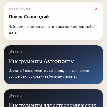
ASTRONOMY
Поиск Созвездий
Найти видимые созвездия и знаки зодиака для любой
даты
ТЕМА
Инструменты Astronomy
Изучите 7 инструментов astronomy для сценариев
utility и быстро сравните близкие утилиты.
ТЕМА
Инструменты для астрономических