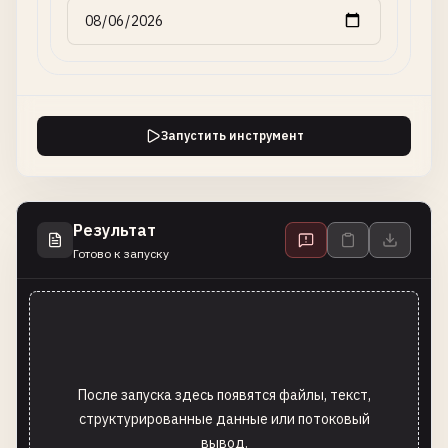
Запустить инструмент
Результат
Готово к запуску
После запуска здесь появятся файлы, текст,
структурированные данные или потоковый
вывод.