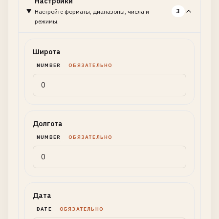
Настройки
3
Настройте форматы, диапазоны, числа и
режимы.
Широта
NUMBER
ОБЯЗАТЕЛЬНО
Долгота
NUMBER
ОБЯЗАТЕЛЬНО
Дата
DATE
ОБЯЗАТЕЛЬНО