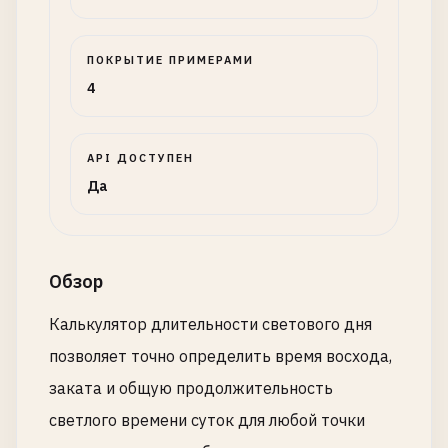
ПОКРЫТИЕ ПРИМЕРАМИ
4
API ДОСТУПЕН
Да
Обзор
Калькулятор длительности светового дня
позволяет точно определить время восхода,
заката и общую продолжительность
светлого времени суток для любой точки