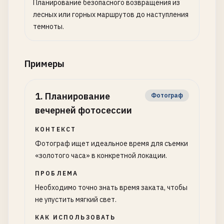
Планирование безопасного возвращения из
лесных или горных маршрутов до наступления
темноты.
Примеры
1
.
Планирование
Фотограф
вечерней фотосессии
КОНТЕКСТ
Фотограф ищет идеальное время для съемки
«золотого часа» в конкретной локации.
ПРОБЛЕМА
Необходимо точно знать время заката, чтобы
не упустить мягкий свет.
КАК ИСПОЛЬЗОВАТЬ