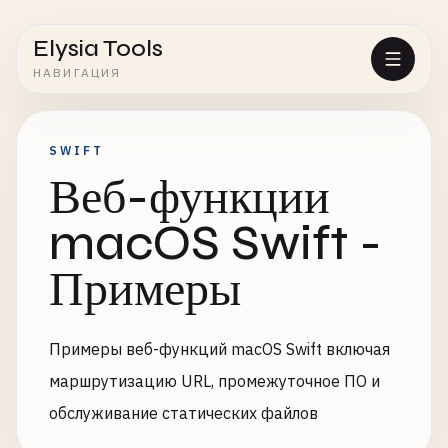
Elysia Tools
НАВИГАЦИЯ
SWIFT
Веб-функции
macOS Swift -
Примеры
Примеры веб-функций macOS Swift включая
маршрутизацию URL, промежуточное ПО и
обслуживание статических файлов