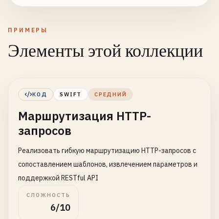
ПРИМЕРЫ
Элементы этой коллекции
КОД
SWIFT
СРЕДНИЙ
Маршрутизация HTTP-
запросов
Реализовать гибкую маршрутизацию HTTP-запросов с
сопоставлением шаблонов, извлечением параметров и
поддержкой RESTful API
СЛОЖНОСТЬ
6/10