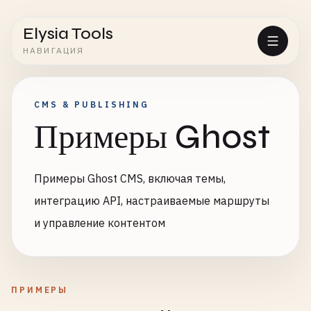
Elysia Tools
НАВИГАЦИЯ
CMS & PUBLISHING
Примеры Ghost
Примеры Ghost CMS, включая темы,
интеграцию API, настраиваемые маршруты
и управление контентом
ПРИМЕРЫ