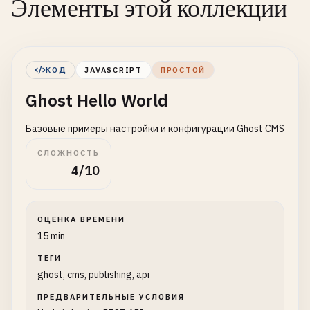
Элементы этой коллекции
КОД
JAVASCRIPT
ПРОСТОЙ
Ghost Hello World
Базовые примеры настройки и конфигурации Ghost CMS
СЛОЖНОСТЬ
4/10
ОЦЕНКА ВРЕМЕНИ
15 min
ТЕГИ
ghost, cms, publishing, api
ПРЕДВАРИТЕЛЬНЫЕ УСЛОВИЯ