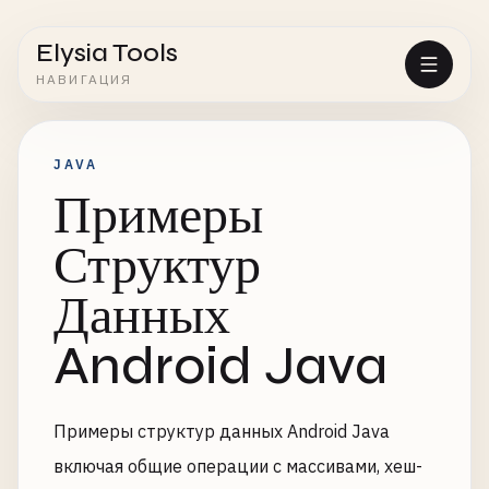
Elysia Tools
НАВИГАЦИЯ
JAVA
Примеры
Структур
Данных
Android Java
Примеры структур данных Android Java
включая общие операции с массивами, хеш-