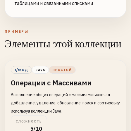
таблицами и связанными списками
ПРИМЕРЫ
Элементы этой коллекции
КОД
JAVA
ПРОСТОЙ
Операции с Массивами
Выполнение общих операций с массивами включая
добавление, удаление, обновление, поиск и сортировку
используя коллекции Java
СЛОЖНОСТЬ
5/10