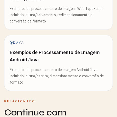
Exemplos de processamento de imagens Web TypeScript
incluindo leitura/salvamento, redimensionamento e
conversão de formato
JAVA
Exemplos de Processamento de Imagem
Android Java
Exemplos de processamento de imagem Android Java
incluindo leitura/escrita, dimensionamento e conversão de
formato
RELACIONADO
Continue com