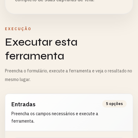
EXECUÇÃO
Executar esta
ferramenta
Preencha o formulário, execute a ferramenta e veja o resultado no
mesmo lugar.
Entradas
5 opções
Preencha os campos necessários e execute a
ferramenta.