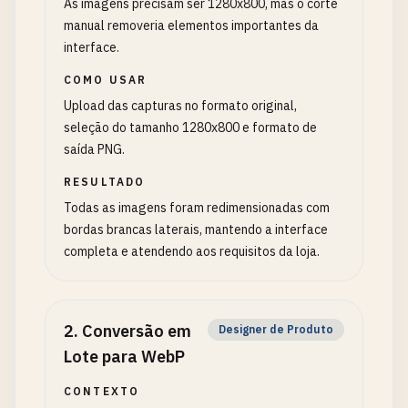
As imagens precisam ser 1280x800, mas o corte
manual removeria elementos importantes da
interface.
COMO USAR
Upload das capturas no formato original,
seleção do tamanho 1280x800 e formato de
saída PNG.
RESULTADO
Todas as imagens foram redimensionadas com
bordas brancas laterais, mantendo a interface
completa e atendendo aos requisitos da loja.
2
.
Conversão em
Designer de Produto
Lote para WebP
CONTEXTO