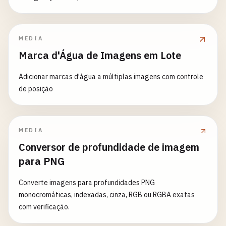
MEDIA
Marca d'Água de Imagens em Lote
Adicionar marcas d'água a múltiplas imagens com controle
de posição
MEDIA
Conversor de profundidade de imagem
para PNG
Converte imagens para profundidades PNG
monocromáticas, indexadas, cinza, RGB ou RGBA exatas
com verificação.