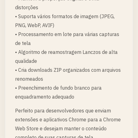
distorções
• Suporta vários formatos de imagem (JPEG,
PNG, WebP, AVIF)
• Processamento em lote para várias capturas
de tela
• Algoritmo de reamostragem Lanczos de alta
qualidade
• Cria downloads ZIP organizados com arquivos
renomeados
• Preenchimento de fundo branco para
enquadramento adequado
Perfeito para desenvolvedores que enviam
extensões e aplicativos Chrome para a Chrome
Web Store e desejam manter o conteúdo
completo de suas capturas de tela.