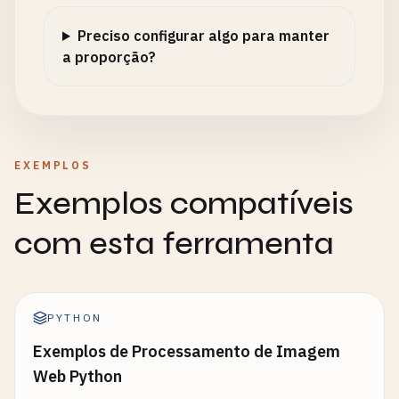
Preciso configurar algo para manter
a proporção?
EXEMPLOS
Exemplos compatíveis
com esta ferramenta
PYTHON
Exemplos de Processamento de Imagem
Web Python