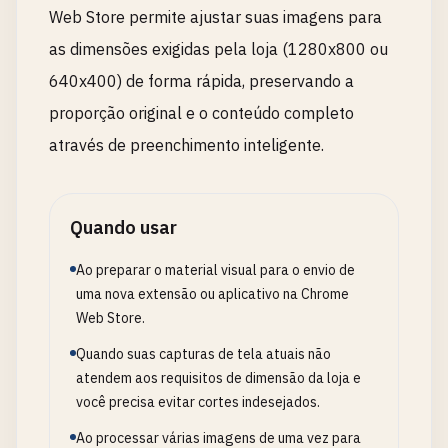
Web Store permite ajustar suas imagens para
as dimensões exigidas pela loja (1280x800 ou
640x400) de forma rápida, preservando a
proporção original e o conteúdo completo
através de preenchimento inteligente.
Quando usar
Ao preparar o material visual para o envio de
uma nova extensão ou aplicativo na Chrome
Web Store.
Quando suas capturas de tela atuais não
atendem aos requisitos de dimensão da loja e
você precisa evitar cortes indesejados.
Ao processar várias imagens de uma vez para