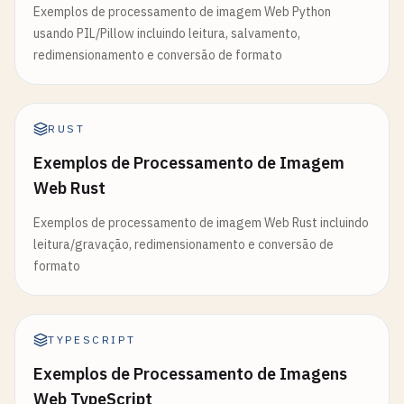
Exemplos de processamento de imagem Web Python
usando PIL/Pillow incluindo leitura, salvamento,
redimensionamento e conversão de formato
RUST
Exemplos de Processamento de Imagem
Web Rust
Exemplos de processamento de imagem Web Rust incluindo
leitura/gravação, redimensionamento e conversão de
formato
TYPESCRIPT
Exemplos de Processamento de Imagens
Web TypeScript