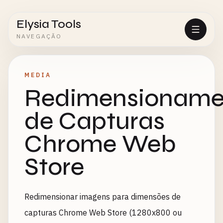
Elysia Tools
NAVEGAÇÃO
MEDIA
Redimensioname
de Capturas
Chrome Web
Store
Redimensionar imagens para dimensões de
capturas Chrome Web Store (1280x800 ou