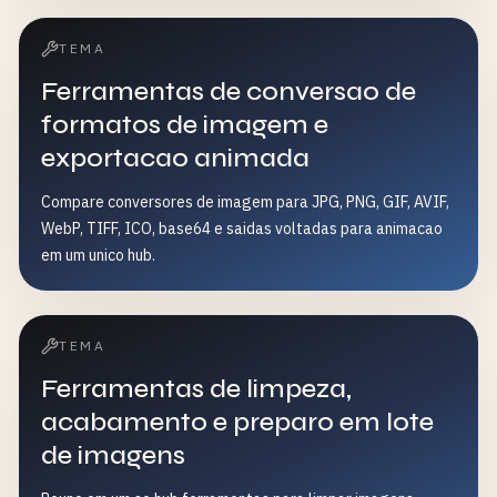
TEMA
Ferramentas de conversao de
formatos de imagem e
exportacao animada
Compare conversores de imagem para JPG, PNG, GIF, AVIF,
WebP, TIFF, ICO, base64 e saidas voltadas para animacao
em um unico hub.
TEMA
Ferramentas de limpeza,
acabamento e preparo em lote
de imagens