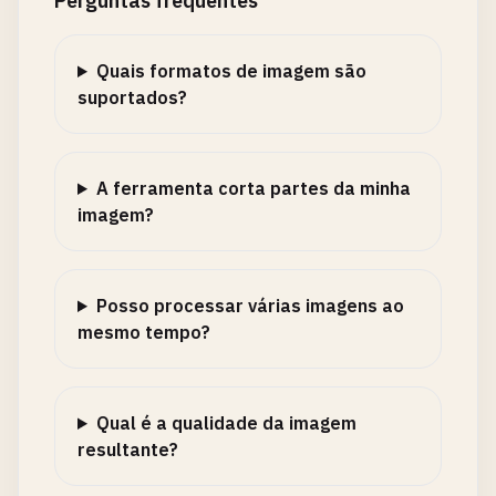
Perguntas frequentes
Quais formatos de imagem são
suportados?
A ferramenta corta partes da minha
imagem?
Posso processar várias imagens ao
mesmo tempo?
Qual é a qualidade da imagem
resultante?