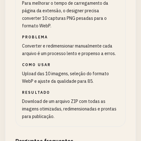
Para melhorar o tempo de carregamento da
página da extensão, o designer precisa
converter 10 capturas PNG pesadas para o
formato WebP.
PROBLEMA
Converter e redimensionar manualmente cada
arquivo é um processo lento e propenso a erros.
COMO USAR
Upload das 10 imagens, seleção do formato
WebP e ajuste da qualidade para 85.
RESULTADO
Download de um arquivo ZIP com todas as
imagens otimizadas, redimensionadas e prontas
para publicação.