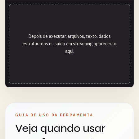
Depois de executar, arquivos, texto, dados
estruturados ou saída em streaming aparecerão
aqui.
GUIA DE USO DA FERRAMENTA
Veja quando usar