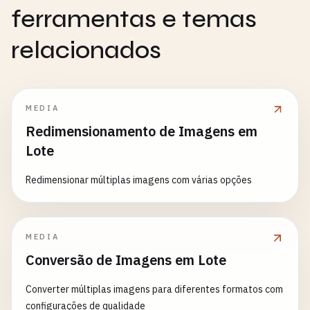
ferramentas e temas
relacionados
MEDIA
Redimensionamento de Imagens em
Lote
Redimensionar múltiplas imagens com várias opções
MEDIA
Conversão de Imagens em Lote
Converter múltiplas imagens para diferentes formatos com
configurações de qualidade