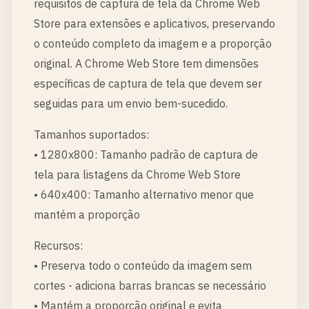
requisitos de captura de tela da Chrome Web
Store para extensões e aplicativos, preservando
o conteúdo completo da imagem e a proporção
original. A Chrome Web Store tem dimensões
específicas de captura de tela que devem ser
seguidas para um envio bem-sucedido.
Tamanhos suportados:
• 1280x800: Tamanho padrão de captura de
tela para listagens da Chrome Web Store
• 640x400: Tamanho alternativo menor que
mantém a proporção
Recursos:
• Preserva todo o conteúdo da imagem sem
cortes - adiciona barras brancas se necessário
• Mantém a proporção original e evita