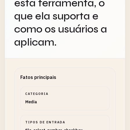
esta ferramenta, o
que ela suporta e
como os usuários a
aplicam.
Fatos principais
CATEGORIA
Media
TIPOS DE ENTRADA