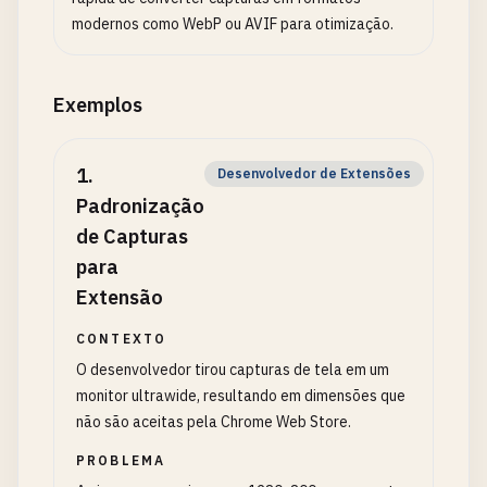
modernos como WebP ou AVIF para otimização.
Exemplos
1
.
Desenvolvedor de Extensões
Padronização
de Capturas
para
Extensão
CONTEXTO
O desenvolvedor tirou capturas de tela em um
monitor ultrawide, resultando em dimensões que
não são aceitas pela Chrome Web Store.
PROBLEMA