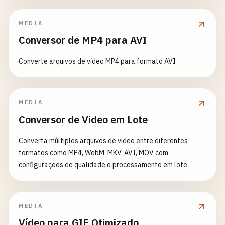
MEDIA
Conversor de MP4 para AVI
Converte arquivos de vídeo MP4 para formato AVI
MEDIA
Conversor de Video em Lote
Converta múltiplos arquivos de video entre diferentes
formatos como MP4, WebM, MKV, AVI, MOV com
configurações de qualidade e processamento em lote
MEDIA
Vídeo para GIF Otimizado