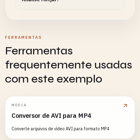
FERRAMENTAS
Ferramentas
frequentemente usadas
com este exemplo
MEDIA
Conversor de AVI para MP4
Converte arquivos de vídeo AVI para formato MP4