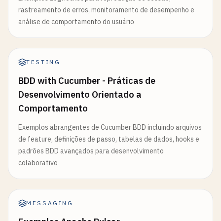
rastreamento de erros, monitoramento de desempenho e
análise de comportamento do usuário
TESTING
BDD with Cucumber - Práticas de
Desenvolvimento Orientado a
Comportamento
Exemplos abrangentes de Cucumber BDD incluindo arquivos
de feature, definições de passo, tabelas de dados, hooks e
padrões BDD avançados para desenvolvimento
colaborativo
MESSAGING