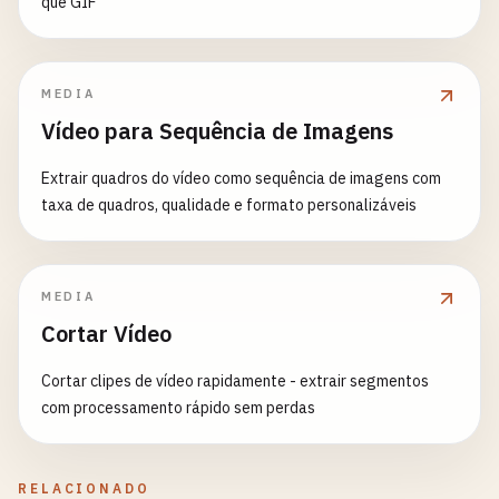
que GIF
MEDIA
Vídeo para Sequência de Imagens
Extrair quadros do vídeo como sequência de imagens com
taxa de quadros, qualidade e formato personalizáveis
MEDIA
Cortar Vídeo
Cortar clipes de vídeo rapidamente - extrair segmentos
com processamento rápido sem perdas
RELACIONADO