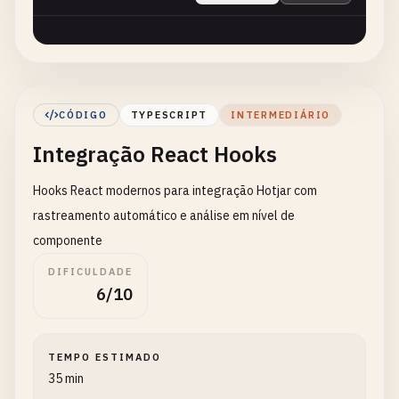
CÓDIGO
TYPESCRIPT
INTERMEDIÁRIO
Integração React Hooks
Hooks React modernos para integração Hotjar com
rastreamento automático e análise em nível de
componente
DIFICULDADE
6/10
TEMPO ESTIMADO
35 min