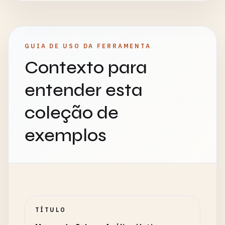
GUIA DE USO DA FERRAMENTA
Contexto para
entender esta
coleção de
exemplos
TÍTULO