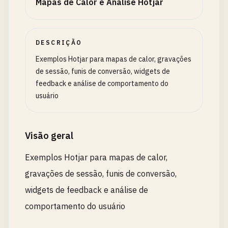
Mapas de Calor e Análise Hotjar
DESCRIÇÃO
Exemplos Hotjar para mapas de calor, gravações
de sessão, funis de conversão, widgets de
feedback e análise de comportamento do
usuário
Visão geral
Exemplos Hotjar para mapas de calor,
gravações de sessão, funis de conversão,
widgets de feedback e análise de
comportamento do usuário