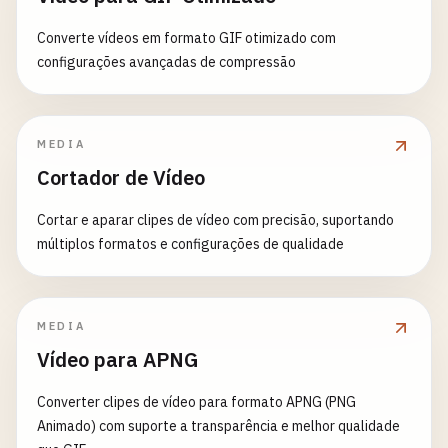
Converte vídeos em formato GIF otimizado com
configurações avançadas de compressão
MEDIA
Cortador de Vídeo
Cortar e aparar clipes de vídeo com precisão, suportando
múltiplos formatos e configurações de qualidade
MEDIA
Vídeo para APNG
Converter clipes de vídeo para formato APNG (PNG
Animado) com suporte a transparência e melhor qualidade