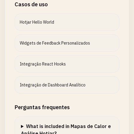
Casos de uso
Hotjar Hello World
Widgets de Feedback Personalizados
Integração React Hooks
Integração de Dashboard Analítico
Perguntas frequentes
What is included in Mapas de Calor e
Análise Hotjar?