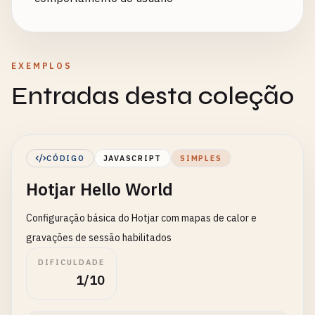
EXEMPLOS
Entradas desta coleção
CÓDIGO
JAVASCRIPT
SIMPLES
Hotjar Hello World
Configuração básica do Hotjar com mapas de calor e
gravações de sessão habilitados
DIFICULDADE
1/10