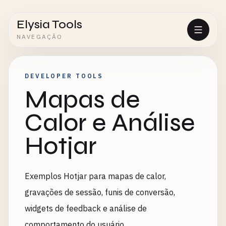
Elysia Tools
NAVEGAÇÃO
DEVELOPER TOOLS
Mapas de
Calor e Análise
Hotjar
Exemplos Hotjar para mapas de calor,
gravações de sessão, funis de conversão,
widgets de feedback e análise de
comportamento do usuário