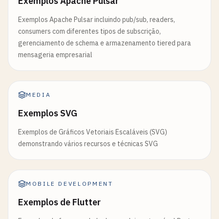
Exemplos Apache Pulsar
Exemplos Apache Pulsar incluindo pub/sub, readers,
consumers com diferentes tipos de subscrição,
gerenciamento de schema e armazenamento tiered para
mensageria empresarial
MEDIA
Exemplos SVG
Exemplos de Gráficos Vetoriais Escaláveis (SVG)
demonstrando vários recursos e técnicas SVG
MOBILE DEVELOPMENT
Exemplos de Flutter