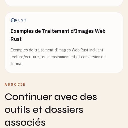
RUST
Exemples de Traitement d'Images Web
Rust
Exemples de traitement d'images Web Rust incluant
lecture/écriture, redimensionnement et conversion de
format
ASSOCIÉ
Continuer avec des
outils et dossiers
associés