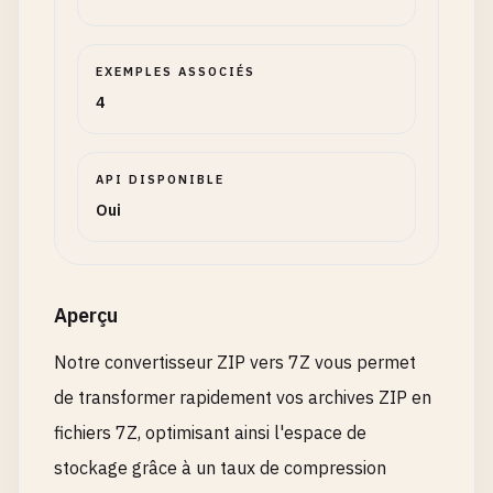
EXEMPLES ASSOCIÉS
4
API DISPONIBLE
Oui
Aperçu
Notre convertisseur ZIP vers 7Z vous permet
de transformer rapidement vos archives ZIP en
fichiers 7Z, optimisant ainsi l'espace de
stockage grâce à un taux de compression