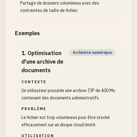
Partage de dossiers volumineux avec des
contraintes de taille de fichier.
Exemples
1
.
Optimisation
Archiviste numérique
d'une archive de
documents
CONTEXTE
Un utilisateur possède une archive ZIP de 400 Mo
contenant des documents administratifs.
PROBLÈME
Le fichier est trop volumineux pour être stocké
efficacement sur un disque cloud limité.
UTILISATION