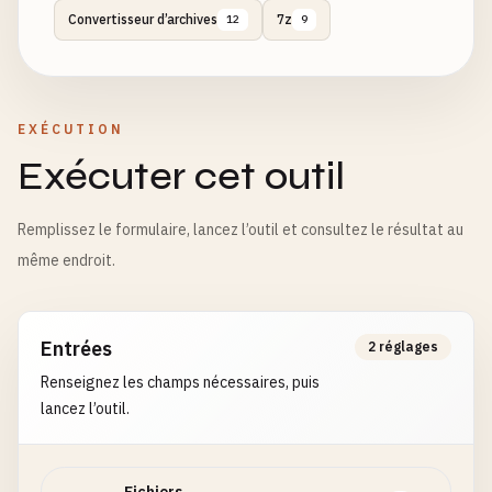
Convertisseur d’archives
7z
12
9
EXÉCUTION
Exécuter cet outil
Remplissez le formulaire, lancez l’outil et consultez le résultat au
même endroit.
Entrées
2 réglages
Renseignez les champs nécessaires, puis
lancez l’outil.