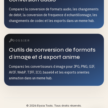
Comparez la conversion de formats audio, les changements
de debit, la conversion de frequence d echantillonnage, les
changements de codec et les exports dans un meme hub.
DOSSIER
Outils de conversion de formats
d image et d export anime
Comparez les convertisseurs d image pour JPG, PNG, GIF,
AVIF, WebP, TIFF, ICO, base64 et les exports orientes
animation dans un meme hub.
©
2026
Elysia Tools.
Tous droits réservés.