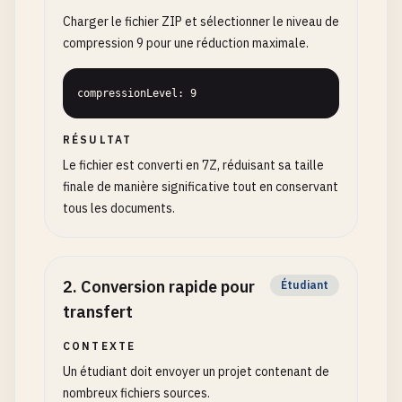
Charger le fichier ZIP et sélectionner le niveau de
compression 9 pour une réduction maximale.
compressionLevel: 9
RÉSULTAT
Le fichier est converti en 7Z, réduisant sa taille
finale de manière significative tout en conservant
tous les documents.
2
.
Conversion rapide pour
Étudiant
transfert
CONTEXTE
Un étudiant doit envoyer un projet contenant de
nombreux fichiers sources.