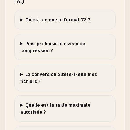
FAQ
Qu'est-ce que le format 7Z ?
Puis-je choisir le niveau de
compression ?
La conversion altère-t-elle mes
fichiers ?
Quelle est la taille maximale
autorisée ?