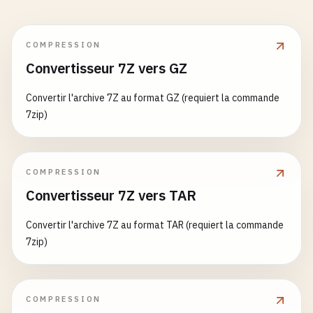
COMPRESSION
Convertisseur 7Z vers GZ
Convertir l'archive 7Z au format GZ (requiert la commande
7zip)
COMPRESSION
Convertisseur 7Z vers TAR
Convertir l'archive 7Z au format TAR (requiert la commande
7zip)
COMPRESSION