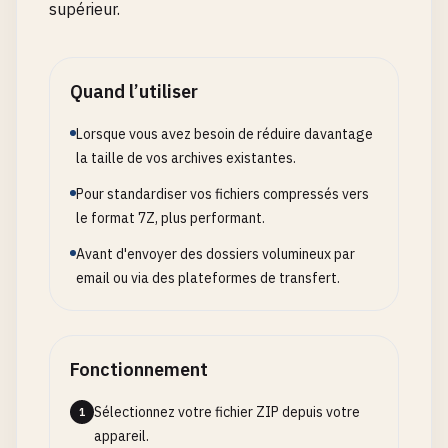
supérieur.
Quand l’utiliser
Lorsque vous avez besoin de réduire davantage
la taille de vos archives existantes.
Pour standardiser vos fichiers compressés vers
le format 7Z, plus performant.
Avant d'envoyer des dossiers volumineux par
email ou via des plateformes de transfert.
Fonctionnement
Sélectionnez votre fichier ZIP depuis votre
1
appareil.