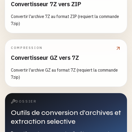
Convertisseur 7Z vers ZIP
Convertir l'archive 7Z au format ZIP (requiert la commande
7zip)
COMPRESSION
Convertisseur GZ vers 7Z
Convertir l'archive GZ au format 7Z (requiert la commande
7zip)
DOSSIER
Outils de conversion d'archives et
extraction selective