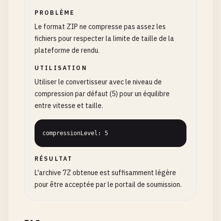
PROBLÈME
Le format ZIP ne compresse pas assez les
fichiers pour respecter la limite de taille de la
plateforme de rendu.
UTILISATION
Utiliser le convertisseur avec le niveau de
compression par défaut (5) pour un équilibre
entre vitesse et taille.
compressionLevel: 5
RÉSULTAT
L'archive 7Z obtenue est suffisamment légère
pour être acceptée par le portail de soumission.