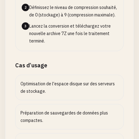
Définissez le niveau de compression souhaité,
2
de 0 (stockage) à 9 (compression maximale).
Lancez la conversion et téléchargez votre
3
nouvelle archive 7Z une fois le traitement
terminé.
Cas d’usage
Optimisation de l'espace disque sur des serveurs
de stockage.
Préparation de sauvegardes de données plus
compactes.