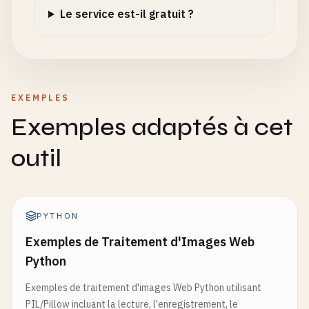
Le service est-il gratuit ?
EXEMPLES
Exemples adaptés à cet
outil
PYTHON
Exemples de Traitement d'Images Web
Python
Exemples de traitement d'images Web Python utilisant
PIL/Pillow incluant la lecture, l'enregistrement, le