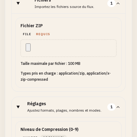
Fichiers
1
Importez les fichiers source du flux.
Fichier ZIP
FILE
REQUIS
Taille maximale par fichier : 100 MB
Types pris en charge : application/zip, application/x-
zip-compressed
Réglages
1
Ajustez formats, plages, nombres et modes.
Niveau de Compression (0-9)