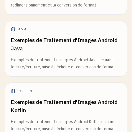
redimensionnement et la conversion de format
JAVA
Exemples de Traitement d'Images Android
Java
Exemples de traitement d'images Android Java incluant
lecture/écriture, mise à l'échelle et conversion de format
KOTLIN
Exemples de Traitement d'Images Android
Kotlin
Exemples de traitement d'images Android Kotlin incluant
lecture/écriture, mise à l'échelle et conversion de format