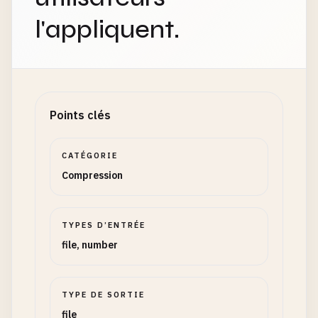
l'appliquent.
Points clés
CATÉGORIE
Compression
TYPES D’ENTRÉE
file, number
TYPE DE SORTIE
file