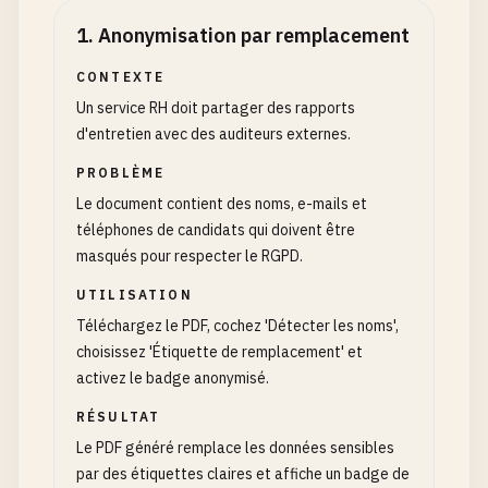
1
.
Anonymisation par remplacement
CONTEXTE
Un service RH doit partager des rapports
d'entretien avec des auditeurs externes.
PROBLÈME
Le document contient des noms, e-mails et
téléphones de candidats qui doivent être
masqués pour respecter le RGPD.
UTILISATION
Téléchargez le PDF, cochez 'Détecter les noms',
choisissez 'Étiquette de remplacement' et
activez le badge anonymisé.
RÉSULTAT
Le PDF généré remplace les données sensibles
par des étiquettes claires et affiche un badge de