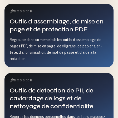
DOSSIER
Outils d assemblage, de mise en
page et de protection PDF
Regroupe dans un meme hub les outils d assemblage de
pages PDF, de mise en page, de filigrane, de papier a en-
tete, d anonymisation, de mot de passe et d aide a la
redaction.
DOSSIER
Outils de detection de PII, de
caviardage de logs et de
nettoyage de confidentialite
Reperez les donnees personnelles dans les logs, masquez