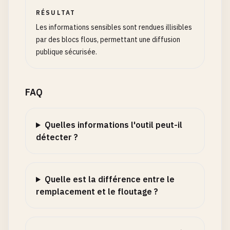
RÉSULTAT
Les informations sensibles sont rendues illisibles
par des blocs flous, permettant une diffusion
publique sécurisée.
FAQ
Quelles informations l'outil peut-il
détecter ?
Quelle est la différence entre le
remplacement et le floutage ?