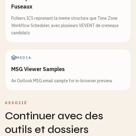
Fuseaux
Fichiers ICS reprenant la meme structure que Time Zone
Workflow Scheduler, avec plusieurs VEVENT de creneaux
candidats
MEDIA
MSG Viewer Samples
An Outlook MSG email sample for in-browser preview
ASSOCIÉ
Continuer avec des
outils et dossiers