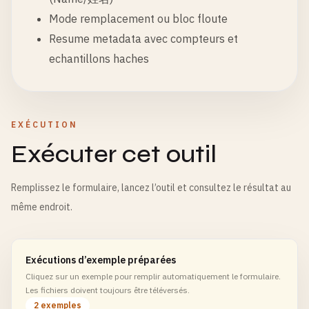
Mode remplacement ou bloc floute
Resume metadata avec compteurs et
echantillons haches
EXÉCUTION
Exécuter cet outil
Remplissez le formulaire, lancez l’outil et consultez le résultat au
même endroit.
Exécutions d’exemple préparées
Cliquez sur un exemple pour remplir automatiquement le formulaire.
Les fichiers doivent toujours être téléversés.
2 exemples