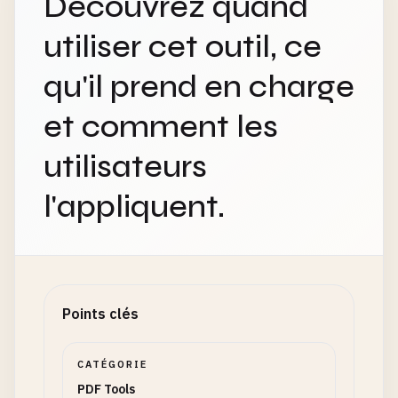
Découvrez quand
utiliser cet outil, ce
qu'il prend en charge
et comment les
utilisateurs
l'appliquent.
Points clés
CATÉGORIE
PDF Tools