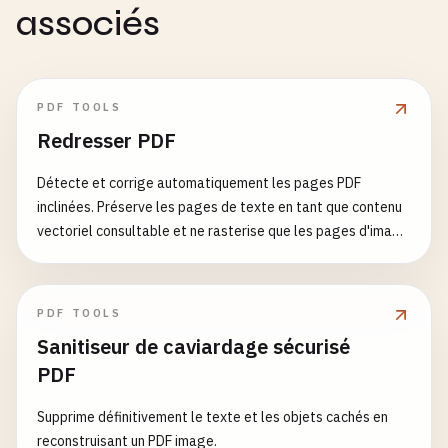
associés
PDF TOOLS
Redresser PDF
Détecte et corrige automatiquement les pages PDF
inclinées. Préserve les pages de texte en tant que contenu
vectoriel consultable et ne rasterise que les pages d'image
(ex. numérisations).
PDF TOOLS
Sanitiseur de caviardage sécurisé
PDF
Supprime définitivement le texte et les objets cachés en
reconstruisant un PDF image.