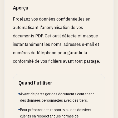
Aperçu
Protégez vos données confidentielles en
automatisant l'anonymisation de vos
documents PDF. Cet outil détecte et masque
instantanément les noms, adresses e-mail et
numéros de téléphone pour garantir la
conformité de vos fichiers avant tout partage.
Quand l’utiliser
Avant de partager des documents contenant
des données personnelles avec des tiers.
Pour préparer des rapports ou des dossiers
clients en respectant les normes de