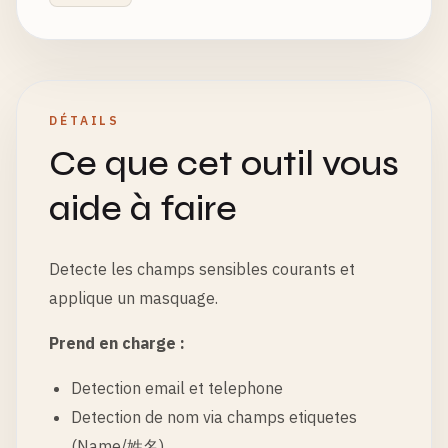
DÉTAILS
Ce que cet outil vous
aide à faire
Detecte les champs sensibles courants et
applique un masquage.
Prend en charge :
Detection email et telephone
Detection de nom via champs etiquetes
(Name/姓名)