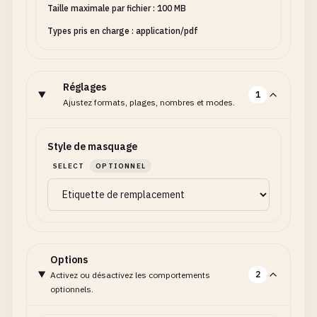
Taille maximale par fichier : 100 MB
Types pris en charge : application/pdf
Réglages
1
Ajustez formats, plages, nombres et modes.
Style de masquage
SELECT
OPTIONNEL
Options
2
Activez ou désactivez les comportements
optionnels.