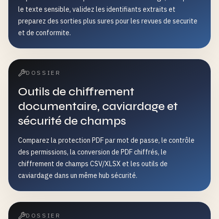
le texte sensible, validez les identifiants extraits et
preparez des sorties plus sures pour les revues de securite
et de conformite.
DOSSIER
Outils de chiffrement
documentaire, caviardage et
sécurité de champs
Comparez la protection PDF par mot de passe, le contrôle
des permissions, la conversion de PDF chiffrés, le
chiffrement de champs CSV/XLSX et les outils de
caviardage dans un même hub sécurité.
DOSSIER