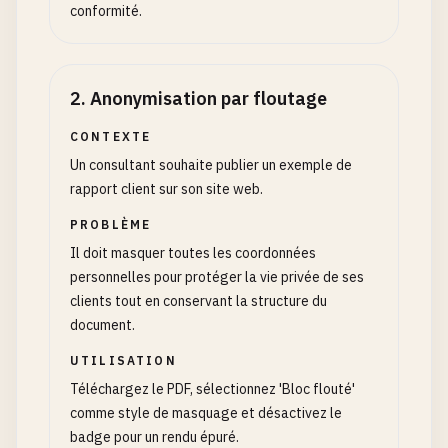
conformité.
2
.
Anonymisation par floutage
CONTEXTE
Un consultant souhaite publier un exemple de
rapport client sur son site web.
PROBLÈME
Il doit masquer toutes les coordonnées
personnelles pour protéger la vie privée de ses
clients tout en conservant la structure du
document.
UTILISATION
Téléchargez le PDF, sélectionnez 'Bloc flouté'
comme style de masquage et désactivez le
badge pour un rendu épuré.