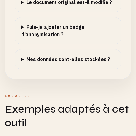
Le document original est-il modifié ?
Puis-je ajouter un badge
d'anonymisation ?
Mes données sont-elles stockées ?
EXEMPLES
Exemples adaptés à cet
outil