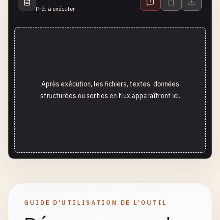
Prêt à exécuter
Après exécution, les fichiers, textes, données
structurées ou sorties en flux apparaîtront ici.
GUIDE D'UTILISATION DE L'OUTIL