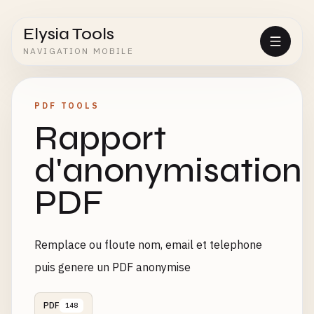
Elysia Tools
NAVIGATION MOBILE
PDF TOOLS
Rapport
d'anonymisation
PDF
Remplace ou floute nom, email et telephone
puis genere un PDF anonymise
PDF
148