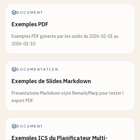
DOCUMENT
Exemples PDF
Exemples PDF generes par les outils du 2026-02-01 au
2026-02-10
DOCUMENTATION
Exemples de Slides Markdown
Presentations Markdown style Remark/Marp pour tester l
export PDF
DOCUMENT
Exemples ICS du Planificateur Multi-