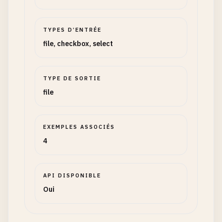
TYPES D’ENTRÉE
file, checkbox, select
TYPE DE SORTIE
file
EXEMPLES ASSOCIÉS
4
API DISPONIBLE
Oui