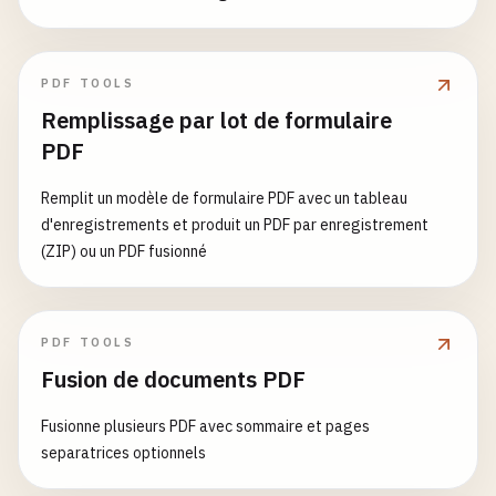
PDF TOOLS
Remplissage par lot de formulaire
PDF
Remplit un modèle de formulaire PDF avec un tableau
d'enregistrements et produit un PDF par enregistrement
(ZIP) ou un PDF fusionné
PDF TOOLS
Fusion de documents PDF
Fusionne plusieurs PDF avec sommaire et pages
separatrices optionnels