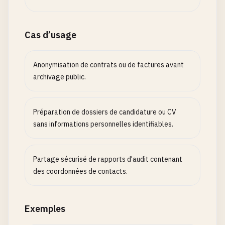
Cas d’usage
Anonymisation de contrats ou de factures avant
archivage public.
Préparation de dossiers de candidature ou CV
sans informations personnelles identifiables.
Partage sécurisé de rapports d'audit contenant
des coordonnées de contacts.
Exemples