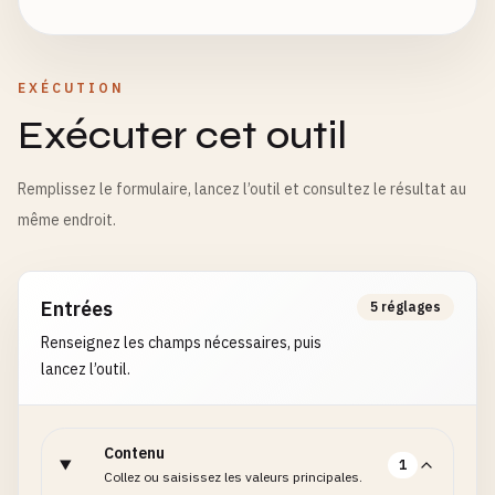
EXÉCUTION
Exécuter cet outil
Remplissez le formulaire, lancez l’outil et consultez le résultat au
même endroit.
Entrées
5 réglages
Renseignez les champs nécessaires, puis
lancez l’outil.
Contenu
1
Collez ou saisissez les valeurs principales.