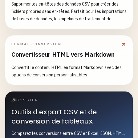
Supprimer les en-têtes des données CSV pour créer des
fichiers propres sans en-têtes. Parfait pour les importations
de bases de données, les pipelines de traitement de
données.
FORMAT CONVERSION
Convertisseur HTML vers Markdown
Convertit le contenu HTML en format Markdown avec des
options de conversion personnalisables
DOSSIER
Outils d export CSV et de
conversion de tableaux
Comparez les conversions entre CSV et Excel, JSON, HTML,