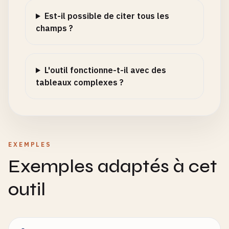
Est-il possible de citer tous les
champs ?
L'outil fonctionne-t-il avec des
tableaux complexes ?
EXEMPLES
Exemples adaptés à cet
outil