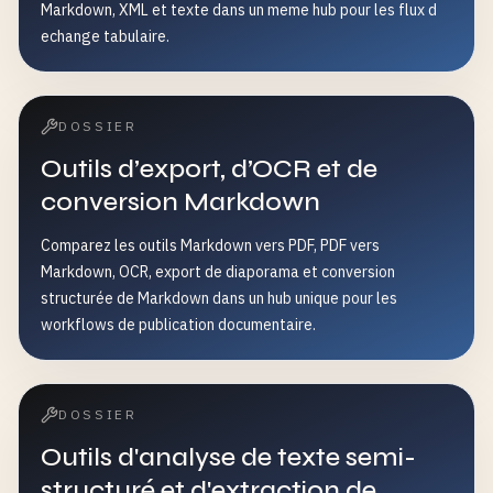
Markdown, XML et texte dans un meme hub pour les flux d
echange tabulaire.
DOSSIER
Outils d’export, d’OCR et de
conversion Markdown
Comparez les outils Markdown vers PDF, PDF vers
Markdown, OCR, export de diaporama et conversion
structurée de Markdown dans un hub unique pour les
workflows de publication documentaire.
DOSSIER
Outils d'analyse de texte semi-
structuré et d'extraction de