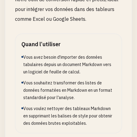
pour intégrer vos données dans des tableurs
comme Excel ou Google Sheets.
Quand l’utiliser
Vous avez besoin d'importer des données
tabulaires depuis un document Markdown vers
un logiciel de feuille de calcul.
Vous souhaitez transformer des listes de
données formatées en Markdown en un format
standardisé pour l'analyse.
Vous voulez nettoyer des tableaux Markdown
en supprimant les balises de style pour obtenir
des données brutes exploitables.