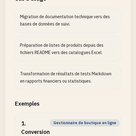
Migration de documentation technique vers des
bases de données de suivi.
Préparation de listes de produits depuis des
fichiers README vers des catalogues Excel.
Transformation de résultats de tests Markdown
en rapports financiers ou statistiques.
Exemples
1
.
Gestionnaire de boutique en ligne
Conversion