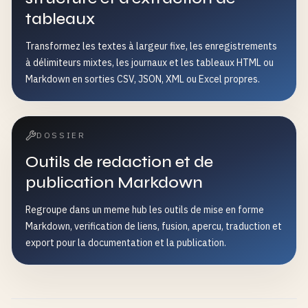
tableaux
Transformez les textes à largeur fixe, les enregistrements
à délimiteurs mixtes, les journaux et les tableaux HTML ou
Markdown en sorties CSV, JSON, XML ou Excel propres.
DOSSIER
Outils de redaction et de
publication Markdown
Regroupe dans un meme hub les outils de mise en forme
Markdown, verification de liens, fusion, apercu, traduction et
export pour la documentation et la publication.