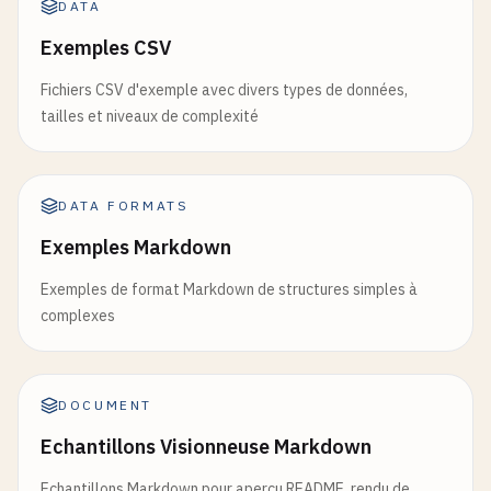
DATA
Exemples CSV
Fichiers CSV d'exemple avec divers types de données,
tailles et niveaux de complexité
DATA FORMATS
Exemples Markdown
Exemples de format Markdown de structures simples à
complexes
DOCUMENT
Echantillons Visionneuse Markdown
Echantillons Markdown pour apercu README, rendu de