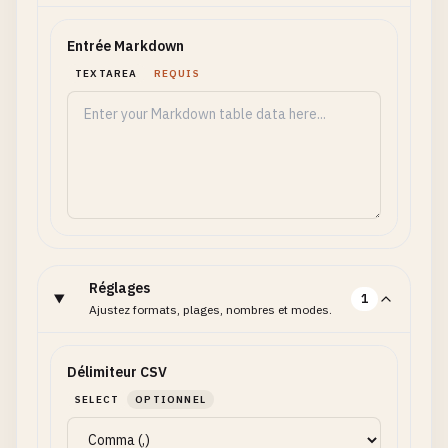
Entrée Markdown
TEXTAREA
REQUIS
Réglages
1
Ajustez formats, plages, nombres et modes.
Délimiteur CSV
SELECT
OPTIONNEL