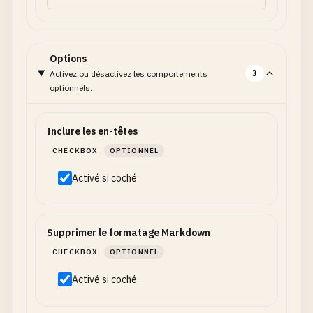
Options
3
Activez ou désactivez les comportements
optionnels.
Inclure les en-têtes
CHECKBOX
OPTIONNEL
Activé si coché
Supprimer le formatage Markdown
CHECKBOX
OPTIONNEL
Activé si coché