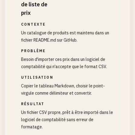
de liste de
prix
CONTEXTE
Un catalogue de produits est maintenu dans un
fichier README.md sur GitHub.
PROBLÈME
Besoin d'importer ces prix dans un logiciel de
comptabilité qui n'accepte que le format CSV.
UTILISATION
Copier le tableau Markdown, choisir le point-
virgule comme délimiteur et convertir.
RÉSULTAT
Un fichier CSV propre, prêt à être importé dans le
logiciel de comptabilité sans erreur de
formatage.