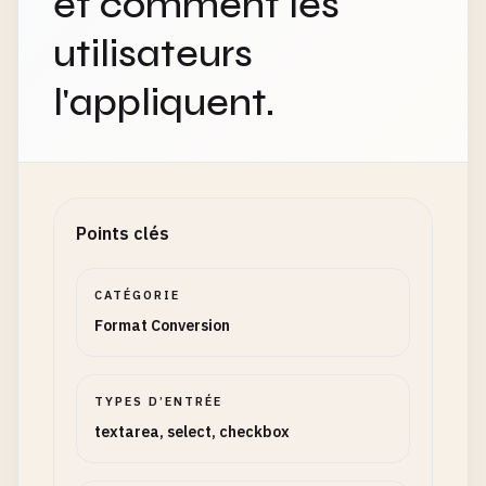
et comment les
utilisateurs
l'appliquent.
Points clés
CATÉGORIE
Format Conversion
TYPES D’ENTRÉE
textarea, select, checkbox