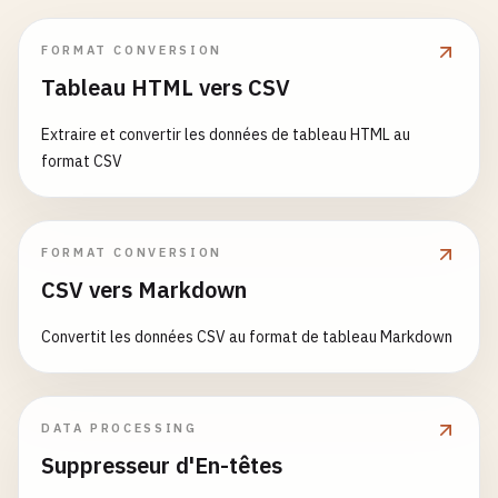
FORMAT CONVERSION
Tableau HTML vers CSV
Extraire et convertir les données de tableau HTML au
format CSV
FORMAT CONVERSION
CSV vers Markdown
Convertit les données CSV au format de tableau Markdown
DATA PROCESSING
Suppresseur d'En-têtes