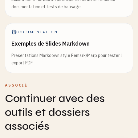
documentation et tests de balisage
DOCUMENTATION
Exemples de Slides Markdown
Presentations Markdown style Remark/Marp pour tester l
export PDF
ASSOCIÉ
Continuer avec des
outils et dossiers
associés