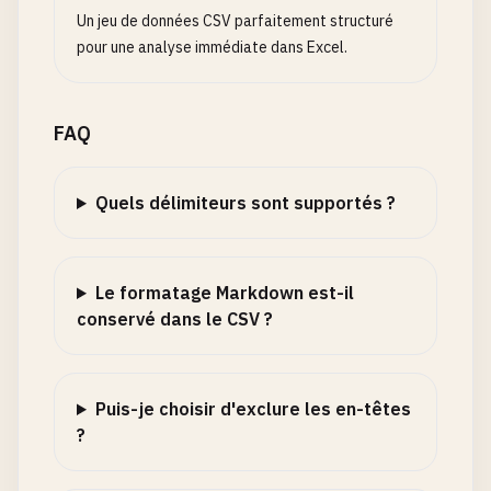
Un jeu de données CSV parfaitement structuré
pour une analyse immédiate dans Excel.
FAQ
Quels délimiteurs sont supportés ?
Le formatage Markdown est-il
conservé dans le CSV ?
Puis-je choisir d'exclure les en-têtes
?