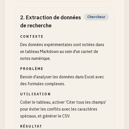
2
.
Extraction de données
Chercheur
de recherche
CONTEXTE
Des données expérimentales sont notées dans
un tableau Markdown au sein d'un carnet de
notes numérique.
PROBLÈME
Besoin d'analyser les données dans Excel avec
des formules complexes.
UTILISATION
Coller le tableau, activer 'Citer tous les champs'
pour éviter les conflits avec les caractères
spéciaux, et générer le CSV.
RÉSULTAT