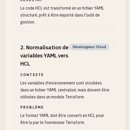
Le code HCL est transformé en un fichier YAML
structuré, prêt à être importé dans l'outil de
gestion.
2
.
Normalisation de
Développeur Cloud
variables YAML vers
HCL
CONTEXTE
Les variables d'environnement sont stockées
dans un fichier YAML centralisé, mais doivent être
utilisées dans un module Terraform.
PROBLÈME
Le format YAML doit être converti en HCL pour
être lu par le fournisseur Terraform.