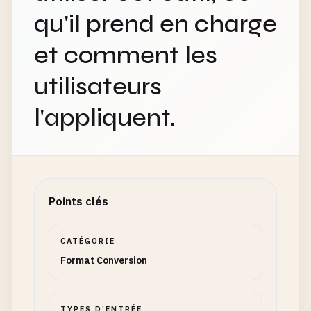
qu'il prend en charge
et comment les
utilisateurs
l'appliquent.
Points clés
CATÉGORIE
Format Conversion
TYPES D’ENTRÉE