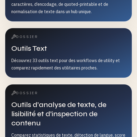
caractères, d’encodage, de quoted-printable et de
normalisation de texte dans un hub unique.
DOSSIER
Outils Text
Découvrez 33 outils text pour des workflows de utility et
comparez rapidement des utilitaires proches.
DOSSIER
Outils d’analyse de texte, de
lisibilité et d’inspection de
contenu
Comparez statistiques de texte, détection de langue, score