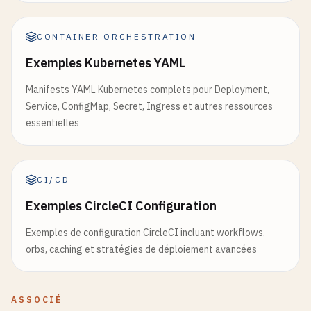
CONTAINER ORCHESTRATION
Exemples Kubernetes YAML
Manifests YAML Kubernetes complets pour Deployment,
Service, ConfigMap, Secret, Ingress et autres ressources
essentielles
CI/CD
Exemples CircleCI Configuration
Exemples de configuration CircleCI incluant workflows,
orbs, caching et stratégies de déploiement avancées
ASSOCIÉ