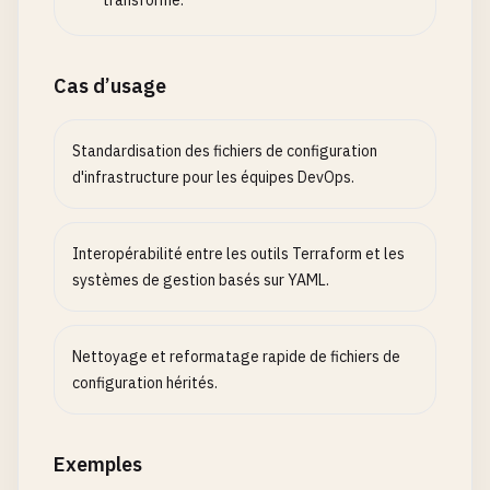
transformé.
Cas d’usage
Standardisation des fichiers de configuration
d'infrastructure pour les équipes DevOps.
Interopérabilité entre les outils Terraform et les
systèmes de gestion basés sur YAML.
Nettoyage et reformatage rapide de fichiers de
configuration hérités.
Exemples