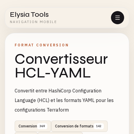
Elysia Tools
NAVIGATION MOBILE
FORMAT CONVERSION
Convertisseur
HCL-YAML
Convertit entre HashiCorp Configuration
Language (HCL) et les formats YAML pour les
configurations Terraform
Conversion
Conversion de formats
369
142