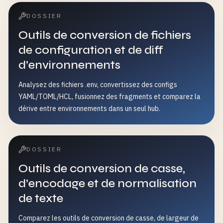
DOSSIER
Outils de conversion de fichiers
de configuration et de diff
d’environnements
Analysez des fichiers .env, convertissez des configs
YAML/TOML/HCL, fusionnez des fragments et comparez la
dérive entre environnements dans un seul hub.
DOSSIER
Outils de conversion de casse,
d’encodage et de normalisation
de texte
Comparez les outils de conversion de casse, de largeur de