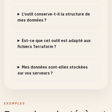
L'outil conserve-t-il la structure de
mes données ?
Est-ce que cet outil est adapté aux
fichiers Terraform ?
Mes données sont-elles stockées
sur vos serveurs ?
EXEMPLES