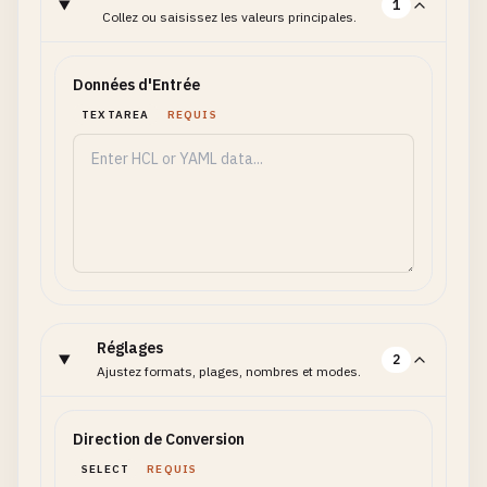
1
Collez ou saisissez les valeurs principales.
Données d'Entrée
TEXTAREA
REQUIS
Réglages
2
Ajustez formats, plages, nombres et modes.
Direction de Conversion
SELECT
REQUIS