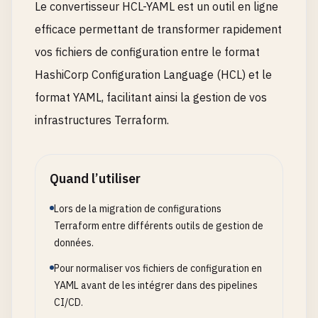
Le convertisseur HCL-YAML est un outil en ligne
efficace permettant de transformer rapidement
vos fichiers de configuration entre le format
HashiCorp Configuration Language (HCL) et le
format YAML, facilitant ainsi la gestion de vos
infrastructures Terraform.
Quand l’utiliser
Lors de la migration de configurations
Terraform entre différents outils de gestion de
données.
Pour normaliser vos fichiers de configuration en
YAML avant de les intégrer dans des pipelines
CI/CD.