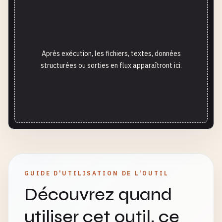
Après exécution, les fichiers, textes, données
structurées ou sorties en flux apparaîtront ici.
GUIDE D'UTILISATION DE L'OUTIL
Découvrez quand
utiliser cet outil, ce