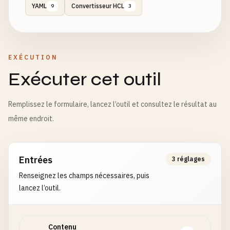
YAML
Convertisseur HCL
9
3
EXÉCUTION
Exécuter cet outil
Remplissez le formulaire, lancez l’outil et consultez le résultat au
même endroit.
Entrées
3 réglages
Renseignez les champs nécessaires, puis
lancez l’outil.
Contenu