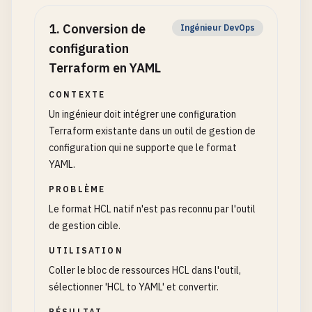
1
.
Conversion de
Ingénieur DevOps
configuration
Terraform en YAML
CONTEXTE
Un ingénieur doit intégrer une configuration
Terraform existante dans un outil de gestion de
configuration qui ne supporte que le format
YAML.
PROBLÈME
Le format HCL natif n'est pas reconnu par l'outil
de gestion cible.
UTILISATION
Coller le bloc de ressources HCL dans l'outil,
sélectionner 'HCL to YAML' et convertir.
RÉSULTAT