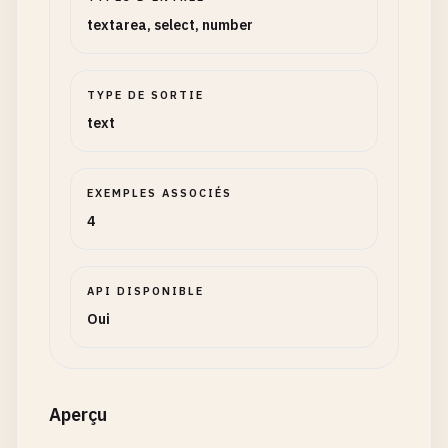
textarea, select, number
TYPE DE SORTIE
text
EXEMPLES ASSOCIÉS
4
API DISPONIBLE
Oui
Aperçu