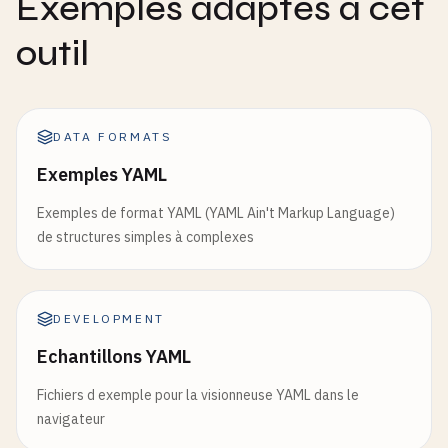
Exemples adaptés à cet
outil
DATA FORMATS
Exemples YAML
Exemples de format YAML (YAML Ain't Markup Language)
de structures simples à complexes
DEVELOPMENT
Echantillons YAML
Fichiers d exemple pour la visionneuse YAML dans le
navigateur