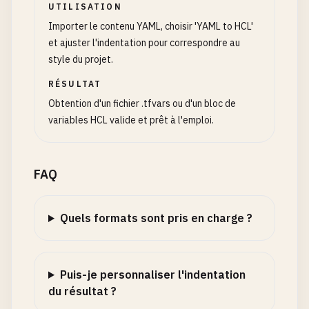
UTILISATION
Importer le contenu YAML, choisir 'YAML to HCL'
et ajuster l'indentation pour correspondre au
style du projet.
RÉSULTAT
Obtention d'un fichier .tfvars ou d'un bloc de
variables HCL valide et prêt à l'emploi.
FAQ
Quels formats sont pris en charge ?
Puis-je personnaliser l'indentation
du résultat ?