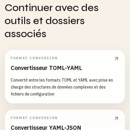
Continuer avec des
outils et dossiers
associés
FORMAT CONVERSION
Convertisseur TOML-YAML
Convertit entre les formats TOML et YAML avec prise en
charge des structures de données complexes et des
fichiers de configuration
FORMAT CONVERSION
Convertisseur YAML-JSON