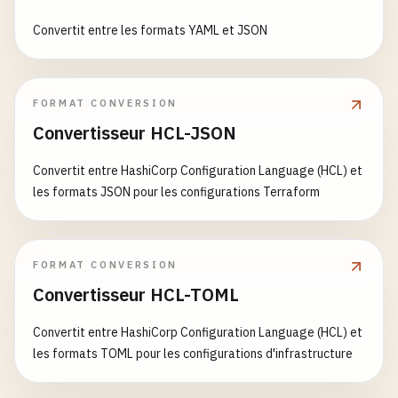
Convertit entre les formats YAML et JSON
FORMAT CONVERSION
Convertisseur HCL-JSON
Convertit entre HashiCorp Configuration Language (HCL) et
les formats JSON pour les configurations Terraform
FORMAT CONVERSION
Convertisseur HCL-TOML
Convertit entre HashiCorp Configuration Language (HCL) et
les formats TOML pour les configurations d'infrastructure