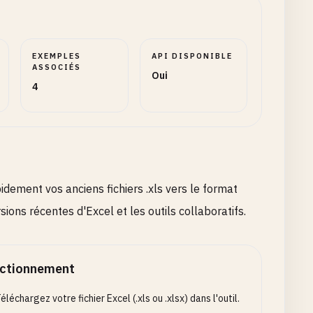
EXEMPLES
API DISPONIBLE
ASSOCIÉS
Oui
4
dement vos anciens fichiers .xls vers le format
sions récentes d'Excel et les outils collaboratifs.
ctionnement
éléchargez votre fichier Excel (.xls ou .xlsx) dans l'outil.