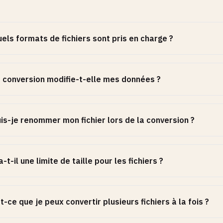
els formats de fichiers sont pris en charge ?
 conversion modifie-t-elle mes données ?
is-je renommer mon fichier lors de la conversion ?
a-t-il une limite de taille pour les fichiers ?
t-ce que je peux convertir plusieurs fichiers à la fois ?