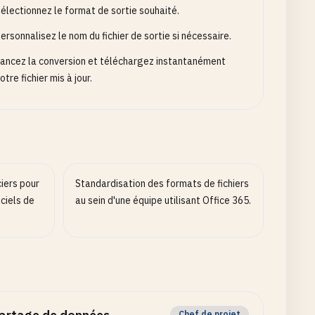
électionnez le format de sortie souhaité.
ersonnalisez le nom du fichier de sortie si nécessaire.
ancez la conversion et téléchargez instantanément
otre fichier mis à jour.
iers pour
Standardisation des formats de fichiers
ciels de
au sein d'une équipe utilisant Office 365.
Chef de projet