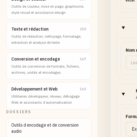
excel
Outils de couleur, mise en page, graphisme,
style visuel et assistance design
Texte et rédaction
203
Outils de rédaction, nettoyage, formatage,
extraction et analyse de texte
Nom d
Conversion et encodage
167
Outils de conversion de formats, fichiers,
archives, unités et encodages
Développement et Web
163
Utilitaires développeur, réseau, débogage
Web et assistants d’automatisation
DOSSIERS
Forma
Outils d encodage et de conversion
audio