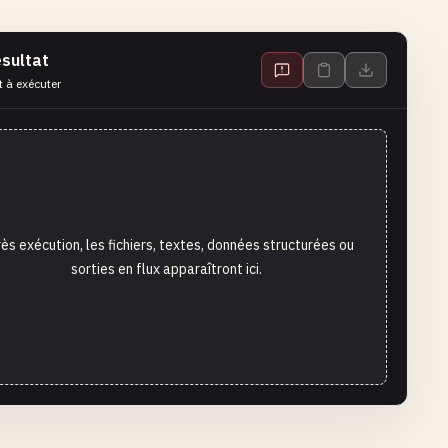
sultat
t à exécuter
ès exécution, les fichiers, textes, données structurées ou
sorties en flux apparaîtront ici.