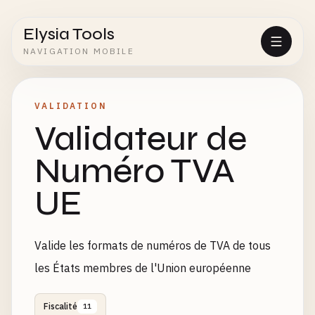
Elysia Tools
NAVIGATION MOBILE
VALIDATION
Validateur de
Numéro TVA
UE
Valide les formats de numéros de TVA de tous
les États membres de l'Union européenne
Fiscalité
11