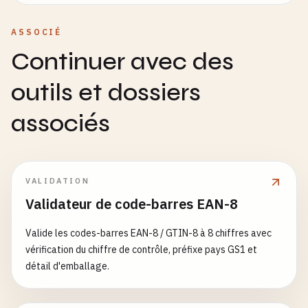
ASSOCIÉ
Continuer avec des
outils et dossiers
associés
VALIDATION
Validateur de code-barres EAN-8
Valide les codes-barres EAN-8 / GTIN-8 à 8 chiffres avec
vérification du chiffre de contrôle, préfixe pays GS1 et
détail d'emballage.