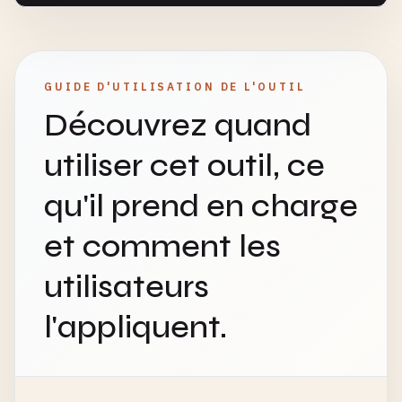
GUIDE D'UTILISATION DE L'OUTIL
Découvrez quand
utiliser cet outil, ce
qu'il prend en charge
et comment les
utilisateurs
l'appliquent.