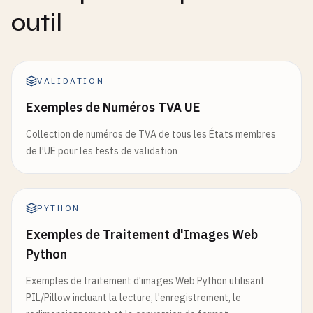
outil
VALIDATION
Exemples de Numéros TVA UE
Collection de numéros de TVA de tous les États membres
de l'UE pour les tests de validation
PYTHON
Exemples de Traitement d'Images Web
Python
Exemples de traitement d'images Web Python utilisant
PIL/Pillow incluant la lecture, l'enregistrement, le