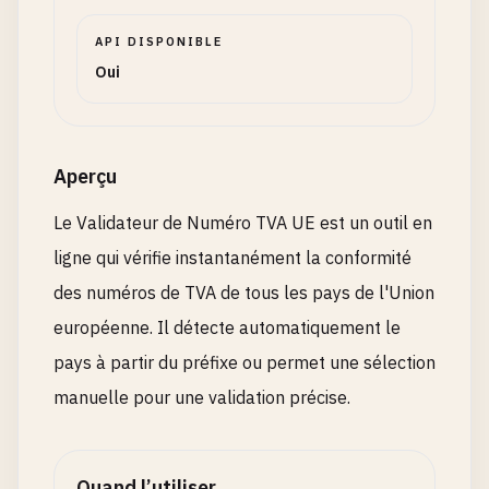
API DISPONIBLE
Oui
Aperçu
Le Validateur de Numéro TVA UE est un outil en
ligne qui vérifie instantanément la conformité
des numéros de TVA de tous les pays de l'Union
européenne. Il détecte automatiquement le
pays à partir du préfixe ou permet une sélection
manuelle pour une validation précise.
Quand l’utiliser