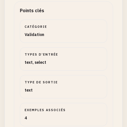
Points clés
CATÉGORIE
Validation
TYPES D’ENTRÉE
text, select
TYPE DE SORTIE
text
EXEMPLES ASSOCIÉS
4