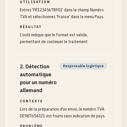
UTILISATION
Entrez 'FR12345678901' dans le champ Numéro
TVA et sélectionnez 'France' dans le menu Pays.
RÉSULTAT
L'outil indique que le format est valide,
permettant de continuer le traitement.
2
.
Détection
Responsable logistique
automatique
pour un numéro
allemand
CONTEXTE
Lors de la préparation d'un envoi, le numéro TVA
DE987654321 est fourni sans indication de pays.
PROBLÈME