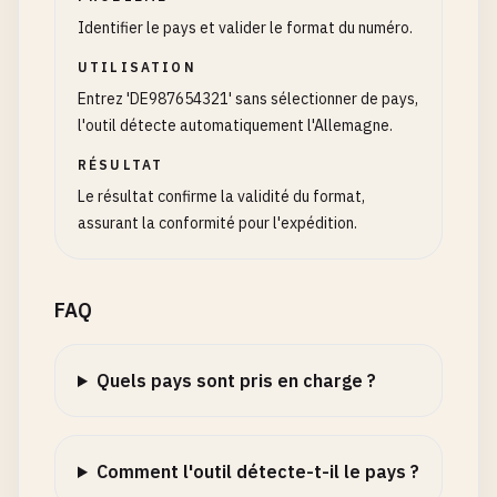
Identifier le pays et valider le format du numéro.
UTILISATION
Entrez 'DE987654321' sans sélectionner de pays,
l'outil détecte automatiquement l'Allemagne.
RÉSULTAT
Le résultat confirme la validité du format,
assurant la conformité pour l'expédition.
FAQ
Quels pays sont pris en charge ?
Comment l'outil détecte-t-il le pays ?