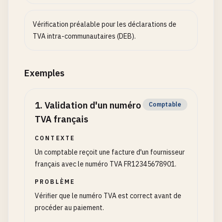
Vérification préalable pour les déclarations de
TVA intra-communautaires (DEB).
Exemples
1
.
Validation d'un numéro
Comptable
TVA français
CONTEXTE
Un comptable reçoit une facture d'un fournisseur
français avec le numéro TVA FR12345678901.
PROBLÈME
Vérifier que le numéro TVA est correct avant de
procéder au paiement.