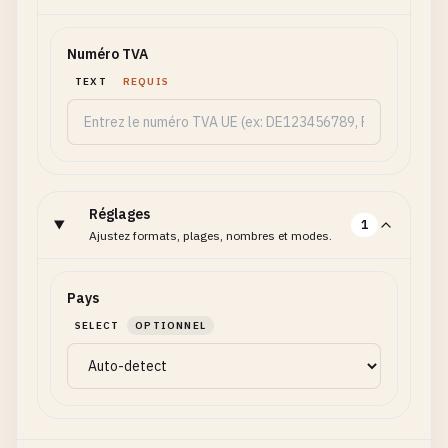
Numéro TVA
TEXT
REQUIS
Réglages
1
Ajustez formats, plages, nombres et modes.
Pays
SELECT
OPTIONNEL