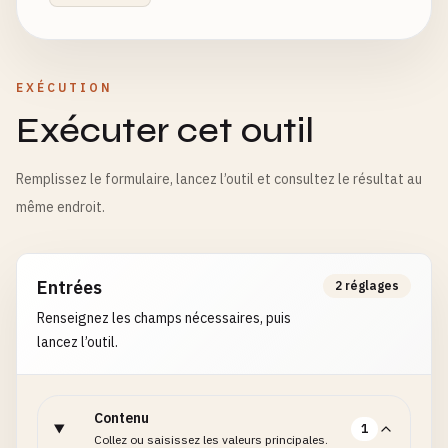
EXÉCUTION
Exécuter cet outil
Remplissez le formulaire, lancez l’outil et consultez le résultat au
même endroit.
Entrées
2 réglages
Renseignez les champs nécessaires, puis
lancez l’outil.
Contenu
1
Collez ou saisissez les valeurs principales.