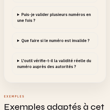
Puis-je valider plusieurs numéros en
une fois ?
Que faire si le numéro est invalide ?
L'outil vérifie-t-il la validité réelle du
numéro auprès des autorités ?
EXEMPLES
Exemples adaptés à cet