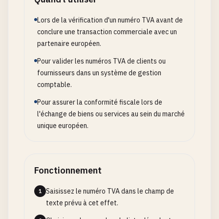
Lors de la vérification d'un numéro TVA avant de
conclure une transaction commerciale avec un
partenaire européen.
Pour valider les numéros TVA de clients ou
fournisseurs dans un système de gestion
comptable.
Pour assurer la conformité fiscale lors de
l'échange de biens ou services au sein du marché
unique européen.
Fonctionnement
Saisissez le numéro TVA dans le champ de
1
texte prévu à cet effet.