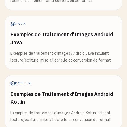
redimensionnement et la conversion de format
JAVA
Exemples de Traitement d'Images Android
Java
Exemples de traitement d'images Android Java incluant
lecture/écriture, mise à l'échelle et conversion de format
KOTLIN
Exemples de Traitement d'Images Android
Kotlin
Exemples de traitement d'images Android Kotlin incluant
lecture/écriture, mise à l'échelle et conversion de format